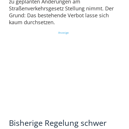
zu geplanten Änderungen am
Straßenverkehrsgesetz Stellung nimmt. Der
Grund: Das bestehende Verbot lasse sich
kaum durchsetzen.
Anzeige
Bisherige Regelung schwer