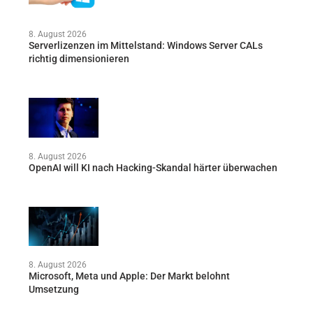
8. August 2026
Serverlizenzen im Mittelstand: Windows Server CALs
richtig dimensionieren
8. August 2026
OpenAI will KI nach Hacking-Skandal härter überwachen
8. August 2026
Microsoft, Meta und Apple: Der Markt belohnt
Umsetzung