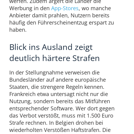
werfen. Zudem ärgert die Länder die
Werbung in den
App-Stores
, wo manche
Anbieter damit prahlen, Nutzern bereits
häufig den Führerscheinentzug erspart zu
haben.
Blick ins Ausland zeigt
deutlich härtere Strafen
In der Stellungnahme verweisen die
Bundesländer auf andere europäische
Staaten, die strengere Regeln kennen.
Frankreich etwa untersagt nicht nur die
Nutzung, sondern bereits das Mitführen
entsprechender Software. Wer dort gegen
das Verbot verstößt, muss mit 1.500 Euro
Strafe rechnen. In Belgien drohen bei
wiederholten Verstößen Haftstrafen. Die