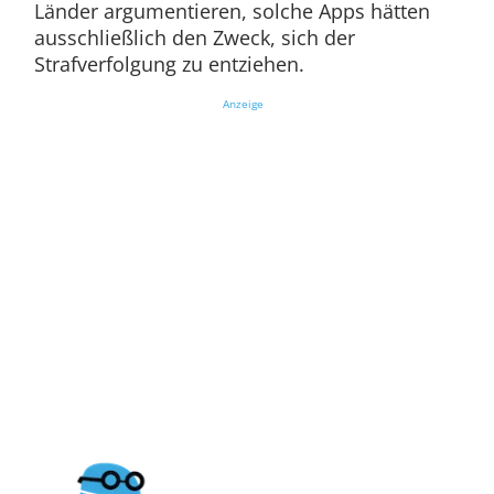
Länder argumentieren, solche Apps hätten
ausschließlich den Zweck, sich der
Strafverfolgung zu entziehen.
Anzeige