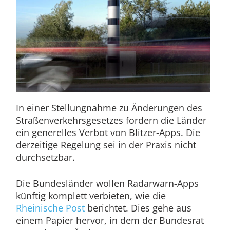
In einer Stellungnahme zu Änderungen des
Straßenverkehrsgesetzes fordern die Länder
ein generelles Verbot von Blitzer-Apps. Die
derzeitige Regelung sei in der Praxis nicht
durchsetzbar.
Die Bundesländer wollen Radarwarn-Apps
künftig komplett verbieten, wie die
Rheinische Post
berichtet. Dies gehe aus
einem Papier hervor, in dem der Bundesrat