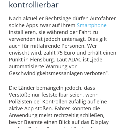
kontrollierbar
Nach aktueller Rechtslage dürfen Autofahrer
solche Apps zwar auf ihrem
Smartphone
installieren, sie während der Fahrt zu
verwenden ist jedoch untersagt. Dies gilt
auch für mitfahrende Personen. Wer
erwischt wird, zahlt 75 Euro und erhält einen
Punkt in Flensburg. Laut ADAC ist „jede
automatisierte Warnung vor
Geschwindigkeitsmessanlagen verboten“.
Die Länder bemängeln jedoch, dass
Verstöße nur feststellbar seien, wenn
Polizisten bei Kontrollen zufällig auf eine
aktive App stoßen. Fahrer könnten die
Anwendung meist rechtzeitig schließen,
bevor Beamte einen Blick auf das Display