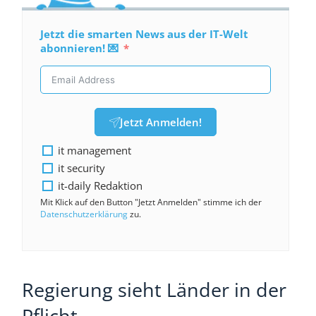
Jetzt die smarten News aus der IT-Welt
abonnieren! 💌
Jetzt Anmelden!
it management
it security
it-daily Redaktion
Mit Klick auf den Button "Jetzt Anmelden" stimme ich der
Datenschutzerklärung
zu.
Regierung sieht Länder in der
Pflicht