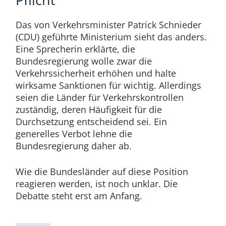
Das von Verkehrsminister Patrick Schnieder
(CDU) geführte Ministerium sieht das anders.
Eine Sprecherin erklärte, die
Bundesregierung wolle zwar die
Verkehrssicherheit erhöhen und halte
wirksame Sanktionen für wichtig. Allerdings
seien die Länder für Verkehrskontrollen
zuständig, deren Häufigkeit für die
Durchsetzung entscheidend sei. Ein
generelles Verbot lehne die
Bundesregierung daher ab.
Wie die Bundesländer auf diese Position
reagieren werden, ist noch unklar. Die
Debatte steht erst am Anfang.