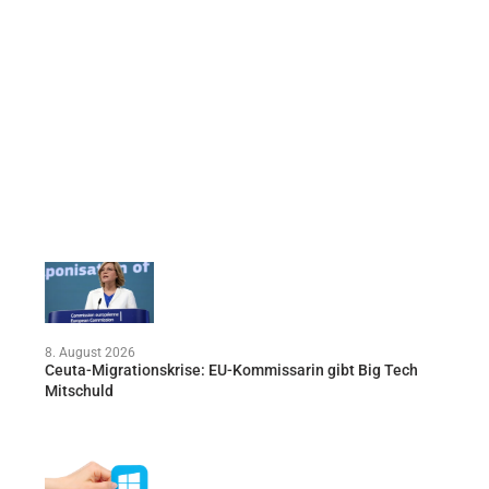
8. August 2026
Ceuta-Migrationskrise: EU-Kommissarin gibt Big Tech
Mitschuld