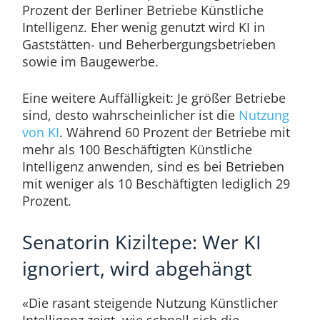
Prozent der Berliner Betriebe Künstliche
Intelligenz. Eher wenig genutzt wird KI in
Gaststätten- und Beherbergungsbetrieben
sowie im Baugewerbe.
Eine weitere Auffälligkeit: Je größer Betriebe
sind, desto wahrscheinlicher ist die
Nutzung
von KI
. Während 60 Prozent der Betriebe mit
mehr als 100 Beschäftigten Künstliche
Intelligenz anwenden, sind es bei Betrieben
mit weniger als 10 Beschäftigten lediglich 29
Prozent.
Senatorin Kiziltepe: Wer KI
ignoriert, wird abgehängt
«Die rasant steigende Nutzung Künstlicher