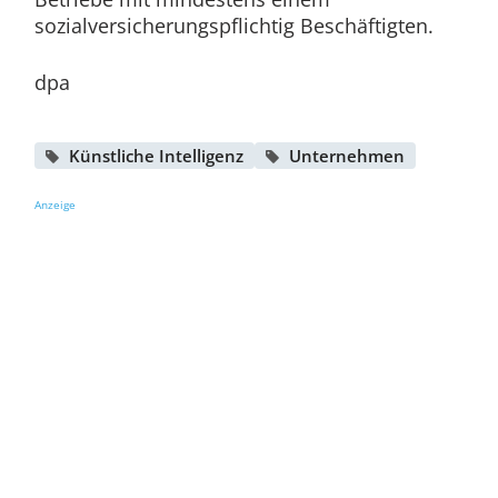
sozialversicherungspflichtig Beschäftigten.
dpa
Künstliche Intelligenz
Unternehmen
Anzeige