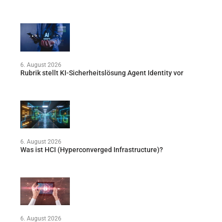
6. August 2026
Rubrik stellt KI-Sicherheitslösung Agent Identity vor
6. August 2026
Was ist HCI (Hyperconverged Infrastructure)?
6. August 2026