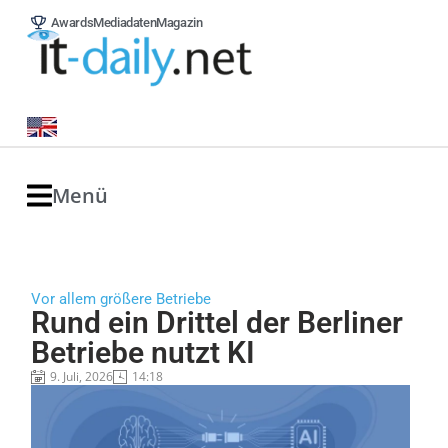
Awards
Mediadaten
Magazin
Menü
Vor allem größere Betriebe
Rund ein Drittel der Berliner
Betriebe nutzt KI
9. Juli, 2026
14:18