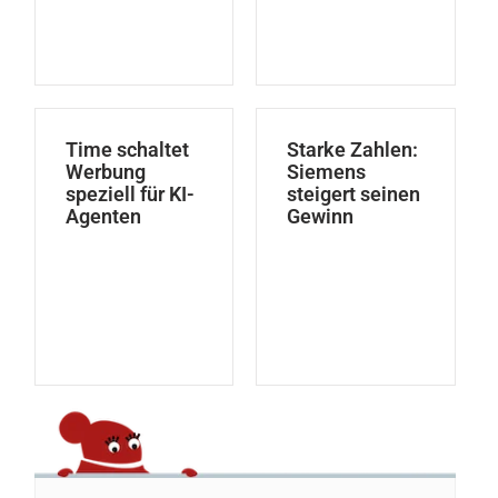
Time schaltet
Starke Zahlen:
Werbung
Siemens
speziell für KI-
steigert seinen
Agenten
Gewinn