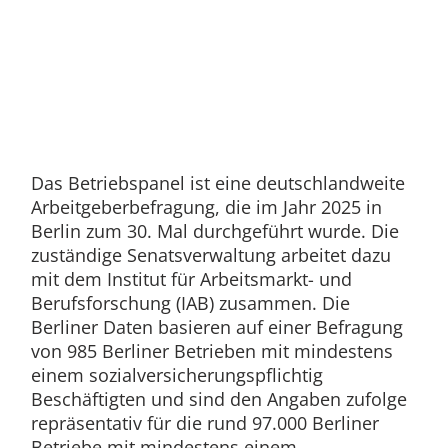
Das Betriebspanel ist eine deutschlandweite
Arbeitgeberbefragung, die im Jahr 2025 in
Berlin zum 30. Mal durchgeführt wurde. Die
zuständige Senatsverwaltung arbeitet dazu
mit dem Institut für Arbeitsmarkt- und
Berufsforschung (IAB) zusammen. Die
Berliner Daten basieren auf einer Befragung
von 985 Berliner Betrieben mit mindestens
einem sozialversicherungspflichtig
Beschäftigten und sind den Angaben zufolge
repräsentativ für die rund 97.000 Berliner
Betriebe mit mindestens einem