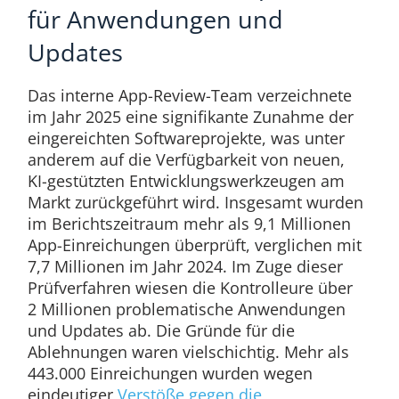
für Anwendungen und
Updates
Das interne App-Review-Team verzeichnete
im Jahr 2025 eine signifikante Zunahme der
eingereichten Softwareprojekte, was unter
anderem auf die Verfügbarkeit von neuen,
KI-gestützten Entwicklungswerkzeugen am
Markt zurückgeführt wird. Insgesamt wurden
im Berichtszeitraum mehr als 9,1 Millionen
App-Einreichungen überprüft, verglichen mit
7,7 Millionen im Jahr 2024. Im Zuge dieser
Prüfverfahren wiesen die Kontrolleure über
2 Millionen problematische Anwendungen
und Updates ab. Die Gründe für die
Ablehnungen waren vielschichtig. Mehr als
443.000 Einreichungen wurden wegen
eindeutiger
Verstöße gegen die