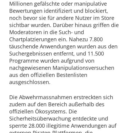
Millionen gefälschte oder manipulative
Bewertungen identifiziert und blockiert,
noch bevor sie für andere Nutzer im Store
sichtbar wurden. Darüber hinaus griffen die
Moderatoren in die Such- und
Chartplatzierungen ein. Nahezu 7.800
täuschende Anwendungen wurden aus den
Suchergebnissen entfernt, und 11.500
Programme wurden aufgrund von
nachgewiesenen Manipulationsversuchen
aus den offiziellen Bestenlisten
ausgeschlossen.
Die Abwehrmassnahmen erstreckten sich
zudem auf den Bereich außerhalb des
offiziellen Ökosystems. Die
Sicherheitsüberwachung entdeckte und
sperrte 28.000 illegitime Anwendungen auf
externen Piraten-Plattformen, die