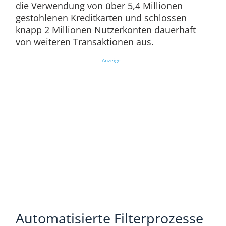
die Verwendung von über 5,4 Millionen
gestohlenen Kreditkarten und schlossen
knapp 2 Millionen Nutzerkonten dauerhaft
von weiteren Transaktionen aus.
Anzeige
Automatisierte Filterprozesse