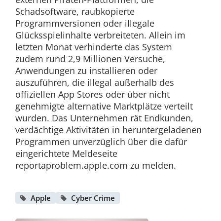
Schadsoftware, raubkopierte
Programmversionen oder illegale
Glücksspielinhalte verbreiteten. Allein im
letzten Monat verhinderte das System
zudem rund 2,9 Millionen Versuche,
Anwendungen zu installieren oder
auszuführen, die illegal außerhalb des
offiziellen App Stores oder über nicht
genehmigte alternative Marktplätze verteilt
wurden. Das Unternehmen rät Endkunden,
verdächtige Aktivitäten in heruntergeladenen
Programmen unverzüglich über die dafür
eingerichtete Meldeseite
reportaproblem.apple.com zu melden.
Apple
Cyber Crime