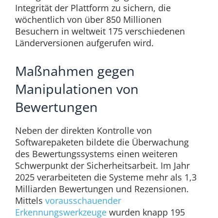
Integrität der Plattform zu sichern, die
wöchentlich von über 850 Millionen
Besuchern in weltweit 175 verschiedenen
Länderversionen aufgerufen wird.
Maßnahmen gegen
Manipulationen von
Bewertungen
Neben der direkten Kontrolle von
Softwarepaketen bildete die Überwachung
des Bewertungssystems einen weiteren
Schwerpunkt der Sicherheitsarbeit. Im Jahr
2025 verarbeiteten die Systeme mehr als 1,3
Milliarden Bewertungen und Rezensionen.
Mittels
vorausschauender
Erkennungswerkzeuge
wurden knapp 195