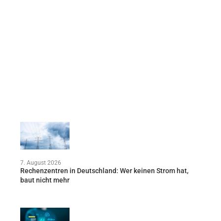
7. August 2026
Rechenzentren in Deutschland: Wer keinen Strom hat,
baut nicht mehr