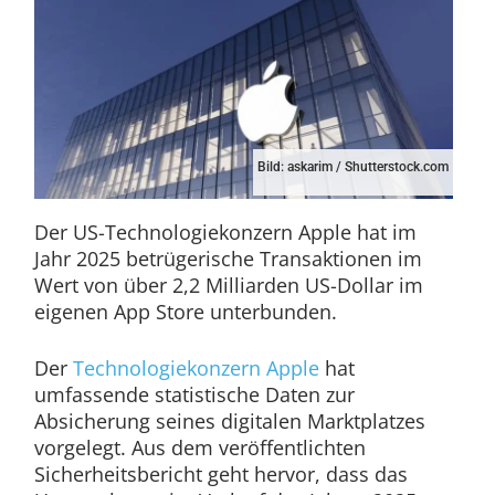
Bild: askarim / Shutterstock.com
Der US-Technologiekonzern Apple hat im
Jahr 2025 betrügerische Transaktionen im
Wert von über 2,2 Milliarden US-Dollar im
eigenen App Store unterbunden.
Der
Technologiekonzern Apple
hat
umfassende statistische Daten zur
Absicherung seines digitalen Marktplatzes
vorgelegt. Aus dem veröffentlichten
Sicherheitsbericht geht hervor, dass das