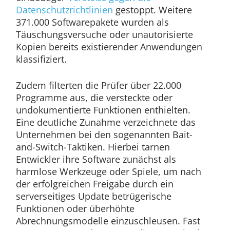
Datenschutzrichtlinien
gestoppt. Weitere
371.000 Softwarepakete wurden als
Täuschungsversuche oder unautorisierte
Kopien bereits existierender Anwendungen
klassifiziert.
Zudem filterten die Prüfer über 22.000
Programme aus, die versteckte oder
undokumentierte Funktionen enthielten.
Eine deutliche Zunahme verzeichnete das
Unternehmen bei den sogenannten Bait-
and-Switch-Taktiken. Hierbei tarnen
Entwickler ihre Software zunächst als
harmlose Werkzeuge oder Spiele, um nach
der erfolgreichen Freigabe durch ein
serverseitiges Update betrügerische
Funktionen oder überhöhte
Abrechnungsmodelle einzuschleusen. Fast