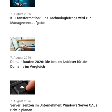
7. August 2026
KI-Transformation: Eine Technologiefrage wird zur
Managementaufgabe
7. August 2026
Domain kaufen 2026: Die besten Anbieter für .de-
Domains im Vergleich
7. August 2026
Serverlizenzen im Unternehmen: Windows Server CALs
richtig planen