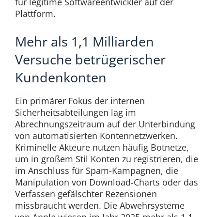
für legitime Softwareentwickler auf der
Plattform.
Mehr als 1,1 Milliarden
Versuche betrügerischer
Kundenkonten
Ein primärer Fokus der internen
Sicherheitsabteilungen lag im
Abrechnungszeitraum auf der Unterbindung
von automatisierten Kontennetzwerken.
Kriminelle Akteure nutzen häufig Botnetze,
um in großem Stil Konten zu registrieren, die
im Anschluss für Spam-Kampagnen, die
Manipulation von Download-Charts oder das
Verfassen gefälschter Rezensionen
missbraucht werden. Die Abwehrsysteme