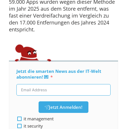
59.000 Apps wurden wegen dieser Methode
im Jahr 2025 aus dem Store entfernt, was
fast einer Verdreifachung im Vergleich zu
den 17.000 Entfernungen des Jahres 2024
entspricht.
Jetzt die smarten News aus der IT-Welt
abonnieren! 💌
Jetzt Anmelden!
it management
it security