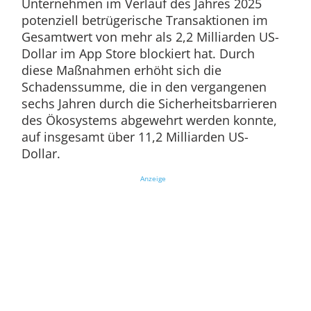
Unternehmen im Verlauf des Jahres 2025
potenziell betrügerische Transaktionen im
Gesamtwert von mehr als 2,2 Milliarden US-
Dollar im App Store blockiert hat. Durch
diese Maßnahmen erhöht sich die
Schadenssumme, die in den vergangenen
sechs Jahren durch die Sicherheitsbarrieren
des Ökosystems abgewehrt werden konnte,
auf insgesamt über 11,2 Milliarden US-
Dollar.
Anzeige