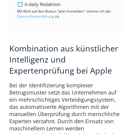
it-daily Redaktion
Mit Klick auf den Button "Jetzt Anmelden" stimme ich der
Datenschutzerklärung
zu.
Kombination aus künstlicher
Intelligenz und
Expertenprüfung bei Apple
Bei der Identifizierung komplexer
Betrugsmuster setzt das Unternehmen auf
ein mehrschichtiges Verteidigungssystem,
das automatisierte Algorithmen mit der
manuellen Überprüfung durch menschliche
Experten verzahnt. Durch den Einsatz von
maschinellem Lernen werden