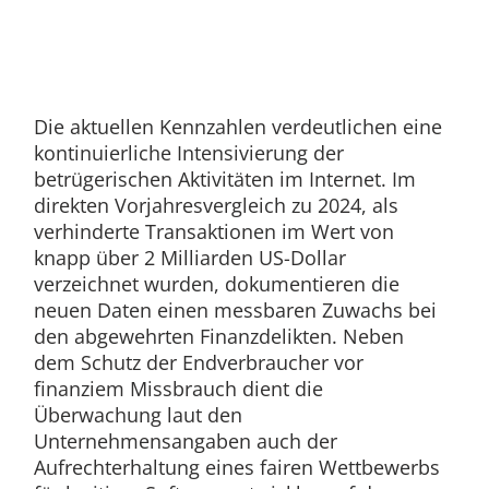
Die aktuellen Kennzahlen verdeutlichen eine
kontinuierliche Intensivierung der
betrügerischen Aktivitäten im Internet. Im
direkten Vorjahresvergleich zu 2024, als
verhinderte Transaktionen im Wert von
knapp über 2 Milliarden US-Dollar
verzeichnet wurden, dokumentieren die
neuen Daten einen messbaren Zuwachs bei
den abgewehrten Finanzdelikten. Neben
dem Schutz der Endverbraucher vor
finanziem Missbrauch dient die
Überwachung laut den
Unternehmensangaben auch der
Aufrechterhaltung eines fairen Wettbewerbs