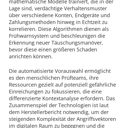
mathematische Modelle trainiert, die in der
Lage sind, verdächtige Verhaltensmuster
über verschiedene Konten, Endgeräte und
Zahlungsmethoden hinweg in Echtzeit zu
korrelieren. Diese Algorithmen dienen als
Frühwarnsystem und beschleunigen die
Erkennung neuer Täuschungsmanöver,
bevor diese einen größeren Schaden
anrichten können.
Die automatisierte Vorauswahl ermöglicht
es den menschlichen Prüfteams, ihre
Ressourcen gezielt auf potenziell gefährliche
Einreichungen zu fokussieren, die eine
differenzierte Kontextanalyse erfordern. Das
Zusammenspiel der Technologien ist laut
dem Herstellerbericht notwendig, um der
steigenden Komplexität der Angriffsvektoren
im digitalen Raum zu begegnen und die