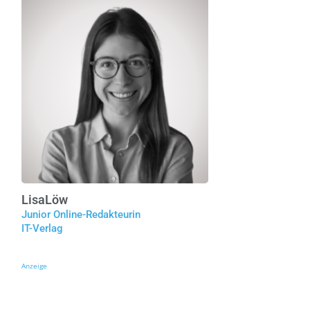
Lisa
Löw
Junior Online-Redakteurin
IT-Verlag
Anzeige