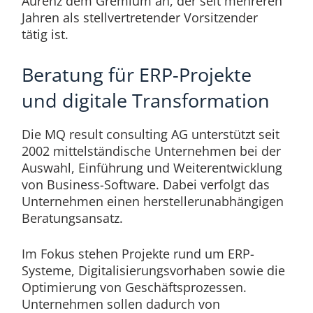
Aurenz dem Gremium an, der seit mehreren
Jahren als stellvertretender Vorsitzender
tätig ist.
Beratung für ERP-Projekte
und digitale Transformation
Die MQ result consulting AG unterstützt seit
2002 mittelständische Unternehmen bei der
Auswahl, Einführung und Weiterentwicklung
von Business-Software. Dabei verfolgt das
Unternehmen einen herstellerunabhängigen
Beratungsansatz.
Im Fokus stehen Projekte rund um ERP-
Systeme, Digitalisierungsvorhaben sowie die
Optimierung von Geschäftsprozessen.
Unternehmen sollen dadurch von