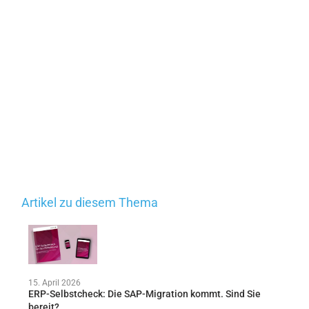
Artikel zu diesem Thema
15. April 2026
ERP-Selbstcheck: Die SAP-Migration kommt. Sind Sie
bereit?