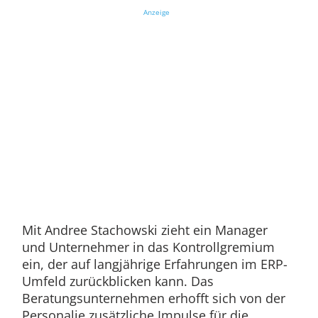
Anzeige
Mit Andree Stachowski zieht ein Manager
und Unternehmer in das Kontrollgremium
ein, der auf langjährige Erfahrungen im ERP-
Umfeld zurückblicken kann. Das
Beratungsunternehmen erhofft sich von der
Personalie zusätzliche Impulse für die