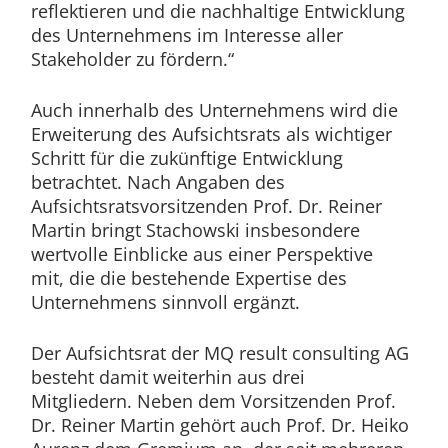
reflektieren und die nachhaltige Entwicklung
des Unternehmens im Interesse aller
Stakeholder zu fördern.“
Auch innerhalb des Unternehmens wird die
Erweiterung des Aufsichtsrats als wichtiger
Schritt für die zukünftige Entwicklung
betrachtet. Nach Angaben des
Aufsichtsratsvorsitzenden Prof. Dr. Reiner
Martin bringt Stachowski insbesondere
wertvolle Einblicke aus einer Perspektive
mit, die die bestehende Expertise des
Unternehmens sinnvoll ergänzt.
Der Aufsichtsrat der MQ result consulting AG
besteht damit weiterhin aus drei
Mitgliedern. Neben dem Vorsitzenden Prof.
Dr. Reiner Martin gehört auch Prof. Dr. Heiko