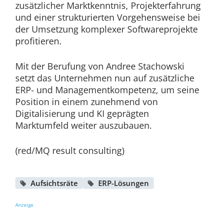
zusätzlicher Marktkenntnis, Projekterfahrung
und einer strukturierten Vorgehensweise bei
der Umsetzung komplexer Softwareprojekte
profitieren.
Mit der Berufung von Andree Stachowski
setzt das Unternehmen nun auf zusätzliche
ERP- und Managementkompetenz, um seine
Position in einem zunehmend von
Digitalisierung und KI geprägten
Marktumfeld weiter auszubauen.
(red/MQ result consulting)
Aufsichtsräte
ERP-Lösungen
Anzeige