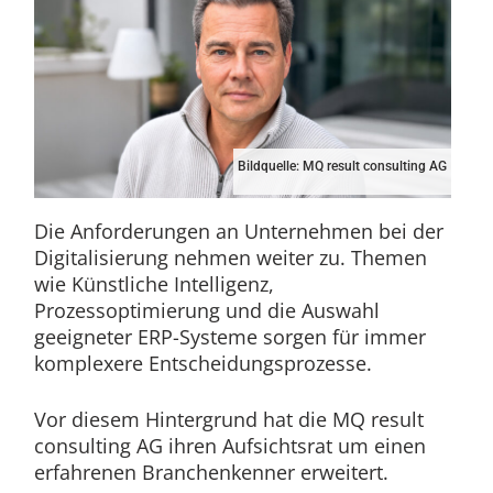
Bildquelle: MQ result consulting AG
Die Anforderungen an Unternehmen bei der
Digitalisierung nehmen weiter zu. Themen
wie Künstliche Intelligenz,
Prozessoptimierung und die Auswahl
geeigneter ERP-Systeme sorgen für immer
komplexere Entscheidungsprozesse.
Vor diesem Hintergrund hat die MQ result
consulting AG ihren Aufsichtsrat um einen
erfahrenen Branchenkenner erweitert.