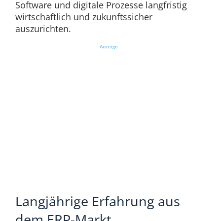
Software und digitale Prozesse langfristig
wirtschaftlich und zukunftssicher
auszurichten.
Anzeige
Langjährige Erfahrung aus
dem ERP-Markt