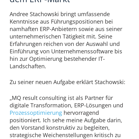
Andree Stachowski bringt umfassende
Kenntnisse aus Führungspositionen bei
namhaften ERP-Anbietern sowie aus seiner
unternehmerischen Tätigkeit mit. Seine
Erfahrungen reichen von der Auswahl und
Einführung von Unternehmenssoftware bis
hin zur Optimierung bestehender IT-
Landschaften.
Zu seiner neuen Aufgabe erklärt Stachowski:
„MQ result consulting ist als Partner für
digitale Transformation, ERP-Lösungen und
Prozessoptimierung
hervorragend
positioniert. Ich sehe meine Aufgabe darin,
den Vorstand konstruktiv zu begleiten,
strategische Weichenstellungen kritisch zu