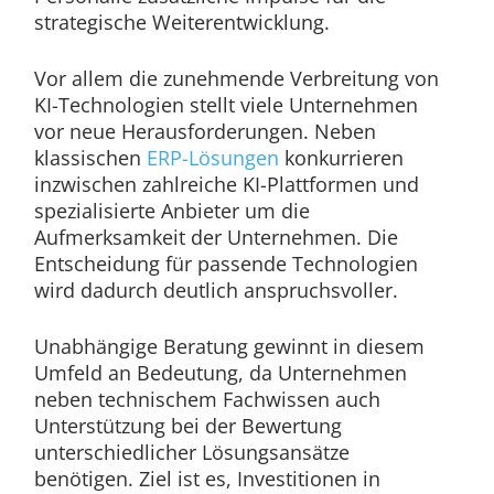
strategische Weiterentwicklung.
Vor allem die zunehmende Verbreitung von
KI-Technologien stellt viele Unternehmen
vor neue Herausforderungen. Neben
klassischen
ERP-Lösungen
konkurrieren
inzwischen zahlreiche KI-Plattformen und
spezialisierte Anbieter um die
Aufmerksamkeit der Unternehmen. Die
Entscheidung für passende Technologien
wird dadurch deutlich anspruchsvoller.
Unabhängige Beratung gewinnt in diesem
Umfeld an Bedeutung, da Unternehmen
neben technischem Fachwissen auch
Unterstützung bei der Bewertung
unterschiedlicher Lösungsansätze
benötigen. Ziel ist es, Investitionen in