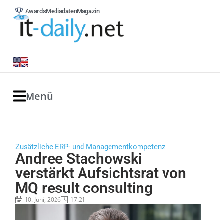
Awards
Mediadaten
Magazin
Menü
Zusätzliche ERP- und Managementkompetenz
Andree Stachowski
verstärkt Aufsichtsrat von
MQ result consulting
10. Juni, 2026
17:21