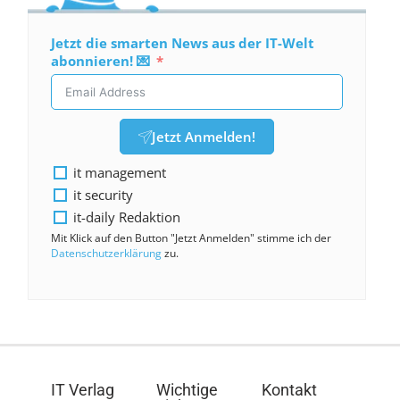
Jetzt die smarten News aus der IT-Welt
abonnieren! 💌
Jetzt Anmelden!
it management
it security
it-daily Redaktion
Mit Klick auf den Button "Jetzt Anmelden" stimme ich der
Datenschutzerklärung
zu.
IT Verlag
Wichtige
Kontakt