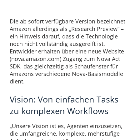
Die ab sofort verfügbare Version bezeichnet
Amazon allerdings als „Research Preview“ –
ein Hinweis darauf, dass die Technologie
noch nicht vollständig ausgereift ist.
Entwickler erhalten über eine neue Website
(nova.amazon.com) Zugang zum Nova Act
SDK, das gleichzeitig als Schaufenster für
Amazons verschiedene Nova-Basismodelle
dient.
Vision: Von einfachen Tasks
zu komplexen Workflows
„Unsere Vision ist es, Agenten einzusetzen,
die umfangreiche, komplexe, mehrstufige