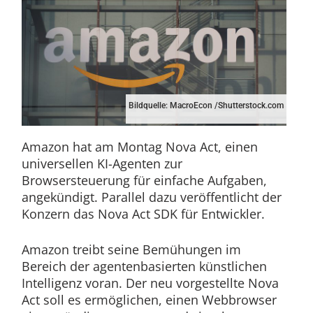
Bildquelle: MacroEcon /Shutterstock.com
Amazon hat am Montag Nova Act, einen
universellen KI-Agenten zur
Browsersteuerung für einfache Aufgaben,
angekündigt. Parallel dazu veröffentlicht der
Konzern das Nova Act SDK für Entwickler.
Amazon treibt seine Bemühungen im
Bereich der agentenbasierten künstlichen
Intelligenz voran. Der neu vorgestellte Nova
Act soll es ermöglichen, einen Webbrowser