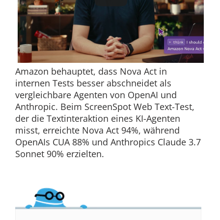
Amazon behauptet, dass Nova Act in
internen Tests besser abschneidet als
vergleichbare Agenten von OpenAI und
Anthropic. Beim ScreenSpot Web Text-Test,
der die Textinteraktion eines KI-Agenten
misst, erreichte Nova Act 94%, während
OpenAIs CUA 88% und Anthropics Claude 3.7
Sonnet 90% erzielten.