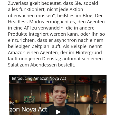
Zuverlässigkeit bedeutet, dass Sie, sobald
alles funktioniert, nicht jede Aktion
überwachen müssen“, heißt es im Blog. Der
Headless-Modus ermöglicht es, den Agenten
in eine API zu verwandeln, die in andere
Produkte integriert werden kann, oder ihn so
einzurichten, dass er asynchron nach einem
beliebigen Zeitplan läuft. Als Beispiel nennt
Amazon einen Agenten, der im Hintergrund
läuft und jeden Dienstag automatisch einen
Salat zum Abendessen bestellt.
Introducing Amazon Nova Act