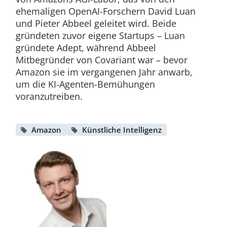
ehemaligen OpenAI-Forschern David Luan
und Pieter Abbeel geleitet wird. Beide
gründeten zuvor eigene Startups – Luan
gründete Adept, während Abbeel
Mitbegründer von Covariant war – bevor
Amazon sie im vergangenen Jahr anwarb,
um die KI-Agenten-Bemühungen
voranzutreiben.
Amazon
Künstliche Intelligenz