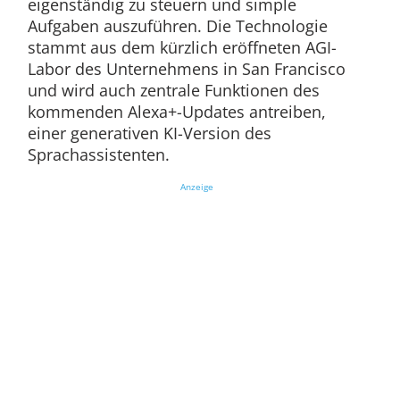
eigenständig zu steuern und simple
Aufgaben auszuführen. Die Technologie
stammt aus dem kürzlich eröffneten AGI-
Labor des Unternehmens in San Francisco
und wird auch zentrale Funktionen des
kommenden Alexa+-Updates antreiben,
einer generativen KI-Version des
Sprachassistenten.
Anzeige