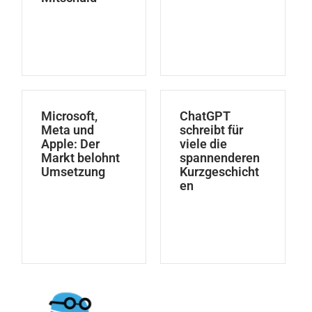
Microsoft,
ChatGPT
Meta und
schreibt für
Apple: Der
viele die
Markt belohnt
spannenderen
Umsetzung
Kurzgeschicht
en