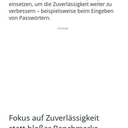
einsetzen, um die Zuverlässigkeit weiter zu
verbessern – beispielsweise beim Eingeben
von Passwörtern.
Anzeige
Fokus auf Zuverlässigkeit