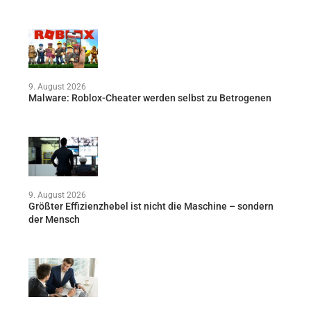
9. August 2026
Malware: Roblox-Cheater werden selbst zu Betrogenen
9. August 2026
Größter Effizienzhebel ist nicht die Maschine – sondern
der Mensch