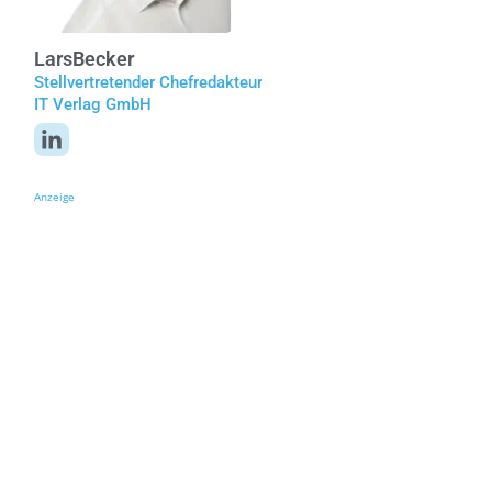
Lars
Becker
Stellvertretender Chefredakteur
IT Verlag GmbH
Anzeige