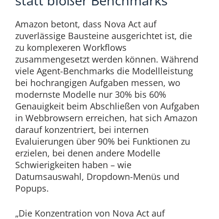
statt bloßer Benchmarks
Amazon betont, dass Nova Act auf
zuverlässige Bausteine ausgerichtet ist, die
zu komplexeren Workflows
zusammengesetzt werden können. Während
viele Agent-Benchmarks die Modellleistung
bei hochrangigen Aufgaben messen, wo
modernste Modelle nur 30% bis 60%
Genauigkeit beim Abschließen von Aufgaben
in Webbrowsern erreichen, hat sich Amazon
darauf konzentriert, bei internen
Evaluierungen über 90% bei Funktionen zu
erzielen, bei denen andere Modelle
Schwierigkeiten haben – wie
Datumsauswahl, Dropdown-Menüs und
Popups.
„Die Konzentration von Nova Act auf