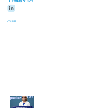
IT Verlag GmbH
Anzeige