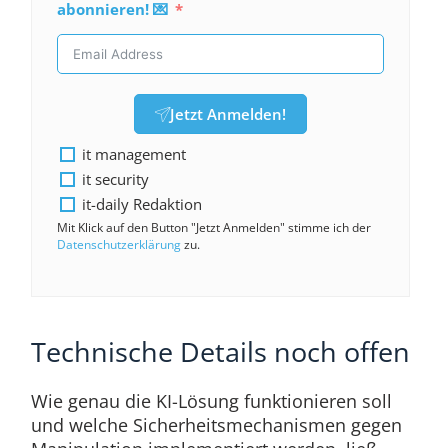
abonnieren! 💌
Jetzt Anmelden!
it management
it security
it-daily Redaktion
Mit Klick auf den Button "Jetzt Anmelden" stimme ich der
Datenschutzerklärung
zu.
Technische Details noch offen
Wie genau die KI-Lösung funktionieren soll
und welche Sicherheitsmechanismen gegen