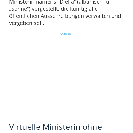
Ministerin namens „Diella“ (albanisch für
„Sonne“) vorgestellt, die künftig alle
öffentlichen Ausschreibungen verwalten und
vergeben soll.
Anzeige
Virtuelle Ministerin ohne