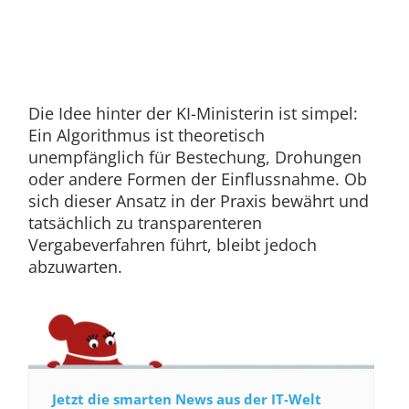
Die Idee hinter der KI-Ministerin ist simpel:
Ein Algorithmus ist theoretisch
unempfänglich für Bestechung, Drohungen
oder andere Formen der Einflussnahme. Ob
sich dieser Ansatz in der Praxis bewährt und
tatsächlich zu transparenteren
Vergabeverfahren führt, bleibt jedoch
abzuwarten.
Jetzt die smarten News aus der IT-Welt