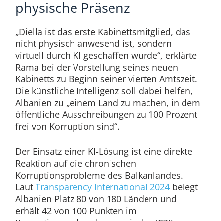
physische Präsenz
„Diella ist das erste Kabinettsmitglied, das
nicht physisch anwesend ist, sondern
virtuell durch KI geschaffen wurde“, erklärte
Rama bei der Vorstellung seines neuen
Kabinetts zu Beginn seiner vierten Amtszeit.
Die künstliche Intelligenz soll dabei helfen,
Albanien zu „einem Land zu machen, in dem
öffentliche Ausschreibungen zu 100 Prozent
frei von Korruption sind“.
Der Einsatz einer KI-Lösung ist eine direkte
Reaktion auf die chronischen
Korruptionsprobleme des Balkanlandes.
Laut
Transparency International 2024
belegt
Albanien Platz 80 von 180 Ländern und
erhält 42 von 100 Punkten im