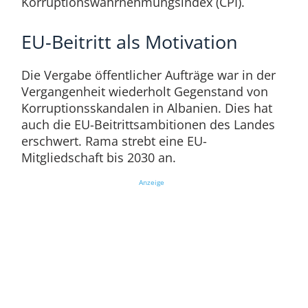
Korruptionswahrnehmungsindex (CPI).
EU-Beitritt als Motivation
Die Vergabe öffentlicher Aufträge war in der
Vergangenheit wiederholt Gegenstand von
Korruptionsskandalen in Albanien. Dies hat
auch die EU-Beitrittsambitionen des Landes
erschwert. Rama strebt eine EU-
Mitgliedschaft bis 2030 an.
Anzeige