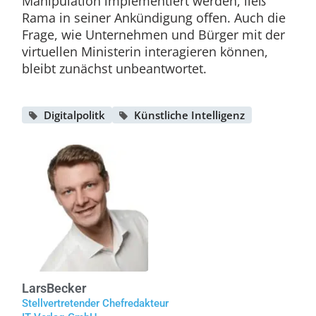
Manipulation implementiert werden, ließ
Rama in seiner Ankündigung offen. Auch die
Frage, wie Unternehmen und Bürger mit der
virtuellen Ministerin interagieren können,
bleibt zunächst unbeantwortet.
Digitalpolitk
Künstliche Intelligenz
Lars
Becker
Stellvertretender Chefredakteur