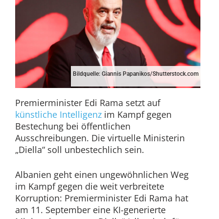
Bildquelle: Giannis Papanikos/Shutterstock.com
Premierminister Edi Rama setzt auf
künstliche Intelligenz
im Kampf gegen
Bestechung bei öffentlichen
Ausschreibungen. Die virtuelle Ministerin
„Diella“ soll unbestechlich sein.
Albanien geht einen ungewöhnlichen Weg
im Kampf gegen die weit verbreitete
Korruption: Premierminister Edi Rama hat
am 11. September eine KI-generierte