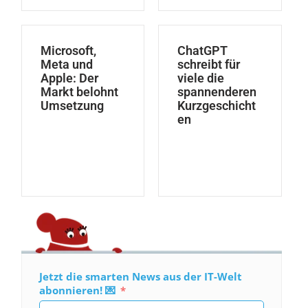
Microsoft,
ChatGPT
Meta und
schreibt für
Apple: Der
viele die
Markt belohnt
spannenderen
Umsetzung
Kurzgeschicht
en
Jetzt die smarten News aus der IT-Welt
abonnieren! 💌