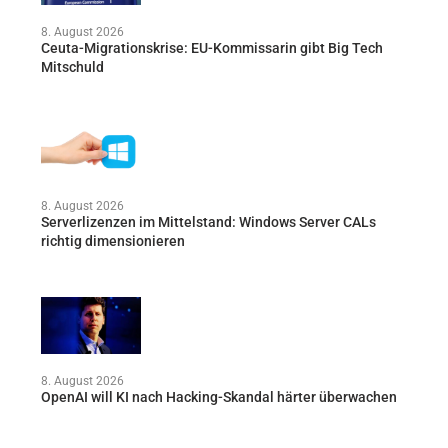
8. August 2026
Ceuta-Migrationskrise: EU-Kommissarin gibt Big Tech
Mitschuld
8. August 2026
Serverlizenzen im Mittelstand: Windows Server CALs
richtig dimensionieren
8. August 2026
OpenAI will KI nach Hacking-Skandal härter überwachen