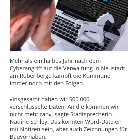
Mehr als ein halbes Jahr nach dem
Cyberangriff auf die Verwaltung in Neustadt
am Rübenberge kämpft die Kommune
immer noch mit den Folgen.
«Insgesamt haben wir 500 000
verschlüsselte Daten. An die kommen wir
nicht mehr ran», sagte Stadtsprecherin
Nadine Schley. Das könnten Word-Dateien
mit Notizen sein, aber auch Zeichnungen für
Bauvorhaben.