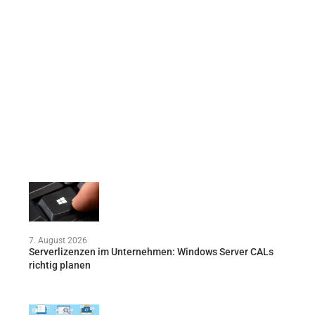
7. August 2026
Serverlizenzen im Unternehmen: Windows Server CALs
richtig planen