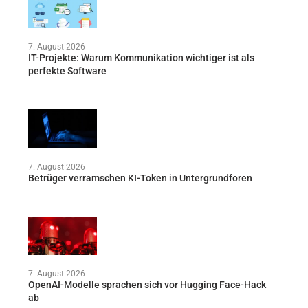
7. August 2026
IT-Projekte: Warum Kommunikation wichtiger ist als
perfekte Software
7. August 2026
Betrüger verramschen KI-Token in Untergrundforen
7. August 2026
OpenAI-Modelle sprachen sich vor Hugging Face-Hack
ab