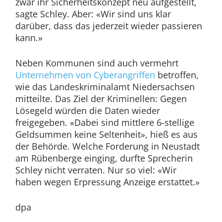
zwar ihr Sicherheitskonzept neu aufgestellt,
sagte Schley. Aber: «Wir sind uns klar
darüber, dass das jederzeit wieder passieren
kann.»
Neben Kommunen sind auch vermehrt
Unternehmen von Cyberangriffen
betroffen,
wie das Landeskriminalamt Niedersachsen
mitteilte. Das Ziel der Kriminellen: Gegen
Lösegeld würden die Daten wieder
freigegeben. «Dabei sind mittlere 6-stellige
Geldsummen keine Seltenheit», hieß es aus
der Behörde. Welche Forderung in Neustadt
am Rübenberge einging, durfte Sprecherin
Schley nicht verraten. Nur so viel: «Wir
haben wegen Erpressung Anzeige erstattet.»
dpa