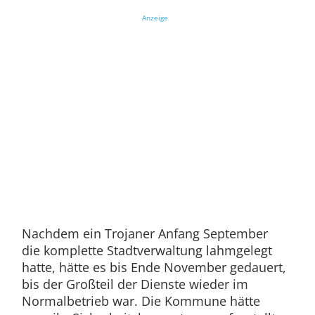
Anzeige
Nachdem ein Trojaner Anfang September
die komplette Stadtverwaltung lahmgelegt
hatte, hätte es bis Ende November gedauert,
bis der Großteil der Dienste wieder im
Normalbetrieb war. Die Kommune hätte