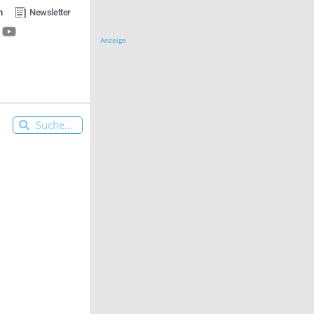
n
Newsletter
Anzeige