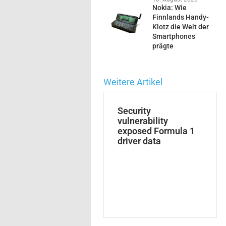
Nokia: Wie
Finnlands Handy-
Klotz die Welt der
Smartphones
prägte
Weitere Artikel
Security
vulnerability
exposed Formula 1
driver data