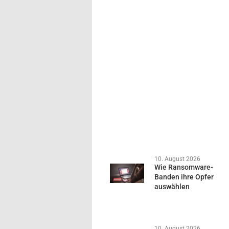
10. August 2026
Wie Ransomware-
Banden ihre Opfer
auswählen
10. August 2026