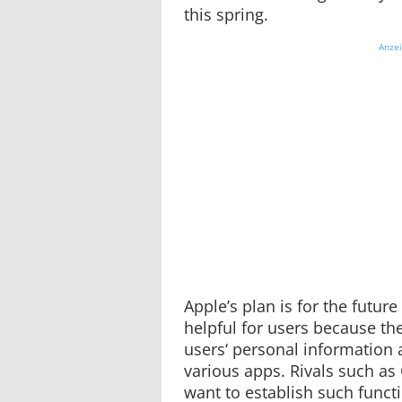
this spring.
Anze
Apple’s plan is for the future 
helpful for users because th
users‘ personal information 
various apps. Rivals such a
want to establish such functi