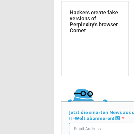
Hackers create fake
versions of
Perplexity’s browser
Comet
Jetzt die smarten News aus 
IT-Welt abonnieren! 💌