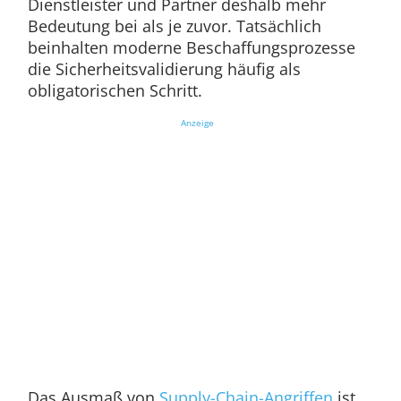
Dienstleister und Partner deshalb mehr
Bedeutung bei als je zuvor. Tatsächlich
beinhalten moderne Beschaffungsprozesse
die Sicherheitsvalidierung häufig als
obligatorischen Schritt.
Anzeige
Das Ausmaß von
Supply-Chain-Angriffen
ist