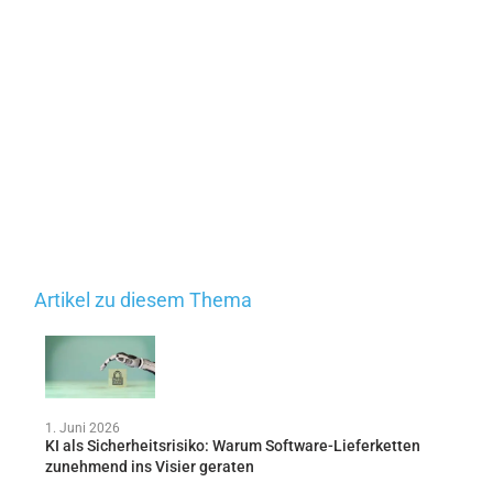
Artikel zu diesem Thema
1. Juni 2026
KI als Sicherheitsrisiko: Warum Software-Lieferketten
zunehmend ins Visier geraten