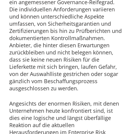
ein angemessener Governance-Reifegrad.
Die individuellen Anforderungen variieren
und können unterschiedliche Aspekte
umfassen, von Sicherheitsgarantien und
Zertifizierungen bis hin zu Prüfberichten und
dokumentierten Kontrollmaßnahmen.
Anbieter, die hinter diesen Erwartungen
zurückbleiben und nicht belegen können,
dass sie keine neuen Risiken für die
Lieferkette mit sich bringen, laufen Gefahr,
von der Auswahlliste gestrichen oder sogar
gänzlich vom Beschaffungsprozess
ausgeschlossen zu werden.
Angesichts der enormen Risiken, mit denen
Unternehmen heute konfrontiert sind, ist
dies eine logische und längst überfällige
Reaktion auf die aktuellen
Herausforderungen im Enterprise Risk