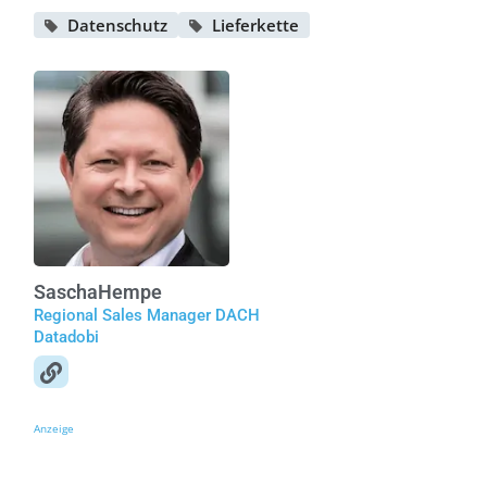
Datenschutz
Lieferkette
Sascha
Hempe
Regional Sales Manager DACH
Datadobi
Anzeige