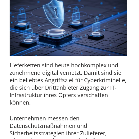
Lieferketten sind heute hochkomplex und
zunehmend digital vernetzt. Damit sind sie
ein beliebtes Angriffsziel für Cyberkriminelle,
die sich über Drittanbieter Zugang zur IT-
Infrastruktur ihres Opfers verschaffen
können.
Unternehmen messen den
Datenschutzmaßnahmen und
Sicherheitsstrategien ihrer Zulieferer,