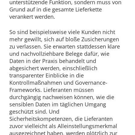
unterstützende Funktion, sondern muss von
Grund auf in die gesamte Lieferkette
verankert werden.
So sind beispielsweise viele Kunden nicht
mehr gewillt, sich auf bloße Zusicherungen
zu verlassen. Sie erwarten stattdessen klare
und nachvollziehbare Belege dafür, wie
Daten in der Praxis behandelt und
abgesichert werden, einschließlich
transparenter Einblicke in die
Kontrollmaßnahmen und Governance-
Frameworks. Lieferanten müssen
durchgängig nachweisen können, wie die
sensiblen Daten im täglichen Umgang
geschützt sind. Und
Sicherheitskompetenzen, die Lieferanten
zuvor vielleicht als Alleinstellungsmerkmal
ausgezeichnet haben, werden plötzlich zur