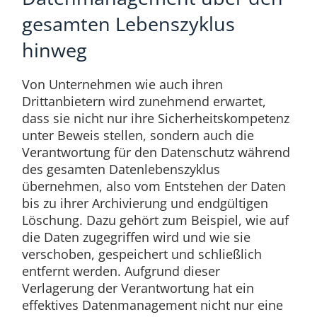
gesamten Lebenszyklus
hinweg
Von Unternehmen wie auch ihren
Drittanbietern wird zunehmend erwartet,
dass sie nicht nur ihre Sicherheitskompetenz
unter Beweis stellen, sondern auch die
Verantwortung für den Datenschutz während
des gesamten Datenlebenszyklus
übernehmen, also vom Entstehen der Daten
bis zu ihrer Archivierung und endgültigen
Löschung. Dazu gehört zum Beispiel, wie auf
die Daten zugegriffen wird und wie sie
verschoben, gespeichert und schließlich
entfernt werden. Aufgrund dieser
Verlagerung der Verantwortung hat ein
effektives Datenmanagement nicht nur eine