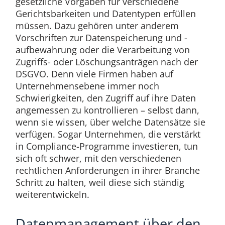
gesetzliche Vorgaben für verschiedene
Gerichtsbarkeiten und Datentypen erfüllen
müssen. Dazu gehören unter anderem
Vorschriften zur Datenspeicherung und -
aufbewahrung oder die Verarbeitung von
Zugriffs- oder Löschungsanträgen nach der
DSGVO. Denn viele Firmen haben auf
Unternehmensebene immer noch
Schwierigkeiten, den Zugriff auf ihre Daten
angemessen zu kontrollieren – selbst dann,
wenn sie wissen, über welche Datensätze sie
verfügen. Sogar Unternehmen, die verstärkt
in Compliance-Programme investieren, tun
sich oft schwer, mit den verschiedenen
rechtlichen Anforderungen in ihrer Branche
Schritt zu halten, weil diese sich ständig
weiterentwickeln.
Datenmanagement über den