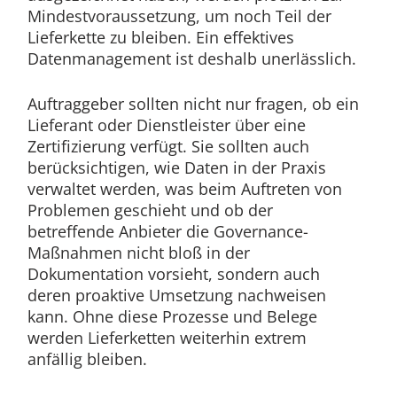
Mindestvoraussetzung, um noch Teil der
Lieferkette zu bleiben. Ein effektives
Datenmanagement ist deshalb unerlässlich.
Auftraggeber sollten nicht nur fragen, ob ein
Lieferant oder Dienstleister über eine
Zertifizierung verfügt. Sie sollten auch
berücksichtigen, wie Daten in der Praxis
verwaltet werden, was beim Auftreten von
Problemen geschieht und ob der
betreffende Anbieter die Governance-
Maßnahmen nicht bloß in der
Dokumentation vorsieht, sondern auch
deren proaktive Umsetzung nachweisen
kann. Ohne diese Prozesse und Belege
werden Lieferketten weiterhin extrem
anfällig bleiben.