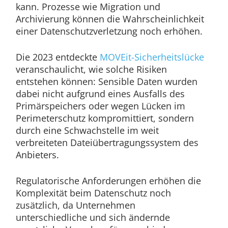
kann. Prozesse wie Migration und
Archivierung können die Wahrscheinlichkeit
einer Datenschutzverletzung noch erhöhen.
Die 2023 entdeckte
MOVEit-Sicherheitslücke
veranschaulicht, wie solche Risiken
entstehen können: Sensible Daten wurden
dabei nicht aufgrund eines Ausfalls des
Primärspeichers oder wegen Lücken im
Perimeterschutz kompromittiert, sondern
durch eine Schwachstelle im weit
verbreiteten Dateiübertragungssystem des
Anbieters.
Regulatorische Anforderungen erhöhen die
Komplexität beim Datenschutz noch
zusätzlich, da Unternehmen
unterschiedliche und sich ändernde