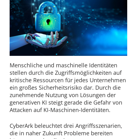
Menschliche und maschinelle Identitäten
stellen durch die Zugriffsmöglichkeiten auf
kritische Ressourcen für jedes Unternehmen
ein großes Sicherheitsrisiko dar. Durch die
zunehmende Nutzung von Lösungen der
generativen KI steigt gerade die Gefahr von
Attacken auf KI-Maschinen-Identitäten.
CyberArk beleuchtet drei Angriffsszenarien,
die in naher Zukunft Probleme bereiten