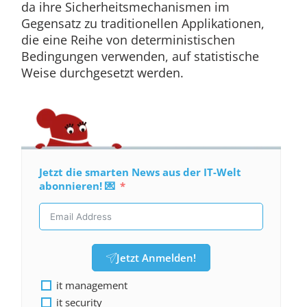
da ihre Sicherheitsmechanismen im
Gegensatz zu traditionellen Applikationen,
die eine Reihe von deterministischen
Bedingungen verwenden, auf statistische
Weise durchgesetzt werden.
Jetzt die smarten News aus der IT-Welt
abonnieren! 💌
Jetzt Anmelden!
it management
it security