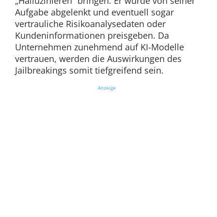
„Halluzinieren“ bringen. Er würde von seiner
Aufgabe abgelenkt und eventuell sogar
vertrauliche Risikoanalysedaten oder
Kundeninformationen preisgeben. Da
Unternehmen zunehmend auf KI-Modelle
vertrauen, werden die Auswirkungen des
Jailbreakings somit tiefgreifend sein.
Anzeige