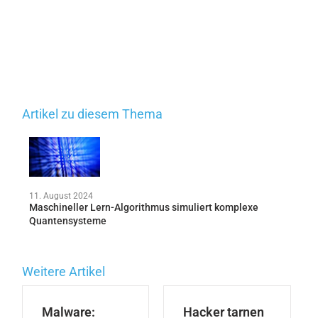
Artikel zu diesem Thema
11. August 2024
Maschineller Lern-Algorithmus simuliert komplexe
Quantensysteme
Weitere Artikel
Malware:
Hacker tarnen