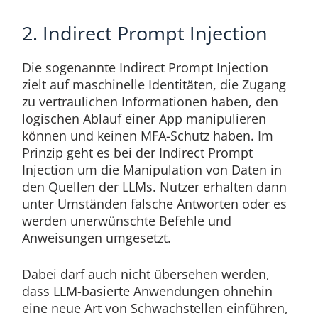
2. Indirect Prompt Injection
Die sogenannte Indirect Prompt Injection
zielt auf maschinelle Identitäten, die Zugang
zu vertraulichen Informationen haben, den
logischen Ablauf einer App manipulieren
können und keinen MFA-Schutz haben. Im
Prinzip geht es bei der Indirect Prompt
Injection um die Manipulation von Daten in
den Quellen der LLMs. Nutzer erhalten dann
unter Umständen falsche Antworten oder es
werden unerwünschte Befehle und
Anweisungen umgesetzt.
Dabei darf auch nicht übersehen werden,
dass LLM-basierte Anwendungen ohnehin
eine neue Art von Schwachstellen einführen,