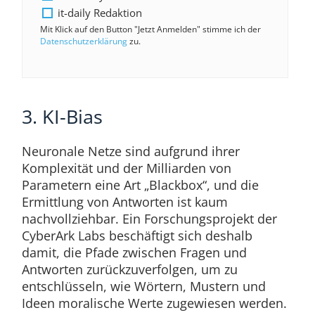
it-daily Redaktion
Mit Klick auf den Button "Jetzt Anmelden" stimme ich der
Datenschutzerklärung
zu.
3. KI-Bias
Neuronale Netze sind aufgrund ihrer
Komplexität und der Milliarden von
Parametern eine Art „Blackbox“, und die
Ermittlung von Antworten ist kaum
nachvollziehbar. Ein Forschungsprojekt der
CyberArk Labs beschäftigt sich deshalb
damit, die Pfade zwischen Fragen und
Antworten zurückzuverfolgen, um zu
entschlüsseln, wie Wörtern, Mustern und
Ideen moralische Werte zugewiesen werden.