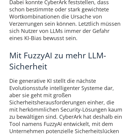
Dabei konnte CyberArk feststellen, dass
schon bestimmte oder stark gewichtete
Wortkombinationen die Ursache von
Verzerrungen sein können. Letztlich müssen
sich Nutzer von LLMs immer der Gefahr
eines KI-Bias bewusst sein.
Mit FuzzyAI zu mehr LLM-
Sicherheit
Die generative KI stellt die nächste
Evolutionsstufe intelligenter Systeme dar,
aber sie geht mit großen
Sicherheitsherausforderungen einher, die
mit herkömmlichen Security-Lösungen kaum
zu bewältigen sind. CyberArk hat deshalb ein
Tool namens FuzzyAI entwickelt, mit dem
Unternehmen potenzielle Sicherheitslücken