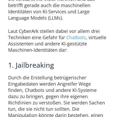
betrifft gerade auch die maschinellen
Identitäten von KI-Services und Large
Language Models (LLMs).
Laut CyberArk stellen dabei vor allem drei
Techniken eine Gefahr für
Chatbots
, virtuelle
Assistenten und andere KI-gestützte
Maschinen-Identitäten dar:
1. Jailbreaking
Durch die Erstellung betrügerischer
Eingabedaten werden Angreifer Wege
finden, Chatbots und andere KI-Systeme
dazu zu bringen, gegen ihre eigenen
Richtlinien zu verstoßen. Sie werden Sachen
tun, die sie nicht tun sollten. Die
Manipulation könnte darin bestehen, einen