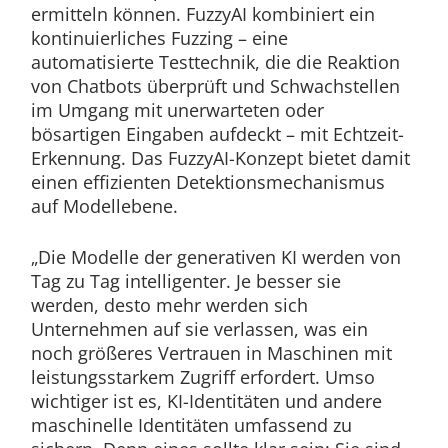
ermitteln können. FuzzyAI kombiniert ein
kontinuierliches Fuzzing – eine
automatisierte Testtechnik, die die Reaktion
von Chatbots überprüft und Schwachstellen
im Umgang mit unerwarteten oder
bösartigen Eingaben aufdeckt – mit Echtzeit-
Erkennung. Das FuzzyAI-Konzept bietet damit
einen effizienten Detektionsmechanismus
auf Modellebene.
„Die Modelle der generativen KI werden von
Tag zu Tag intelligenter. Je besser sie
werden, desto mehr werden sich
Unternehmen auf sie verlassen, was ein
noch größeres Vertrauen in Maschinen mit
leistungsstarkem Zugriff erfordert. Umso
wichtiger ist es, KI-Identitäten und andere
maschinelle Identitäten umfassend zu