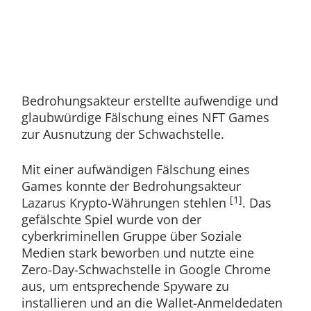
Bedrohungsakteur erstellte aufwendige und
glaubwürdige Fälschung eines NFT Games
zur Ausnutzung der Schwachstelle.
Mit einer aufwändigen Fälschung eines
Games konnte der Bedrohungsakteur
[1]
Lazarus Krypto-Währungen stehlen
. Das
gefälschte Spiel wurde von der
cyberkriminellen Gruppe über Soziale
Medien stark beworben und nutzte eine
Zero-Day-Schwachstelle in Google Chrome
aus, um entsprechende Spyware zu