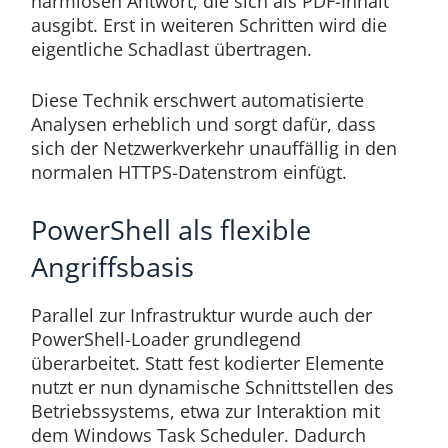
harmlosen Antwort, die sich als PDF-Inhalt
ausgibt. Erst in weiteren Schritten wird die
eigentliche Schadlast übertragen.
Diese Technik erschwert automatisierte
Analysen erheblich und sorgt dafür, dass
sich der Netzwerkverkehr unauffällig in den
normalen HTTPS-Datenstrom einfügt.
PowerShell als flexible
Angriffsbasis
Parallel zur Infrastruktur wurde auch der
PowerShell-Loader grundlegend
überarbeitet. Statt fest kodierter Elemente
nutzt er nun dynamische Schnittstellen des
Betriebssystems, etwa zur Interaktion mit
dem Windows Task Scheduler. Dadurch