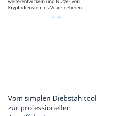
weiterentwickeln und Nutzer von
Kryptodiensten ins Visier nehmen.
Anzeige
Vom simplen Diebstahltool
zur professionellen