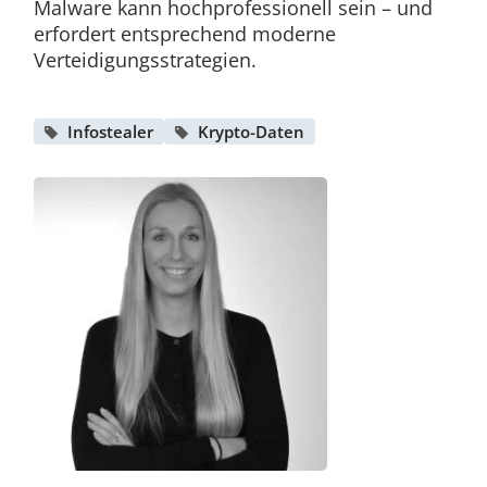
Malware kann hochprofessionell sein – und
erfordert entsprechend moderne
Verteidigungsstrategien.
Infostealer
Krypto-Daten