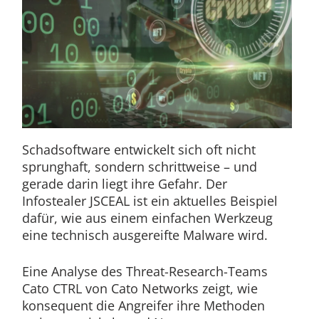
Schadsoftware entwickelt sich oft nicht
sprunghaft, sondern schrittweise – und
gerade darin liegt ihre Gefahr. Der
Infostealer JSCEAL ist ein aktuelles Beispiel
dafür, wie aus einem einfachen Werkzeug
eine technisch ausgereifte Malware wird.
Eine Analyse des Threat-Research-Teams
Cato CTRL von Cato Networks zeigt, wie
konsequent die Angreifer ihre Methoden