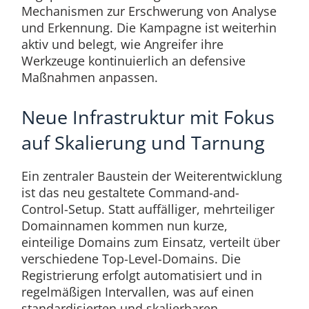
Mechanismen zur Erschwerung von Analyse
und Erkennung. Die Kampagne ist weiterhin
aktiv und belegt, wie Angreifer ihre
Werkzeuge kontinuierlich an defensive
Maßnahmen anpassen.
Neue Infrastruktur mit Fokus
auf Skalierung und Tarnung
Ein zentraler Baustein der Weiterentwicklung
ist das neu gestaltete Command-and-
Control-Setup. Statt auffälliger, mehrteiliger
Domainnamen kommen nun kurze,
einteilige Domains zum Einsatz, verteilt über
verschiedene Top-Level-Domains. Die
Registrierung erfolgt automatisiert und in
regelmäßigen Intervallen, was auf einen
standardisierten und skalierbaren