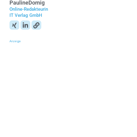
Pauline
Dornig
Online-Redakteurin
IT Verlag GmbH
Anzeige