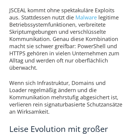
JSCEAL kommt ohne spektakuläre Exploits
aus. Stattdessen nutzt die
Malware
legitime
Betriebssystemfunktionen, verbreitete
Skriptumgebungen und verschlüsselte
Kommunikation. Genau diese Kombination
macht sie schwer greifbar: PowerShell und
HTTPS gehören in vielen Unternehmen zum
Alltag und werden oft nur oberflächlich
überwacht.
Wenn sich Infrastruktur, Domains und
Loader regelmäßig ändern und die
Kommunikation mehrstufig abgesichert ist,
verlieren rein signaturbasierte Schutzansätze
an Wirksamkeit.
Leise Evolution mit großer