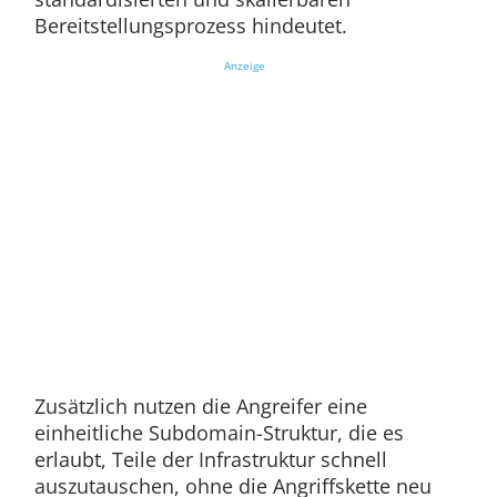
Bereitstellungsprozess hindeutet.
Anzeige
Zusätzlich nutzen die Angreifer eine
einheitliche Subdomain-Struktur, die es
erlaubt, Teile der Infrastruktur schnell
auszutauschen, ohne die Angriffskette neu