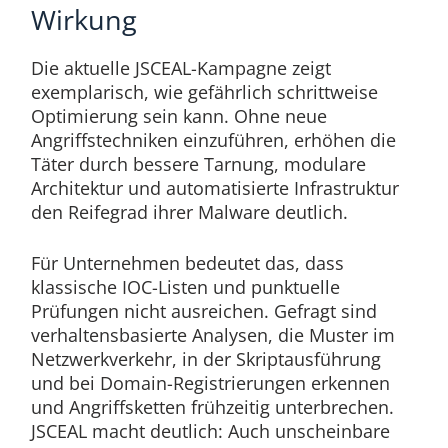
Wirkung
Die aktuelle JSCEAL-Kampagne zeigt
exemplarisch, wie gefährlich schrittweise
Optimierung sein kann. Ohne neue
Angriffstechniken einzuführen, erhöhen die
Täter durch bessere Tarnung, modulare
Architektur und automatisierte Infrastruktur
den Reifegrad ihrer Malware deutlich.
Für Unternehmen bedeutet das, dass
klassische IOC-Listen und punktuelle
Prüfungen nicht ausreichen. Gefragt sind
verhaltensbasierte Analysen, die Muster im
Netzwerkverkehr, in der Skriptausführung
und bei Domain-Registrierungen erkennen
und Angriffsketten frühzeitig unterbrechen.
JSCEAL macht deutlich: Auch unscheinbare