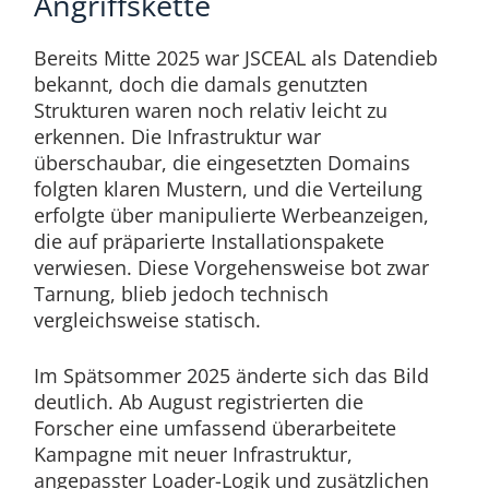
Angriffskette
Bereits Mitte 2025 war JSCEAL als Datendieb
bekannt, doch die damals genutzten
Strukturen waren noch relativ leicht zu
erkennen. Die Infrastruktur war
überschaubar, die eingesetzten Domains
folgten klaren Mustern, und die Verteilung
erfolgte über manipulierte Werbeanzeigen,
die auf präparierte Installationspakete
verwiesen. Diese Vorgehensweise bot zwar
Tarnung, blieb jedoch technisch
vergleichsweise statisch.
Im Spätsommer 2025 änderte sich das Bild
deutlich. Ab August registrierten die
Forscher eine umfassend überarbeitete
Kampagne mit neuer Infrastruktur,
angepasster Loader-Logik und zusätzlichen