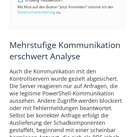
Mit Klick auf den Button "Jetzt Anmelden" stimme ich der
Datenschutzerklärung
zu.
Mehrstufige Kommunikation
erschwert Analyse
Auch die Kommunikation mit den
Kontrollservern wurde gezielt abgesichert.
Die Server reagieren nur auf Anfragen, die
wie legitime PowerShell-Kommunikation
aussehen. Andere Zugriffe werden blockiert
oder mit Fehlermeldungen beantwortet.
Selbst bei korrekter Anfrage erfolgt die
Auslieferung der Schadkomponenten
gestaffelt, beginnend mit einer scheinbar