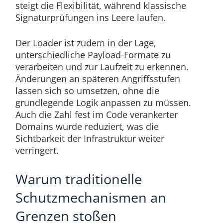
steigt die Flexibilität, während klassische
Signaturprüfungen ins Leere laufen.
Der Loader ist zudem in der Lage,
unterschiedliche Payload-Formate zu
verarbeiten und zur Laufzeit zu erkennen.
Änderungen an späteren Angriffsstufen
lassen sich so umsetzen, ohne die
grundlegende Logik anpassen zu müssen.
Auch die Zahl fest im Code verankerter
Domains wurde reduziert, was die
Sichtbarkeit der Infrastruktur weiter
verringert.
Warum traditionelle
Schutzmechanismen an
Grenzen stoßen