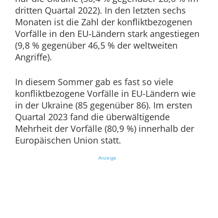
dritten Quartal 2022). In den letzten sechs
Monaten ist die Zahl der konfliktbezogenen
Vorfälle in den EU-Ländern stark angestiegen
(9,8 % gegenüber 46,5 % der weltweiten
Angriffe).
In diesem Sommer gab es fast so viele
konfliktbezogene Vorfälle in EU-Ländern wie
in der Ukraine (85 gegenüber 86). Im ersten
Quartal 2023 fand die überwältigende
Mehrheit der Vorfälle (80,9 %) innerhalb der
Europäischen Union statt.
Anzeige