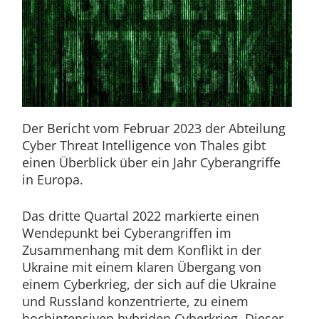
Der Bericht vom Februar 2023 der Abteilung
Cyber Threat Intelligence von Thales gibt
einen Überblick über ein Jahr Cyberangriffe
in Europa.
Das dritte Quartal 2022 markierte einen
Wendepunkt bei Cyberangriffen im
Zusammenhang mit dem Konflikt in der
Ukraine mit einem klaren Übergang von
einem Cyberkrieg, der sich auf die Ukraine
und Russland konzentrierte, zu einem
hochintensiven hybriden Cyberkrieg. Dieser