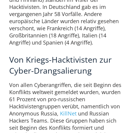
Hacktivisten. In Deutschland gab es im
vergangenen Jahr 58 Vorfälle. Andere
europäische Länder wurden relativ gesehen
verschont, wie Frankreich (14 Angriffe),
Großbritannien (18 Angriffe), Italien (14
Angriffe) und Spanien (4 Angriffe).
Von Kriegs-Hacktivisten zur
Cyber-Drangsalierung
Von allen Cyberangriffen, die seit Beginn des
Konflikts weltweit gemeldet wurden, wurden
61 Prozent von pro-russischen
Hacktivistengruppen verübt, namentlich von
Anonymous Russia,
KillNet
und Russian
Hackers Teams. Diese Gruppen haben sich
seit Beginn des Konflikts formiert und