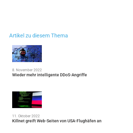
Artikel zu diesem Thema
8. November 2022
Wieder mehr intelligente DDoS-Angriffe
11. Oktober 2022
Killnet greift Web-Seiten von USA-Flughäfen an