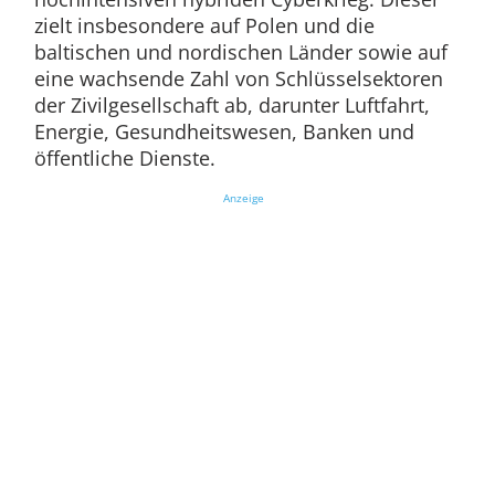
zielt insbesondere auf Polen und die
baltischen und nordischen Länder sowie auf
eine wachsende Zahl von Schlüsselsektoren
der Zivilgesellschaft ab, darunter Luftfahrt,
Energie, Gesundheitswesen, Banken und
öffentliche Dienste.
Anzeige