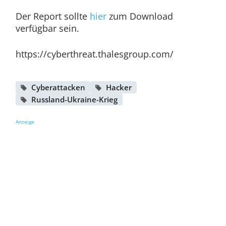
Der Report sollte
hier
zum Download
verfügbar sein.
https://cyberthreat.thalesgroup.com/
Cyberattacken
Hacker
Russland-Ukraine-Krieg
Anzeige