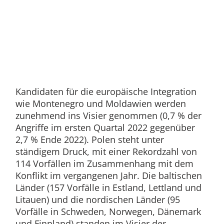
Kandidaten für die europäische Integration
wie Montenegro und Moldawien werden
zunehmend ins Visier genommen (0,7 % der
Angriffe im ersten Quartal 2022 gegenüber
2,7 % Ende 2022). Polen steht unter
ständigem Druck, mit einer Rekordzahl von
114 Vorfällen im Zusammenhang mit dem
Konflikt im vergangenen Jahr. Die baltischen
Länder (157 Vorfälle in Estland, Lettland und
Litauen) und die nordischen Länder (95
Vorfälle in Schweden, Norwegen, Dänemark
und Finnland) standen im Visier der