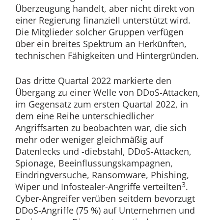
Überzeugung handelt, aber nicht direkt von
einer Regierung finanziell unterstützt wird.
Die Mitglieder solcher Gruppen verfügen
über ein breites Spektrum an Herkünften,
technischen Fähigkeiten und Hintergründen.
Das dritte Quartal 2022 markierte den
Übergang zu einer Welle von DDoS-Attacken,
im Gegensatz zum ersten Quartal 2022, in
dem eine Reihe unterschiedlicher
Angriffsarten zu beobachten war, die sich
mehr oder weniger gleichmäßig auf
Datenlecks und -diebstahl, DDoS-Attacken,
Spionage, Beeinflussungskampagnen,
Eindringversuche, Ransomware, Phishing,
3
Wiper und Infostealer-Angriffe verteilten
.
Cyber-Angreifer verüben seitdem bevorzugt
DDoS-Angriffe (75 %) auf Unternehmen und