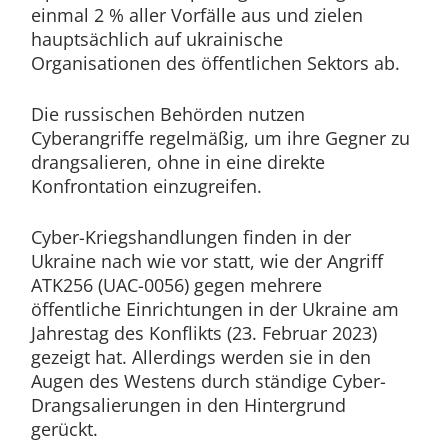
einmal 2 % aller Vorfälle aus und zielen
hauptsächlich auf ukrainische
Organisationen des öffentlichen Sektors ab.
Die russischen Behörden nutzen
Cyberangriffe regelmäßig, um ihre Gegner zu
drangsalieren, ohne in eine direkte
Konfrontation einzugreifen.
Cyber-Kriegshandlungen finden in der
Ukraine nach wie vor statt, wie der Angriff
ATK256 (UAC-0056) gegen mehrere
öffentliche Einrichtungen in der Ukraine am
Jahrestag des Konflikts (23. Februar 2023)
gezeigt hat. Allerdings werden sie in den
Augen des Westens durch ständige Cyber-
Drangsalierungen in den Hintergrund
gerückt.