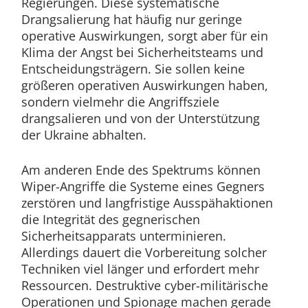
Regierungen. Diese systematische
Drangsalierung hat häufig nur geringe
operative Auswirkungen, sorgt aber für ein
Klima der Angst bei Sicherheitsteams und
Entscheidungsträgern. Sie sollen keine
größeren operativen Auswirkungen haben,
sondern vielmehr die Angriffsziele
drangsalieren und von der Unterstützung
der Ukraine abhalten.
Am anderen Ende des Spektrums können
Wiper-Angriffe die Systeme eines Gegners
zerstören und langfristige Ausspähaktionen
die Integrität des gegnerischen
Sicherheitsapparats unterminieren.
Allerdings dauert die Vorbereitung solcher
Techniken viel länger und erfordert mehr
Ressourcen. Destruktive cyber-militärische
Operationen und Spionage machen gerade