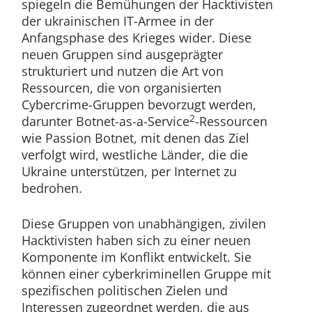
spiegeln die Bemühungen der Hacktivisten
der ukrainischen IT-Armee in der
Anfangsphase des Krieges wider. Diese
neuen Gruppen sind ausgeprägter
strukturiert und nutzen die Art von
Ressourcen, die von organisierten
Cybercrime-Gruppen bevorzugt werden,
2
darunter Botnet-as-a-Service
-Ressourcen
wie Passion Botnet, mit denen das Ziel
verfolgt wird, westliche Länder, die die
Ukraine unterstützen, per Internet zu
bedrohen.
Diese Gruppen von unabhängigen, zivilen
Hacktivisten haben sich zu einer neuen
Komponente im Konflikt entwickelt. Sie
können einer cyberkriminellen Gruppe mit
spezifischen politischen Zielen und
Interessen zugeordnet werden, die aus