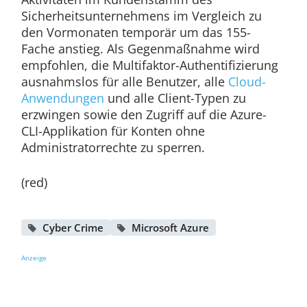
Sicherheitsunternehmens im Vergleich zu
den Vormonaten temporär um das 155-
Fache anstieg. Als Gegenmaßnahme wird
empfohlen, die Multifaktor-Authentifizierung
ausnahmslos für alle Benutzer, alle
Cloud-
Anwendungen
und alle Client-Typen zu
erzwingen sowie den Zugriff auf die Azure-
CLI-Applikation für Konten ohne
Administratorrechte zu sperren.
(red)
Cyber Crime
Microsoft Azure
Anzeige