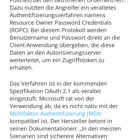
Policies) bei den betroffenen Unternehmen.
Dazu nutzten die Angreifer ein veraltetes
Authentifizierungsverfahren namens
Resource Owner Password Credentials
(ROPC). Bei diesem Protokoll werden
Benutzername und Passwort direkt an die
Client-Anwendung übergeben, die diese
Daten an den Autorisierungsserver
weiterleitet, um ein Zugriffstoken zu
erhalten.
Das Verfahren ist in der kommenden
Spezifikation OAuth 2.1 als veraltet
eingestuft. Microsoft rät von der
Verwendung ab, da es nicht nativ mit der
Multifaktor-Authentifizierung (MFA)
kompatibel ist. Der Hersteller betont in
seinen Dokumentationen: „In den meisten
Szenarien sind sicherere Alternativen