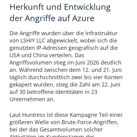
Herkunft und Entwicklung
der Angriffe auf Azure
Die Angriffe wurden über die Infrastruktur
von LSHIY LLC abgewickelt, wobei sich die
genutzten IP-Adressen geografisch auf die
USA und China verteilen. Das
Angriffsvolumen stieg im Juni 2026 deutlich
an. Während zwischen dem 12. und 21. Juni
täglich durchschnittlich zwei bis vier Konten
gekapert wurden, stieg die Zahl am 22. Juni
auf 30 betroffene Identitäten in 23
Unternehmen an.
Laut Huntress ist diese Kampagne Teil einer
größeren Welle von Brute-Force-Angriffen,
bei der das Gesamtvolumen solcher
Aktivitäten im Kundenstamm des