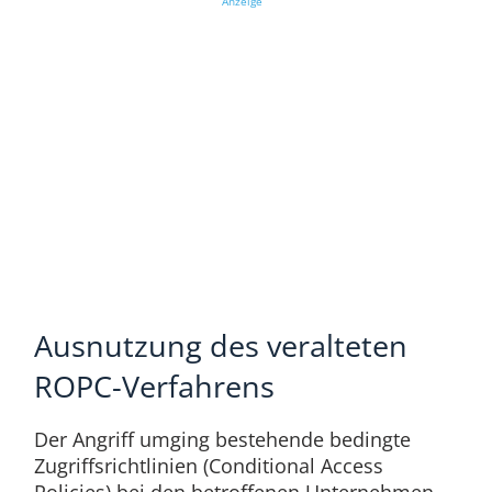
Anzeige
Ausnutzung des veralteten
ROPC-Verfahrens
Der Angriff umging bestehende bedingte
Zugriffsrichtlinien (Conditional Access