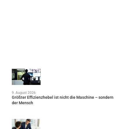
9. August 2026
Größter Effizienzhebel ist nicht die Maschine – sondern
der Mensch