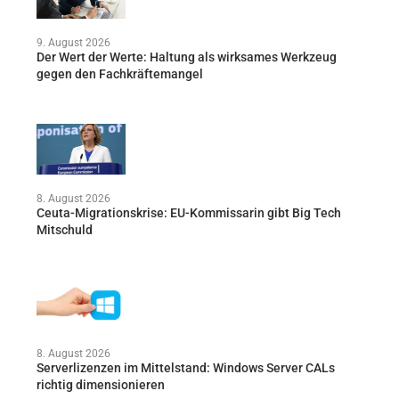
9. August 2026
Der Wert der Werte: Haltung als wirksames Werkzeug
gegen den Fachkräftemangel
8. August 2026
Ceuta-Migrationskrise: EU-Kommissarin gibt Big Tech
Mitschuld
8. August 2026
Serverlizenzen im Mittelstand: Windows Server CALs
richtig dimensionieren