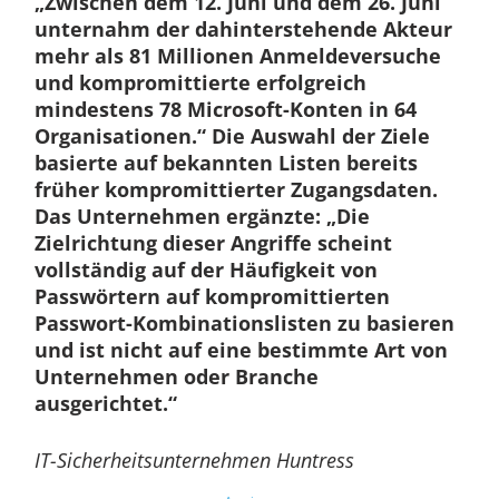
„Zwischen dem 12. Juni und dem 26. Juni
unternahm der dahinterstehende Akteur
mehr als 81 Millionen Anmeldeversuche
und kompromittierte erfolgreich
mindestens 78 Microsoft-Konten in 64
Organisationen.“ Die Auswahl der Ziele
basierte auf bekannten Listen bereits
früher kompromittierter Zugangsdaten.
Das Unternehmen ergänzte: „Die
Zielrichtung dieser Angriffe scheint
vollständig auf der Häufigkeit von
Passwörtern auf kompromittierten
Passwort-Kombinationslisten zu basieren
und ist nicht auf eine bestimmte Art von
Unternehmen oder Branche
ausgerichtet.“
IT-Sicherheitsunternehmen Huntress