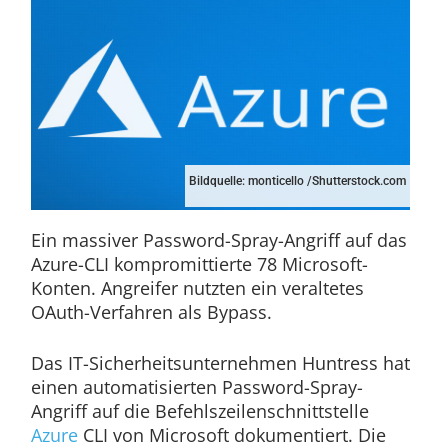
Bildquelle: monticello /Shutterstock.com
Ein massiver Password-Spray-Angriff auf das
Azure-CLI kompromittierte 78 Microsoft-
Konten. Angreifer nutzten ein veraltetes
OAuth-Verfahren als Bypass.
Das IT-Sicherheitsunternehmen Huntress hat
einen automatisierten Password-Spray-
Angriff auf die Befehlszeilenschnittstelle
Azure
CLI von Microsoft dokumentiert. Die