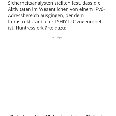
Sicherheitsanalysten stellten fest, dass die
Aktivitäten im Wesentlichen von einem IPv6-
Adressbereich ausgingen, der dem
Infrastrukturanbieter LSHIY LLC zugeordnet
ist. Huntress erklärte dazu:
Anzeige