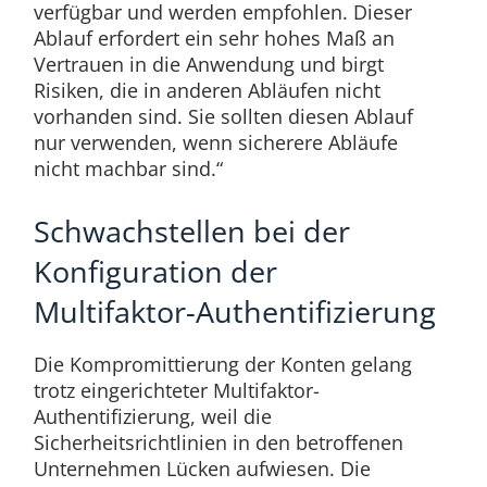
verfügbar und werden empfohlen. Dieser
Ablauf erfordert ein sehr hohes Maß an
Vertrauen in die Anwendung und birgt
Risiken, die in anderen Abläufen nicht
vorhanden sind. Sie sollten diesen Ablauf
nur verwenden, wenn sicherere Abläufe
nicht machbar sind.“
Schwachstellen bei der
Konfiguration der
Multifaktor-Authentifizierung
Die Kompromittierung der Konten gelang
trotz eingerichteter Multifaktor-
Authentifizierung, weil die
Sicherheitsrichtlinien in den betroffenen
Unternehmen Lücken aufwiesen. Die