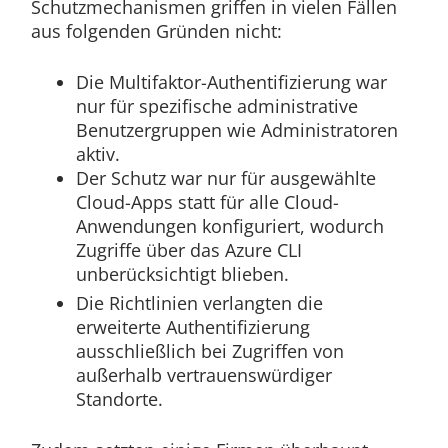
Schutzmechanismen griffen in vielen Fällen
aus folgenden Gründen nicht:
Die Multifaktor-Authentifizierung war
nur für spezifische administrative
Benutzergruppen wie Administratoren
aktiv.
Der Schutz war nur für ausgewählte
Cloud-Apps statt für alle Cloud-
Anwendungen konfiguriert, wodurch
Zugriffe über das Azure CLI
unberücksichtigt blieben.
Die Richtlinien verlangten die
erweiterte Authentifizierung
ausschließlich bei Zugriffen von
außerhalb vertrauenswürdiger
Standorte.