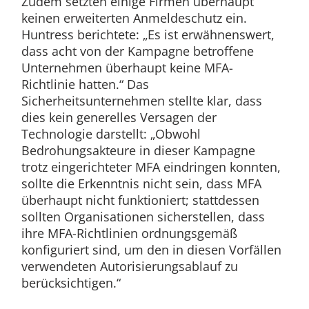
Zudem setzten einige Firmen überhaupt
keinen erweiterten Anmeldeschutz ein.
Huntress berichtete: „Es ist erwähnenswert,
dass acht von der Kampagne betroffene
Unternehmen überhaupt keine MFA-
Richtlinie hatten.“ Das
Sicherheitsunternehmen stellte klar, dass
dies kein generelles Versagen der
Technologie darstellt: „Obwohl
Bedrohungsakteure in dieser Kampagne
trotz eingerichteter MFA eindringen konnten,
sollte die Erkenntnis nicht sein, dass MFA
überhaupt nicht funktioniert; stattdessen
sollten Organisationen sicherstellen, dass
ihre MFA-Richtlinien ordnungsgemäß
konfiguriert sind, um den in diesen Vorfällen
verwendeten Autorisierungsablauf zu
berücksichtigen.“