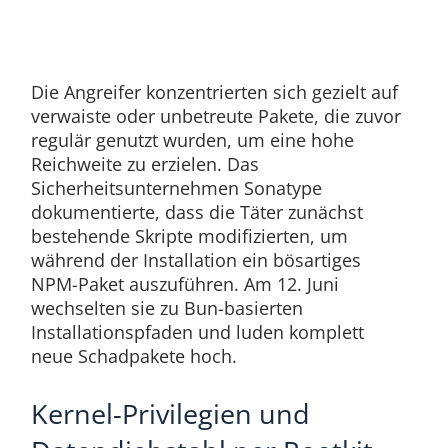
Die Angreifer konzentrierten sich gezielt auf
verwaiste oder unbetreute Pakete, die zuvor
regulär genutzt wurden, um eine hohe
Reichweite zu erzielen. Das
Sicherheitsunternehmen Sonatype
dokumentierte, dass die Täter zunächst
bestehende Skripte modifizierten, um
während der Installation ein bösartiges
NPM-Paket auszuführen. Am 12. Juni
wechselten sie zu Bun-basierten
Installationspfaden und luden komplett
neue Schadpakete hoch.
Kernel-Privilegien und