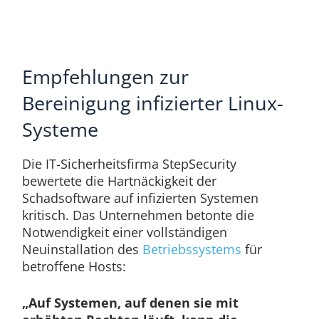
Empfehlungen zur
Bereinigung infizierter Linux-
Systeme
Die IT-Sicherheitsfirma StepSecurity
bewertete die Hartnäckigkeit der
Schadsoftware auf infizierten Systemen
kritisch. Das Unternehmen betonte die
Notwendigkeit einer vollständigen
Neuinstallation des
Betriebssystems
für
betroffene Hosts:
„Auf Systemen, auf denen sie mit