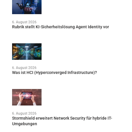
6. August 2026
Rubrik stellt KI-Sicherheitslösung Agent Identity vor
6. August 2026
Was ist HCI (Hyperconverged Infrastructure)?
6. August 2026
Stormshield erweitert Network Security für hybride IT-
Umgebungen