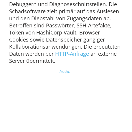
Debuggern und Diagnoseschnittstellen. Die
Schadsoftware zielt primär auf das Auslesen
und den Diebstahl von Zugangsdaten ab.
Betroffen sind Passwörter, SSH-Artefakte,
Token von HashiCorp Vault, Browser-
Cookies sowie Datenspeicher gängiger
Kollaborationsanwendungen. Die erbeuteten
Daten werden per
HTTP-Anfrage
an externe
Server übermittelt.
Anzeige