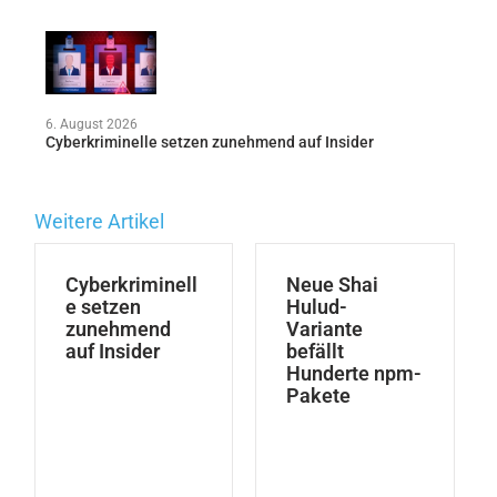
6. August 2026
Cyberkriminelle setzen zunehmend auf Insider
Weitere Artikel
Cyberkriminell
Neue Shai
e setzen
Hulud-
zunehmend
Variante
auf Insider
befällt
Hunderte npm-
Pakete