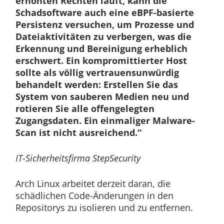
erhöhten Rechten läuft, kann die
Schadsoftware auch eine eBPF-basierte
Persistenz versuchen, um Prozesse und
Dateiaktivitäten zu verbergen, was die
Erkennung und Bereinigung erheblich
erschwert. Ein kompromittierter Host
sollte als völlig vertrauensunwürdig
behandelt werden: Erstellen Sie das
System von sauberen Medien neu und
rotieren Sie alle offengelegten
Zugangsdaten. Ein einmaliger Malware-
Scan ist nicht ausreichend.“
IT-Sicherheitsfirma StepSecurity
Arch Linux arbeitet derzeit daran, die
schädlichen Code-Änderungen in den
Repositorys zu isolieren und zu entfernen.