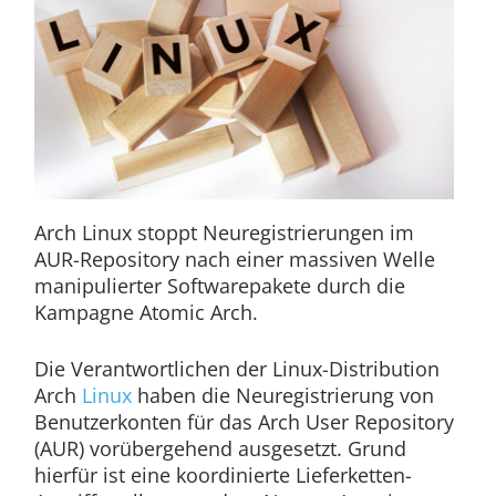
Arch Linux stoppt Neuregistrierungen im
AUR-Repository nach einer massiven Welle
manipulierter Softwarepakete durch die
Kampagne Atomic Arch.
Die Verantwortlichen der Linux-Distribution
Arch
Linux
haben die Neuregistrierung von
Benutzerkonten für das Arch User Repository
(AUR) vorübergehend ausgesetzt. Grund
hierfür ist eine koordinierte Lieferketten-