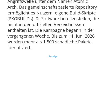
Angriffswelle unter dem Namen Atomic
Arch. Das gemeinschaftsbasierte Repository
ermöglicht es Nutzern, eigene Build-Skripte
(PKGBUILDs) für Software bereitzustellen, die
nicht in den offiziellen Verzeichnissen
enthalten ist. Die Kampagne begann in der
vergangenen Woche. Bis zum 11. Juni 2026
wurden mehr als 1.500 schädliche Pakete
identifiziert.
Anzeige