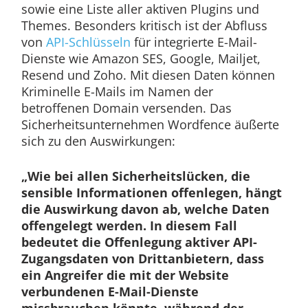
sowie eine Liste aller aktiven Plugins und
Themes. Besonders kritisch ist der Abfluss
von
API-Schlüsseln
für integrierte E-Mail-
Dienste wie Amazon SES, Google, Mailjet,
Resend und Zoho. Mit diesen Daten können
Kriminelle E-Mails im Namen der
betroffenen Domain versenden. Das
Sicherheitsunternehmen Wordfence äußerte
sich zu den Auswirkungen:
„Wie bei allen Sicherheitslücken, die
sensible Informationen offenlegen, hängt
die Auswirkung davon ab, welche Daten
offengelegt werden. In diesem Fall
bedeutet die Offenlegung aktiver API-
Zugangsdaten von Drittanbietern, dass
ein Angreifer die mit der Website
verbundenen E-Mail-Dienste