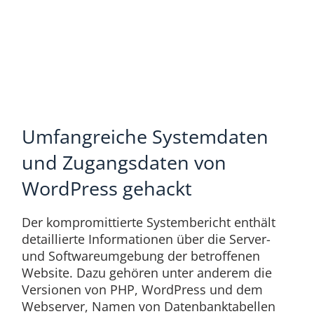
Umfangreiche Systemdaten
und Zugangsdaten von
WordPress gehackt
Der kompromittierte Systembericht enthält
detaillierte Informationen über die Server-
und Softwareumgebung der betroffenen
Website. Dazu gehören unter anderem die
Versionen von PHP, WordPress und dem
Webserver, Namen von Datenbanktabellen