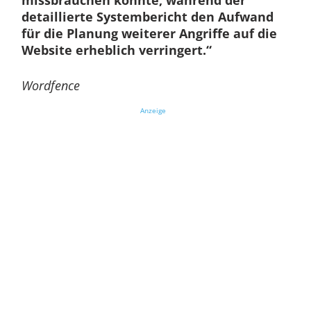
missbrauchen könnte, während der
detaillierte Systembericht den Aufwand
für die Planung weiterer Angriffe auf die
Website erheblich verringert.“
Wordfence
Anzeige