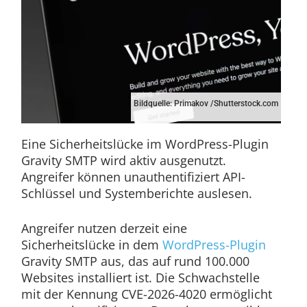
Bildquelle: Primakov /Shutterstock.com
Eine Sicherheitslücke im WordPress-Plugin
Gravity SMTP wird aktiv ausgenutzt.
Angreifer können unauthentifiziert API-
Schlüssel und Systemberichte auslesen.
Angreifer nutzen derzeit eine
Sicherheitslücke in dem
WordPress-Plugin
Gravity SMTP aus, das auf rund 100.000
Websites installiert ist. Die Schwachstelle
mit der Kennung CVE-2026-4020 ermöglicht