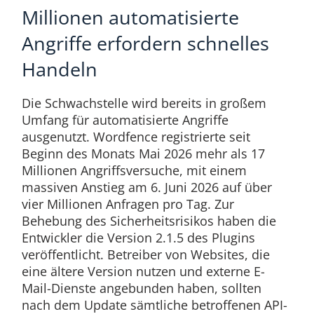
Millionen automatisierte
Angriffe erfordern schnelles
Handeln
Die Schwachstelle wird bereits in großem
Umfang für automatisierte Angriffe
ausgenutzt. Wordfence registrierte seit
Beginn des Monats Mai 2026 mehr als 17
Millionen Angriffsversuche, mit einem
massiven Anstieg am 6. Juni 2026 auf über
vier Millionen Anfragen pro Tag. Zur
Behebung des Sicherheitsrisikos haben die
Entwickler die Version 2.1.5 des Plugins
veröffentlicht. Betreiber von Websites, die
eine ältere Version nutzen und externe E-
Mail-Dienste angebunden haben, sollten
nach dem Update sämtliche betroffenen API-