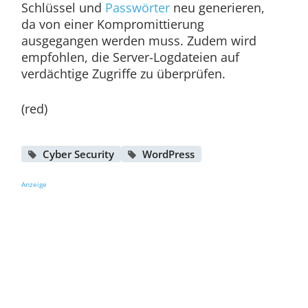
Schlüssel und
Passwörter
neu generieren,
da von einer Kompromittierung
ausgegangen werden muss. Zudem wird
empfohlen, die Server-Logdateien auf
verdächtige Zugriffe zu überprüfen.
(red)
Cyber Security
WordPress
Anzeige