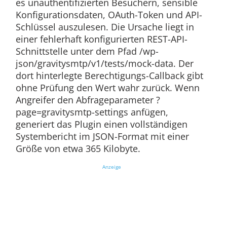
es unauthentifizierten Besuchern, sensible
Konfigurationsdaten, OAuth-Token und API-
Schlüssel auszulesen. Die Ursache liegt in
einer fehlerhaft konfigurierten REST-API-
Schnittstelle unter dem Pfad /wp-
json/gravitysmtp/v1/tests/mock-data. Der
dort hinterlegte Berechtigungs-Callback gibt
ohne Prüfung den Wert wahr zurück. Wenn
Angreifer den Abfrageparameter ?
page=gravitysmtp-settings anfügen,
generiert das Plugin einen vollständigen
Systembericht im JSON-Format mit einer
Größe von etwa 365 Kilobyte.
Anzeige