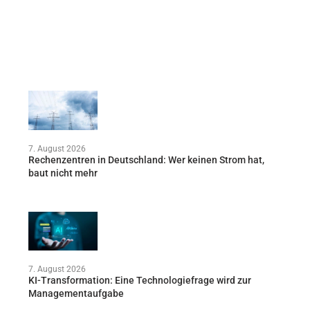
7. August 2026
Rechenzentren in Deutschland: Wer keinen Strom hat,
baut nicht mehr
7. August 2026
KI-Transformation: Eine Technologiefrage wird zur
Managementaufgabe