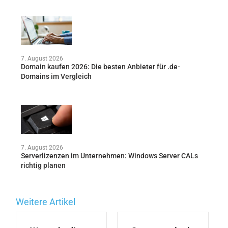
7. August 2026
Domain kaufen 2026: Die besten Anbieter für .de-
Domains im Vergleich
7. August 2026
Serverlizenzen im Unternehmen: Windows Server CALs
richtig planen
Weitere Artikel