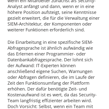
wenn ein Mitarbeiter zunächst als Security-
Analyst anfängt und dann, wenn er in eine
höhere Position aufsteigt, seine Kenntnisse
gezielt erweitert, die für die Verwaltung einer
SIEM-Architektur, der Komponenten oder
weiterer Funktionen erforderlich sind.
Die Einarbeitung in eine spezifische SIEM-
Abfragesprache ist ähnlich aufwändig wie
das Erlernen einer Programmier- oder
Datenbankabfragesprache. Der lohnt sich
der Aufwand: IT-Experten können
anschließend eigene Suchen, Warnungen
oder Abfragen definieren, die im Laufe der
Zeit den Funktionsumfang der Plattform
erhöhen. Der dafür benötigte Zeit- und
Kostenaufwand ist es wert, da das Security-
Team langfristig effizienter arbeiten wird.
Doch Vorsicht: Selbst, wenn ein Team mit