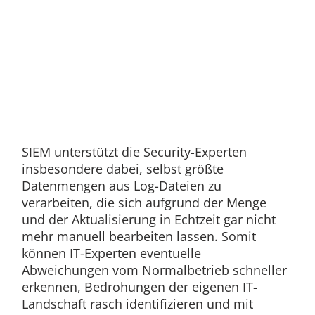
SIEM unterstützt die Security-Experten
insbesondere dabei, selbst größte
Datenmengen aus Log-Dateien zu
verarbeiten, die sich aufgrund der Menge
und der Aktualisierung in Echtzeit gar nicht
mehr manuell bearbeiten lassen. Somit
können IT-Experten eventuelle
Abweichungen vom Normalbetrieb schneller
erkennen, Bedrohungen der eigenen IT-
Landschaft rasch identifizieren und mit