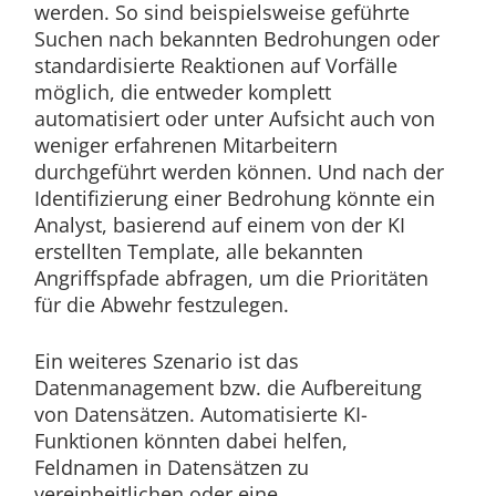
werden. So sind beispielsweise geführte
Suchen nach bekannten Bedrohungen oder
standardisierte Reaktionen auf Vorfälle
möglich, die entweder komplett
automatisiert oder unter Aufsicht auch von
weniger erfahrenen Mitarbeitern
durchgeführt werden können. Und nach der
Identifizierung einer Bedrohung könnte ein
Analyst, basierend auf einem von der KI
erstellten Template, alle bekannten
Angriffspfade abfragen, um die Prioritäten
für die Abwehr festzulegen.
Ein weiteres Szenario ist das
Datenmanagement bzw. die Aufbereitung
von Datensätzen. Automatisierte KI-
Funktionen könnten dabei helfen,
Feldnamen in Datensätzen zu
vereinheitlichen oder eine