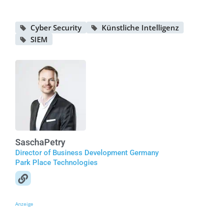
Cyber Security
Künstliche Intelligenz
SIEM
Sascha
Petry
Director of Business Development Germany
Park Place Technologies
Anzeige