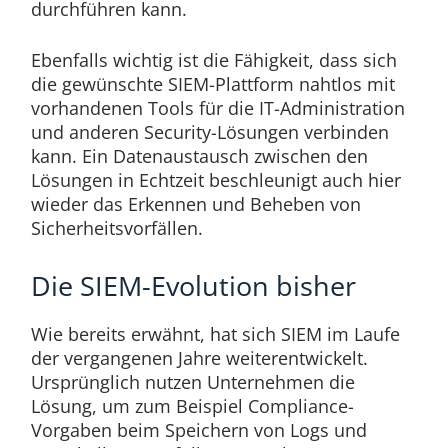
durchführen kann.
Ebenfalls wichtig ist die Fähigkeit, dass sich
die gewünschte SIEM-Plattform nahtlos mit
vorhandenen Tools für die IT-Administration
und anderen Security-Lösungen verbinden
kann. Ein Datenaustausch zwischen den
Lösungen in Echtzeit beschleunigt auch hier
wieder das Erkennen und Beheben von
Sicherheitsvorfällen.
Die SIEM-Evolution bisher
Wie bereits erwähnt, hat sich SIEM im Laufe
der vergangenen Jahre weiterentwickelt.
Ursprünglich nutzen Unternehmen die
Lösung, um zum Beispiel Compliance-
Vorgaben beim Speichern von Logs und