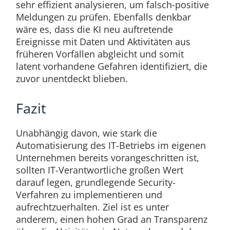
sehr effizient analysieren, um falsch-positive
Meldungen zu prüfen. Ebenfalls denkbar
wäre es, dass die KI neu auftretende
Ereignisse mit Daten und Aktivitäten aus
früheren Vorfällen abgleicht und somit
latent vorhandene Gefahren identifiziert, die
zuvor unentdeckt blieben.
Fazit
Unabhängig davon, wie stark die
Automatisierung des IT-Betriebs im eigenen
Unternehmen bereits vorangeschritten ist,
sollten IT-Verantwortliche großen Wert
darauf legen, grundlegende Security-
Verfahren zu implementieren und
aufrechtzuerhalten. Ziel ist es unter
anderem, einen hohen Grad an Transparenz