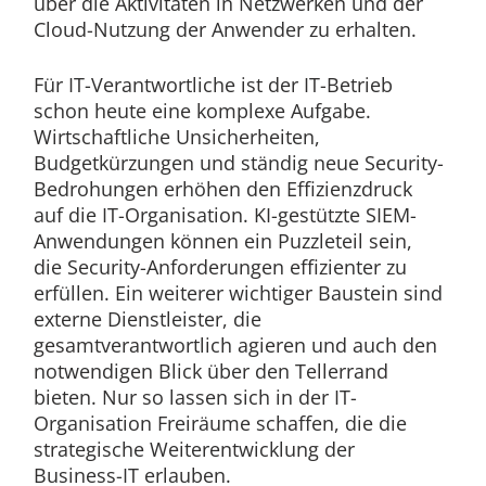
über die Aktivitäten in Netzwerken und der
Cloud-Nutzung der Anwender zu erhalten.
Für IT-Verantwortliche ist der IT-Betrieb
schon heute eine komplexe Aufgabe.
Wirtschaftliche Unsicherheiten,
Budgetkürzungen und ständig neue Security-
Bedrohungen erhöhen den Effizienzdruck
auf die IT-Organisation. KI-gestützte SIEM-
Anwendungen können ein Puzzleteil sein,
die Security-Anforderungen effizienter zu
erfüllen. Ein weiterer wichtiger Baustein sind
externe Dienstleister, die
gesamtverantwortlich agieren und auch den
notwendigen Blick über den Tellerrand
bieten. Nur so lassen sich in der IT-
Organisation Freiräume schaffen, die die
strategische Weiterentwicklung der
Business-IT erlauben.