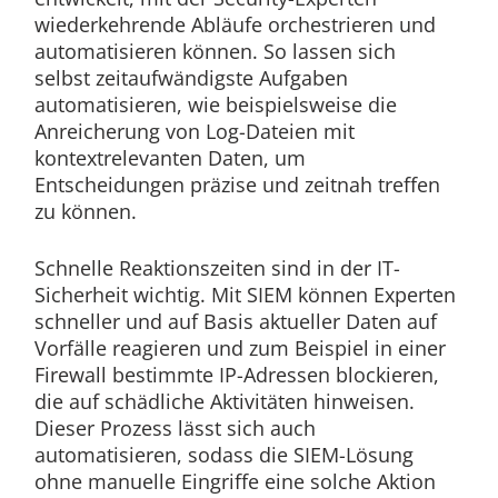
wiederkehrende Abläufe orchestrieren und
automatisieren können. So lassen sich
selbst zeitaufwändigste Aufgaben
automatisieren, wie beispielsweise die
Anreicherung von Log-Dateien mit
kontextrelevanten Daten, um
Entscheidungen präzise und zeitnah treffen
zu können.
Schnelle Reaktionszeiten sind in der IT-
Sicherheit wichtig. Mit SIEM können Experten
schneller und auf Basis aktueller Daten auf
Vorfälle reagieren und zum Beispiel in einer
Firewall bestimmte IP-Adressen blockieren,
die auf schädliche Aktivitäten hinweisen.
Dieser Prozess lässt sich auch
automatisieren, sodass die SIEM-Lösung
ohne manuelle Eingriffe eine solche Aktion