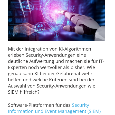
Mit der Integration von KI-Algorithmen
erleben Security-Anwendungen eine
deutliche Aufwertung und machen sie für IT-
Experten noch wertvoller als bisher. Wie
genau kann KI bei der Gefahrenabwehr
helfen und welche Kriterien sind bei der
Auswahl von Security-Anwendungen wie
SIEM hilfreich?
Software-Plattformen für das
Security
Information und Event Management (SIEM)