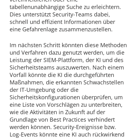
tabellenunabhängige Suche zu erleichtern.
Dies unterstützt Security-Teams dabei,
schnell und effizient Informationen über
eine Gefahrenlage zusammenzustellen.
Im nächsten Schritt könnten diese Methoden
und Verfahren dazu genutzt werden, um die
Leistung der SIEM-Plattform, der KI und des
Sicherheitsteams auszuwerten. Nach einem
Vorfall könnte die KI die durchgeführten
Maßnahmen, die erkannten Schwachstellen
der IT-Umgebung oder die
Sicherheitskonfigurationen überprüfen, um
eine Liste von Vorschlägen zu unterbreiten,
wie die Aktivitäten in Zukunft auf der
Grundlage von Best Practices verhindert
werden können. Security-Ereignisse bzw.
Log-Events könnte eine KI auch rückwirkend