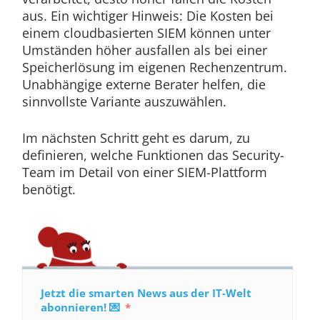
aus. Ein wichtiger Hinweis: Die Kosten bei
einem cloudbasierten SIEM können unter
Umständen höher ausfallen als bei einer
Speicherlösung im eigenen Rechenzentrum.
Unabhängige externe Berater helfen, die
sinnvollste Variante auszuwählen.
Im nächsten Schritt geht es darum, zu
definieren, welche Funktionen das Security-
Team im Detail von einer SIEM-Plattform
benötigt.
Jetzt die smarten News aus der IT-Welt
abonnieren! 💌