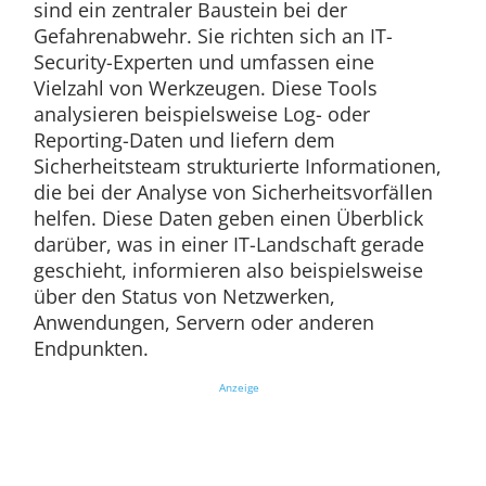
sind ein zentraler Baustein bei der
Gefahrenabwehr. Sie richten sich an IT-
Security-Experten und umfassen eine
Vielzahl von Werkzeugen. Diese Tools
analysieren beispielsweise Log- oder
Reporting-Daten und liefern dem
Sicherheitsteam strukturierte Informationen,
die bei der Analyse von Sicherheitsvorfällen
helfen. Diese Daten geben einen Überblick
darüber, was in einer IT-Landschaft gerade
geschieht, informieren also beispielsweise
über den Status von Netzwerken,
Anwendungen, Servern oder anderen
Endpunkten.
Anzeige