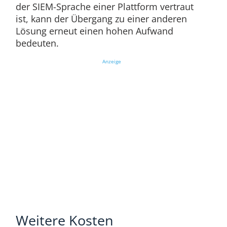
der SIEM-Sprache einer Plattform vertraut
ist, kann der Übergang zu einer anderen
Lösung erneut einen hohen Aufwand
bedeuten.
Anzeige
Weitere Kosten