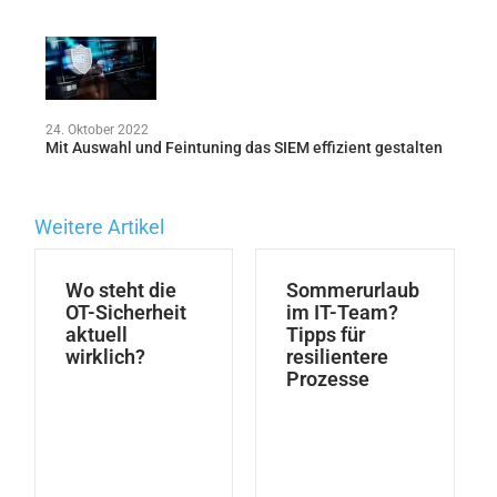
24. Oktober 2022
Mit Auswahl und Feintuning das SIEM effizient gestalten
Weitere Artikel
Wo steht die
Sommerurlaub
OT-Sicherheit
im IT-Team?
aktuell
Tipps für
wirklich?
resilientere
Prozesse