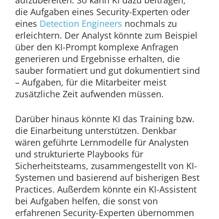
die Aufgaben eines Security-Experten oder
eines
Detection Engineers
nochmals zu
erleichtern. Der Analyst könnte zum Beispiel
über den KI-Prompt komplexe Anfragen
generieren und Ergebnisse erhalten, die
sauber formatiert und gut dokumentiert sind
– Aufgaben, für die Mitarbeiter meist
zusätzliche Zeit aufwenden müssen.
Darüber hinaus könnte KI das Training bzw.
die Einarbeitung unterstützen. Denkbar
wären geführte Lernmodelle für Analysten
und strukturierte Playbooks für
Sicherheitsteams, zusammengestellt von KI-
Systemen und basierend auf bisherigen Best
Practices. Außerdem könnte ein KI-Assistent
bei Aufgaben helfen, die sonst von
erfahrenen Security-Experten übernommen