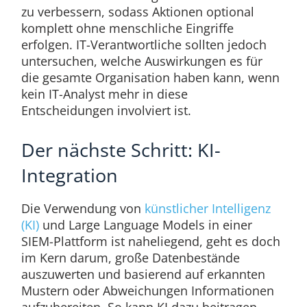
zu verbessern, sodass Aktionen optional
komplett ohne menschliche Eingriffe
erfolgen. IT-Verantwortliche sollten jedoch
untersuchen, welche Auswirkungen es für
die gesamte Organisation haben kann, wenn
kein IT-Analyst mehr in diese
Entscheidungen involviert ist.
Der nächste Schritt: KI-
Integration
Die Verwendung von
künstlicher Intelligenz
(KI)
und Large Language Models in einer
SIEM-Plattform ist naheliegend, geht es doch
im Kern darum, große Datenbestände
auszuwerten und basierend auf erkannten
Mustern oder Abweichungen Informationen
aufzubereiten. So kann KI dazu beitragen,