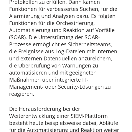
Protokollen zu erfüllen. Dann kamen
Funktionen für verbessertes Suchen, für die
Alarmierung und Analysen dazu. Es folgten
Funktionen für die Orchestrierung,
Automatisierung und Reaktion auf Vorfälle
(SOAR). Die Unterstützung der SOAR-
Prozesse ermöglicht es Sicherheitsteams,
die Ereignisse aus Log-Dateien mit internen
und externen Datenquellen anzureichern,
die Überprüfung von Warnungen zu
automatisieren und mit geeigneten
Maßnahmen über integrierte IT-
Management- oder Security-Lösungen zu
reagieren.
Die Herausforderung bei der
Weiterentwicklung einer SIEM-Plattform
besteht heute beispielsweise dabei, Abläufe
für die Automatisierung und Reaktion weiter