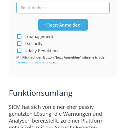
Jetzt Anmelden!
it management
it security
it-daily Redaktion
Mit Klick auf den Button "Jetzt Anmelden" stimme ich der
Datenschutzerklärung
zu.
Funktionsumfang
SIEM hat sich von einer eher passiv
genutzten Lösung, die Warnungen und
Analysen bereitstellt, zu einer Plattform
entwickelt, mit der Security-Experten