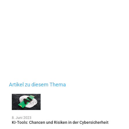
Artikel zu diesem Thema
8. Juni 2023
KI-Tools: Chancen und Risiken in der Cybersicherheit