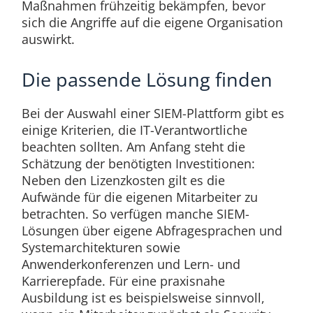
Maßnahmen frühzeitig bekämpfen, bevor
sich die Angriffe auf die eigene Organisation
auswirkt.
Die passende Lösung finden
Bei der Auswahl einer SIEM-Plattform gibt es
einige Kriterien, die IT-Verantwortliche
beachten sollten. Am Anfang steht die
Schätzung der benötigten Investitionen:
Neben den Lizenzkosten gilt es die
Aufwände für die eigenen Mitarbeiter zu
betrachten. So verfügen manche SIEM-
Lösungen über eigene Abfragesprachen und
Systemarchitekturen sowie
Anwenderkonferenzen und Lern- und
Karrierepfade. Für eine praxisnahe
Ausbildung ist es beispielsweise sinnvoll,