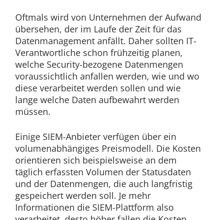
Oftmals wird von Unternehmen der Aufwand
übersehen, der im Laufe der Zeit für das
Datenmanagement anfällt. Daher sollten IT-
Verantwortliche schon frühzeitig planen,
welche Security-bezogene Datenmengen
voraussichtlich anfallen werden, wie und wo
diese verarbeitet werden sollen und wie
lange welche Daten aufbewahrt werden
müssen.
Einige SIEM-Anbieter verfügen über ein
volumenabhängiges Preismodell. Die Kosten
orientieren sich beispielsweise an dem
täglich erfassten Volumen der Statusdaten
und der Datenmengen, die auch langfristig
gespeichert werden soll. Je mehr
Informationen die SIEM-Plattform also
verarbeitet, desto höher fallen die Kosten