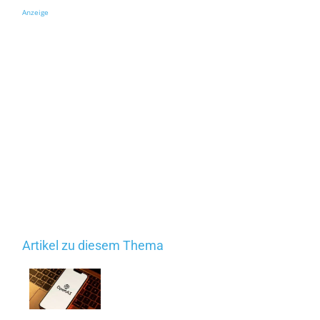
Anzeige
Artikel zu diesem Thema