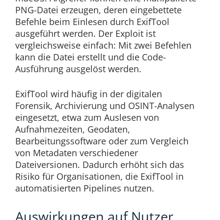
PNG-Datei erzeugen, deren eingebettete
Befehle beim Einlesen durch ExifTool
ausgeführt werden. Der Exploit ist
vergleichsweise einfach: Mit zwei Befehlen
kann die Datei erstellt und die Code-
Ausführung ausgelöst werden.
ExifTool wird häufig in der digitalen
Forensik, Archivierung und OSINT-Analysen
eingesetzt, etwa zum Auslesen von
Aufnahmezeiten, Geodaten,
Bearbeitungssoftware oder zum Vergleich
von Metadaten verschiedener
Dateiversionen. Dadurch erhöht sich das
Risiko für Organisationen, die ExifTool in
automatisierten Pipelines nutzen.
Auswirkungen auf Nutzer