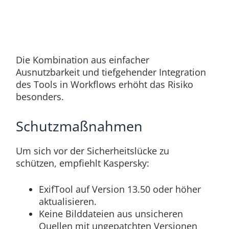
Die Kombination aus einfacher
Ausnutzbarkeit und tiefgehender Integration
des Tools in Workflows erhöht das Risiko
besonders.
Schutzmaßnahmen
Um sich vor der Sicherheitslücke zu
schützen, empfiehlt Kaspersky:
ExifTool auf Version 13.50 oder höher
aktualisieren.
Keine Bilddateien aus unsicheren
Quellen mit ungepatchten Versionen