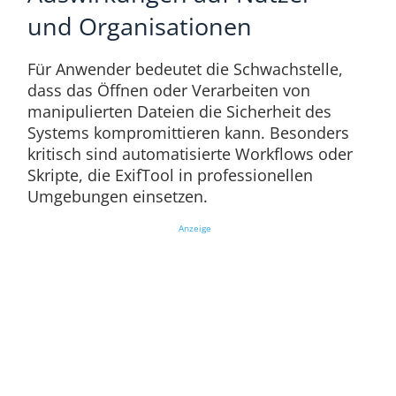
und Organisationen
Für Anwender bedeutet die Schwachstelle,
dass das Öffnen oder Verarbeiten von
manipulierten Dateien die Sicherheit des
Systems kompromittieren kann. Besonders
kritisch sind automatisierte Workflows oder
Skripte, die ExifTool in professionellen
Umgebungen einsetzen.
Anzeige