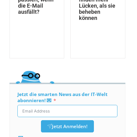
die E-Mail
Lücken, als sie
ausfällt?
beheben
können
Jetzt die smarten News aus der IT-Welt
abonnieren! 💌
Jetzt Anmelden!