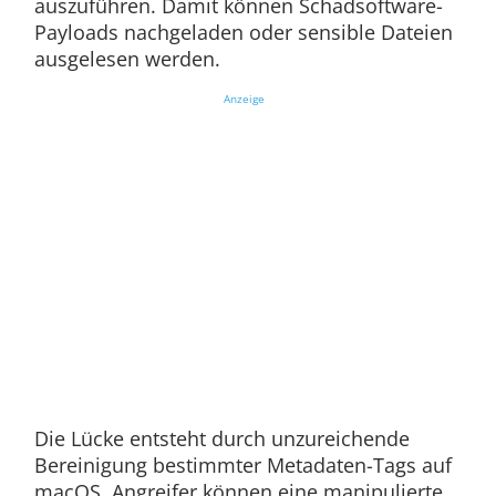
auszuführen. Damit können Schadsoftware-
Payloads nachgeladen oder sensible Dateien
ausgelesen werden.
Anzeige
Die Lücke entsteht durch unzureichende
Bereinigung bestimmter Metadaten-Tags auf
macOS. Angreifer können eine manipulierte