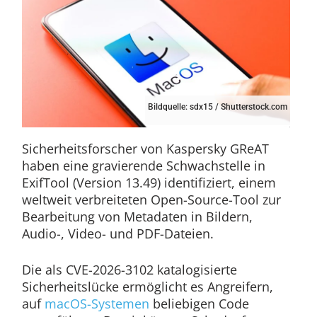
Bildquelle: sdx15 / Shutterstock.com
Sicherheitsforscher von Kaspersky GReAT
haben eine gravierende Schwachstelle in
ExifTool (Version 13.49) identifiziert, einem
weltweit verbreiteten Open-Source-Tool zur
Bearbeitung von Metadaten in Bildern,
Audio-, Video- und PDF-Dateien.
Die als CVE-2026-3102 katalogisierte
Sicherheitslücke ermöglicht es Angreifern,
auf
macOS-Systemen
beliebigen Code