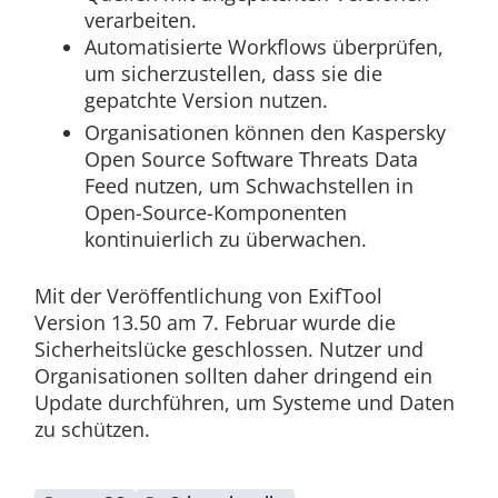
verarbeiten.
Automatisierte Workflows überprüfen,
um sicherzustellen, dass sie die
gepatchte Version nutzen.
Organisationen können den Kaspersky
Open Source Software Threats Data
Feed nutzen, um Schwachstellen in
Open-Source-Komponenten
kontinuierlich zu überwachen.
Mit der Veröffentlichung von ExifTool
Version 13.50 am 7. Februar wurde die
Sicherheitslücke geschlossen. Nutzer und
Organisationen sollten daher dringend ein
Update durchführen, um Systeme und Daten
zu schützen.