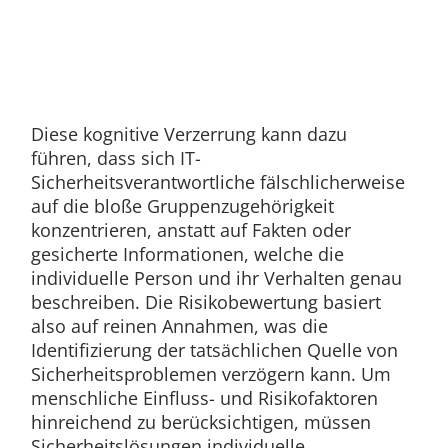
Diese kognitive Verzerrung kann dazu
führen, dass sich IT-
Sicherheitsverantwortliche fälschlicherweise
auf die bloße Gruppenzugehörigkeit
konzentrieren, anstatt auf Fakten oder
gesicherte Informationen, welche die
individuelle Person und ihr Verhalten genau
beschreiben. Die Risikobewertung basiert
also auf reinen Annahmen, was die
Identifizierung der tatsächlichen Quelle von
Sicherheitsproblemen verzögern kann. Um
menschliche Einfluss- und Risikofaktoren
hinreichend zu berücksichtigen, müssen
Sicherheitslösungen individuelle