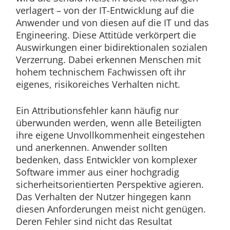
verlagert – von der IT-Entwicklung auf die
Anwender und von diesen auf die IT und das
Engineering. Diese Attitüde verkörpert die
Auswirkungen einer bidirektionalen sozialen
Verzerrung. Dabei erkennen Menschen mit
hohem technischem Fachwissen oft ihr
eigenes, risikoreiches Verhalten nicht.
Ein Attributionsfehler kann häufig nur
überwunden werden, wenn alle Beteiligten
ihre eigene Unvollkommenheit eingestehen
und anerkennen. Anwender sollten
bedenken, dass Entwickler von komplexer
Software immer aus einer hochgradig
sicherheitsorientierten Perspektive agieren.
Das Verhalten der Nutzer hingegen kann
diesen Anforderungen meist nicht genügen.
Deren Fehler sind nicht das Resultat