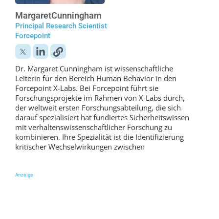
Margaret
Cunningham
Principal Research Scientist
Forcepoint
Dr. Margaret Cunningham ist wissenschaftliche
Leiterin für den Bereich Human Behavior in den
Forcepoint X-Labs. Bei Forcepoint führt sie
Forschungsprojekte im Rahmen von X-Labs durch,
der weltweit ersten Forschungsabteilung, die sich
darauf spezialisiert hat fundiertes Sicherheitswissen
mit verhaltenswissenschaftlicher Forschung zu
kombinieren. Ihre Spezialität ist die Identifizierung
kritischer Wechselwirkungen zwischen
Anzeige