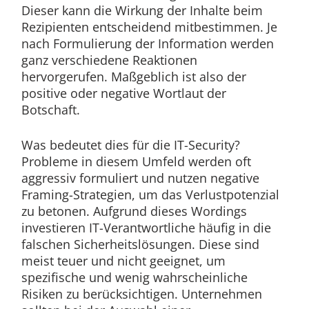
Dieser kann die Wirkung der Inhalte beim
Rezipienten entscheidend mitbestimmen. Je
nach Formulierung der Information werden
ganz verschiedene Reaktionen
hervorgerufen. Maßgeblich ist also der
positive oder negative Wortlaut der
Botschaft.
Was bedeutet dies für die IT-Security?
Probleme in diesem Umfeld werden oft
aggressiv formuliert und nutzen negative
Framing-Strategien, um das Verlustpotenzial
zu betonen. Aufgrund dieses Wordings
investieren IT-Verantwortliche häufig in die
falschen Sicherheitslösungen. Diese sind
meist teuer und nicht geeignet, um
spezifische und wenig wahrscheinliche
Risiken zu berücksichtigen. Unternehmen