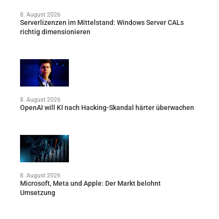
8. August 2026
Serverlizenzen im Mittelstand: Windows Server CALs
richtig dimensionieren
8. August 2026
OpenAI will KI nach Hacking-Skandal härter überwachen
8. August 2026
Microsoft, Meta und Apple: Der Markt belohnt
Umsetzung