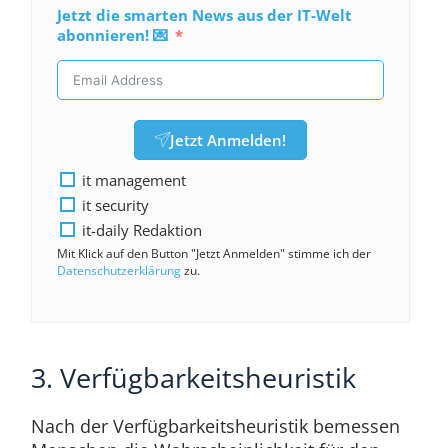
Jetzt die smarten News aus der IT-Welt
abonnieren! 💌
Jetzt Anmelden!
it management
it security
it-daily Redaktion
Mit Klick auf den Button "Jetzt Anmelden" stimme ich der
Datenschutzerklärung
zu.
3. Verfügbarkeitsheuristik
Nach der Verfügbarkeitsheuristik bemessen