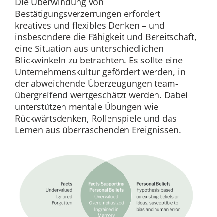
Die Überwindung von
Bestätigungsverzerrungen erfordert
kreatives und flexibles Denken – und
insbesondere die Fähigkeit und Bereitschaft,
eine Situation aus unterschiedlichen
Blickwinkeln zu betrachten. Es sollte eine
Unternehmenskultur gefördert werden, in
der abweichende Überzeugungen team-
übergreifend wertgeschätzt werden. Dabei
unterstützen mentale Übungen wie
Rückwärtsdenken, Rollenspiele und das
Lernen aus überraschenden Ereignissen.