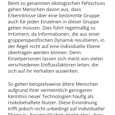
Beim so genannten ökologischen Fehlschuss
gehen Menschen davon aus, dass
Erkenntnisse über eine bestimmte Gruppe
auch für jeden Einzelnen in dieser Gruppe
gelten müssen. Dies führt regelmäßig zu
Irrtümern, da Informationen, die aus einer
gruppenspezifischen Dynamik resultieren, in
der Regel nicht auf eine individuelle Ebene
übertragen werden können. Denn
Einzelpersonen lassen sich meist von vielen
verschiedenen Einflussfaktoren leiten, die
sich auf ihr Verhalten auswirken.
So gelten beispielsweise ältere Menschen
aufgrund ihrer vermeintlich geringeren
Kenntnis neuer Technologien häufig als
risikobehaftete Nutzer. Diese Einordnung
trifft jedoch nicht unbedingt auf individueller
Ebene zu. Neuere Studien zeigen etwa, dass