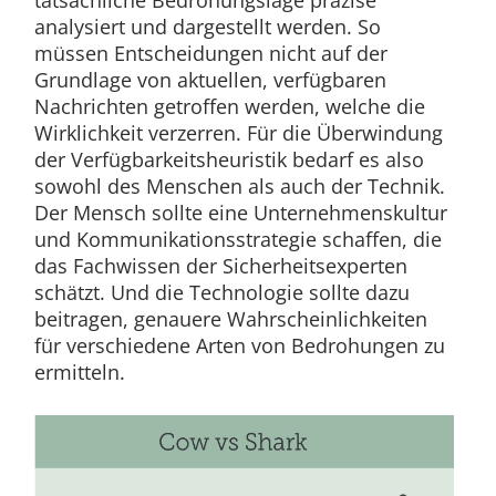
analysiert und dargestellt werden. So
müssen Entscheidungen nicht auf der
Grundlage von aktuellen, verfügbaren
Nachrichten getroffen werden, welche die
Wirklichkeit verzerren. Für die Überwindung
der Verfügbarkeitsheuristik bedarf es also
sowohl des Menschen als auch der Technik.
Der Mensch sollte eine Unternehmenskultur
und Kommunikationsstrategie schaffen, die
das Fachwissen der Sicherheitsexperten
schätzt. Und die Technologie sollte dazu
beitragen, genauere Wahrscheinlichkeiten
für verschiedene Arten von Bedrohungen zu
ermitteln.