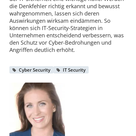
die Denkfehler richtig erkannt und bewusst
wahrgenommen, lassen sich deren
Auswirkungen wirksam eindämmen. So
können sich IT-Security-Strategien in
Unternehmen entscheidend verbessern, was
den Schutz vor Cyber-Bedrohungen und
Angriffen deutlich erhöht.
Cyber Security
IT Security