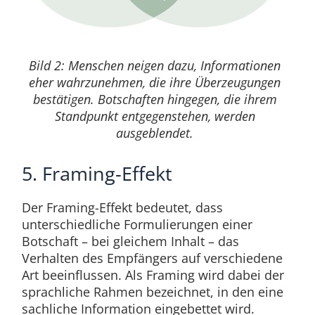
Bild 2: Menschen neigen dazu, Informationen
eher wahrzunehmen, die ihre Überzeugungen
bestätigen. Botschaften hingegen, die ihrem
Standpunkt entgegenstehen, werden
ausgeblendet.
5. Framing-Effekt
Der Framing-Effekt bedeutet, dass
unterschiedliche Formulierungen einer
Botschaft – bei gleichem Inhalt – das
Verhalten des Empfängers auf verschiedene
Art beeinflussen. Als Framing wird dabei der
sprachliche Rahmen bezeichnet, in den eine
sachliche Information eingebettet wird.