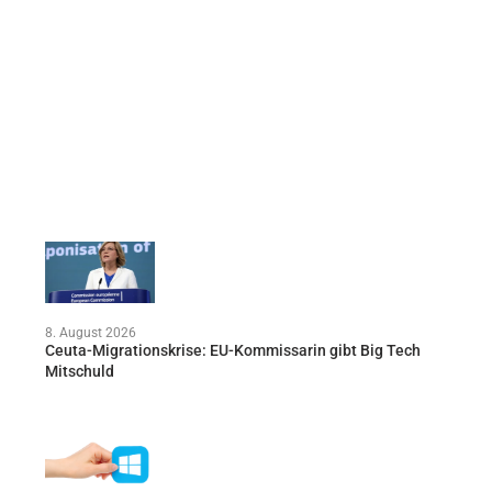
8. August 2026
Ceuta-Migrationskrise: EU-Kommissarin gibt Big Tech
Mitschuld