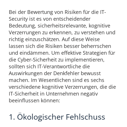
Bei der Bewertung von Risiken für die IT-
Security ist es von entscheidender
Bedeutung, sicherheitsrelevante, kognitive
Verzerrungen zu erkennen, zu verstehen und
richtig einzuschätzen. Auf diese Weise
lassen sich die Risiken besser beherrschen
und eindämmen. Um effektive Strategien für
die Cyber-Sicherheit zu implementieren,
sollten sich IT-Verantwortliche die
Auswirkungen der Denkfehler bewusst
machen. Im Wesentlichen sind es sechs
verschiedene kognitive Verzerrungen, die die
IT-Sicherheit in Unternehmen negativ
beeinflussen können:
1. Ökologischer Fehlschuss