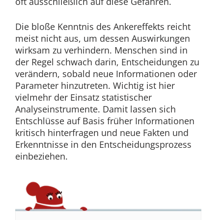
oft ausschließlich auf diese Gefahren.
Die bloße Kenntnis des Ankereffekts reicht
meist nicht aus, um dessen Auswirkungen
wirksam zu verhindern. Menschen sind in
der Regel schwach darin, Entscheidungen zu
verändern, sobald neue Informationen oder
Parameter hinzutreten. Wichtig ist hier
vielmehr der Einsatz statistischer
Analyseinstrumente. Damit lassen sich
Entschlüsse auf Basis früher Informationen
kritisch hinterfragen und neue Fakten und
Erkenntnisse in den Entscheidungsprozess
einbeziehen.