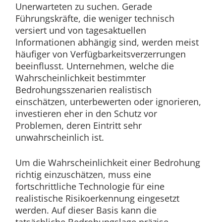
Unerwarteten zu suchen. Gerade
Führungskräfte, die weniger technisch
versiert und von tagesaktuellen
Informationen abhängig sind, werden meist
häufiger von Verfügbarkeitsverzerrungen
beeinflusst. Unternehmen, welche die
Wahrscheinlichkeit bestimmter
Bedrohungsszenarien realistisch
einschätzen, unterbewerten oder ignorieren,
investieren eher in den Schutz vor
Problemen, deren Eintritt sehr
unwahrscheinlich ist.
Um die Wahrscheinlichkeit einer Bedrohung
richtig einzuschätzen, muss eine
fortschrittliche Technologie für eine
realistische Risikoerkennung eingesetzt
werden. Auf dieser Basis kann die
tatsächliche Bedrohungslage präzise