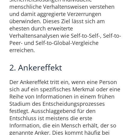
menschliche Verhaltensweisen verstehen
und damit aggregierte Verzerrungen
überwinden. Dieses Ziel lässt sich am
ehesten durch erweiterte
Verhaltensanalysen wie Self-to-Self-, Self-to-
Peer- und Self-to-Global-Vergleiche
erreichen.
2. Ankereffekt
Der Ankereffekt tritt ein, wenn eine Person
sich auf ein spezifisches Merkmal oder eine
Reihe von Informationen in einem frühen
Stadium des Entscheidungsprozesses
festlegt. Ausschlaggebend für den
Entschluss ist meistens die erste
Information, die ein Mensch erhält, der so
genannte Anker. Dies kommt häufig bei