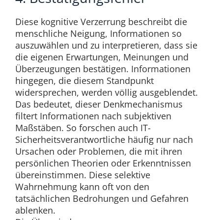
Diese kognitive Verzerrung beschreibt die
menschliche Neigung, Informationen so
auszuwählen und zu interpretieren, dass sie
die eigenen Erwartungen, Meinungen und
Überzeugungen bestätigen. Informationen
hingegen, die diesem Standpunkt
widersprechen, werden völlig ausgeblendet.
Das bedeutet, dieser Denkmechanismus
filtert Informationen nach subjektiven
Maßstäben. So forschen auch IT-
Sicherheitsverantwortliche häufig nur nach
Ursachen oder Problemen, die mit ihren
persönlichen Theorien oder Erkenntnissen
übereinstimmen. Diese selektive
Wahrnehmung kann oft von den
tatsächlichen Bedrohungen und Gefahren
ablenken.