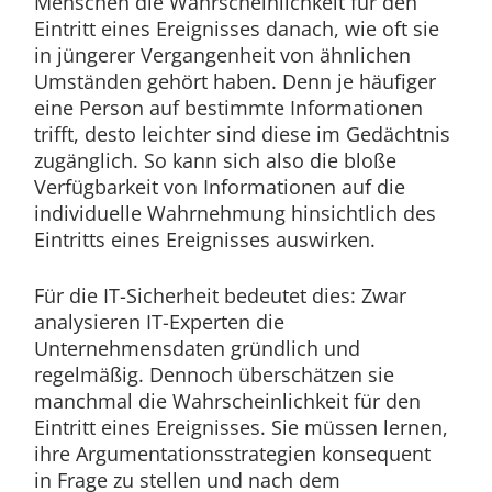
Menschen die Wahrscheinlichkeit für den
Eintritt eines Ereignisses danach, wie oft sie
in jüngerer Vergangenheit von ähnlichen
Umständen gehört haben. Denn je häufiger
eine Person auf bestimmte Informationen
trifft, desto leichter sind diese im Gedächtnis
zugänglich. So kann sich also die bloße
Verfügbarkeit von Informationen auf die
individuelle Wahrnehmung hinsichtlich des
Eintritts eines Ereignisses auswirken.
Für die IT-Sicherheit bedeutet dies: Zwar
analysieren IT-Experten die
Unternehmensdaten gründlich und
regelmäßig. Dennoch überschätzen sie
manchmal die Wahrscheinlichkeit für den
Eintritt eines Ereignisses. Sie müssen lernen,
ihre Argumentationsstrategien konsequent
in Frage zu stellen und nach dem