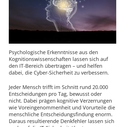
Psychologische Erkenntnisse aus den
Kognitionswissenschaften lassen sich auf
den IT-Bereich übertragen – und helfen
dabei, die Cyber-Sicherheit zu verbessern.
Jeder Mensch trifft im Schnitt rund 20.000
Entscheidungen pro Tag, bewusst oder
nicht. Dabei prägen kognitive Verzerrungen
wie Voreingenommenheit und Vorurteile die
menschliche Entscheidungsfindung enorm.
Daraus resultierende Denkfehler lassen sich