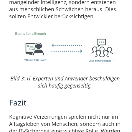
mangelnder Intelligenz, sondern entstehen
aus menschlichen Schwächen heraus. Dies
sollten Entwickler berücksichtigen.
Bild 3: IT-Experten und Anwender beschuldigen
sich häufig gegenseitig.
Fazit
Kognitive Verzerrungen spielen nicht nur im
Alltagsleben von Menschen, sondern auch in
der IT-Sicherheit eine wichtige Rolle. Werden