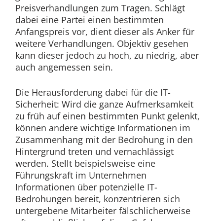
Preisverhandlungen zum Tragen. Schlägt
dabei eine Partei einen bestimmten
Anfangspreis vor, dient dieser als Anker für
weitere Verhandlungen. Objektiv gesehen
kann dieser jedoch zu hoch, zu niedrig, aber
auch angemessen sein.
Die Herausforderung dabei für die IT-
Sicherheit: Wird die ganze Aufmerksamkeit
zu früh auf einen bestimmten Punkt gelenkt,
können andere wichtige Informationen im
Zusammenhang mit der Bedrohung in den
Hintergrund treten und vernachlässigt
werden. Stellt beispielsweise eine
Führungskraft im Unternehmen
Informationen über potenzielle IT-
Bedrohungen bereit, konzentrieren sich
untergebene Mitarbeiter fälschlicherweise