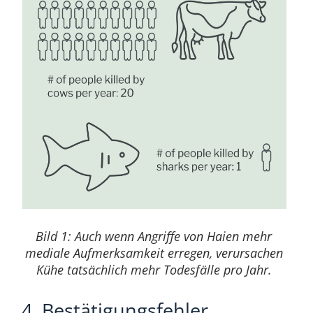
Bild 1: Auch wenn Angriffe von Haien mehr
mediale Aufmerksamkeit erregen, verursachen
Kühe tatsächlich mehr Todesfälle pro Jahr.
4. Bestätigungsfehler