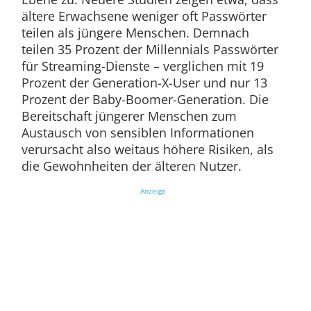
ältere Erwachsene weniger oft Passwörter
teilen als jüngere Menschen. Demnach
teilen 35 Prozent der Millennials Passwörter
für Streaming-Dienste – verglichen mit 19
Prozent der Generation-X-User und nur 13
Prozent der Baby-Boomer-Generation. Die
Bereitschaft jüngerer Menschen zum
Austausch von sensiblen Informationen
verursacht also weitaus höhere Risiken, als
die Gewohnheiten der älteren Nutzer.
Anzeige