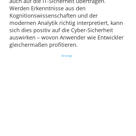
auch auf die IT-Sicherheit übertragen.
Werden Erkenntnisse aus den
Kognitionswissenschaften und der
modernen Analytik richtig interpretiert, kann
sich dies positiv auf die Cyber-Sicherheit
auswirken – wovon Anwender wie Entwickler
gleichermaßen profitieren.
Anzeige