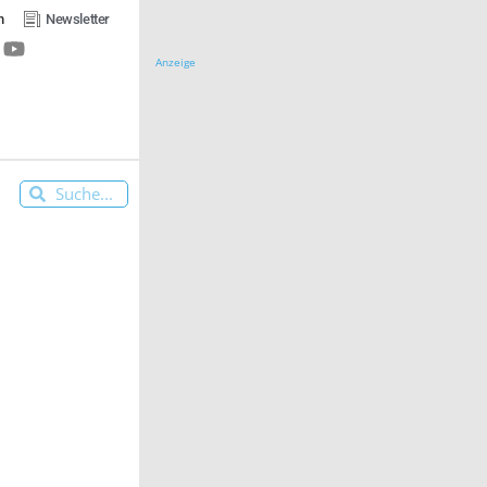
n
Newsletter
Anzeige