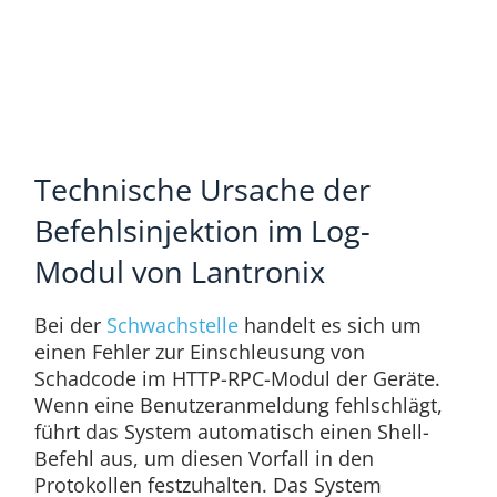
Technische Ursache der
Befehlsinjektion im Log-
Modul von Lantronix
Bei der
Schwachstelle
handelt es sich um
einen Fehler zur Einschleusung von
Schadcode im HTTP-RPC-Modul der Geräte.
Wenn eine Benutzeranmeldung fehlschlägt,
führt das System automatisch einen Shell-
Befehl aus, um diesen Vorfall in den
Protokollen festzuhalten. Das System