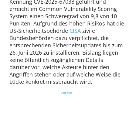
Kennung CVE-2025-67038 geführt und
erreicht im Common Vulnerability Scoring
System einen Schweregrad von 9,8 von 10
Punkten. Aufgrund des hohen Risikos hat die
US-Sicherheitsbehörde
CISA
zivile
Bundesbehörden dazu verpflichtet, die
entsprechenden Sicherheitsupdates bis zum
26. Juni 2026 zu installieren. Bislang liegen
keine öffentlich zugänglichen Details
darüber vor, welche Akteure hinter den
Angriffen stehen oder auf welche Weise die
Lücke konkret missbraucht wird.
Anzeige