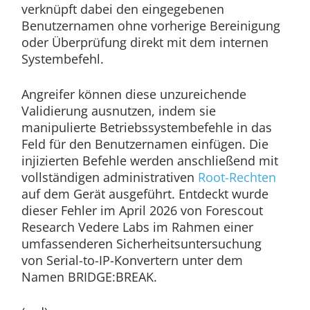
verknüpft dabei den eingegebenen
Benutzernamen ohne vorherige Bereinigung
oder Überprüfung direkt mit dem internen
Systembefehl.
Angreifer können diese unzureichende
Validierung ausnutzen, indem sie
manipulierte Betriebssystembefehle in das
Feld für den Benutzernamen einfügen. Die
injizierten Befehle werden anschließend mit
vollständigen administrativen
Root-Rechten
auf dem Gerät ausgeführt. Entdeckt wurde
dieser Fehler im April 2026 von Forescout
Research Vedere Labs im Rahmen einer
umfassenderen Sicherheitsuntersuchung
von Serial-to-IP-Konvertern unter dem
Namen BRIDGE:BREAK.