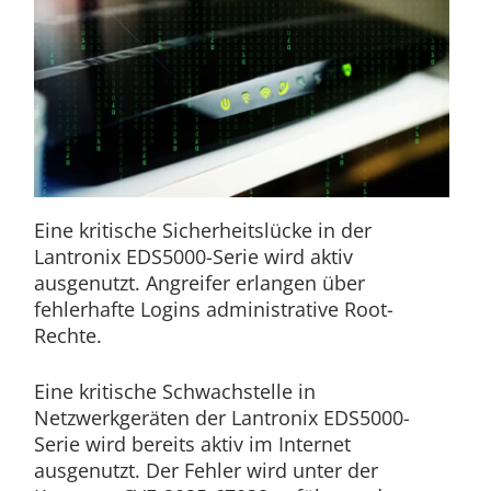
Eine kritische Sicherheitslücke in der
Lantronix EDS5000-Serie wird aktiv
ausgenutzt. Angreifer erlangen über
fehlerhafte Logins administrative Root-
Rechte.
Eine kritische Schwachstelle in
Netzwerkgeräten der Lantronix EDS5000-
Serie wird bereits aktiv im Internet
ausgenutzt. Der Fehler wird unter der