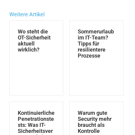
Weitere Artikel
Wo steht die
Sommerurlaub
OT-Sicherheit
im IT-Team?
aktuell
Tipps für
wirklich?
resilientere
Prozesse
Kontinuierliche
Warum gute
Penetrationste
Security mehr
sts: Was IT-
braucht als
Sicherheitsver
Kontrolle