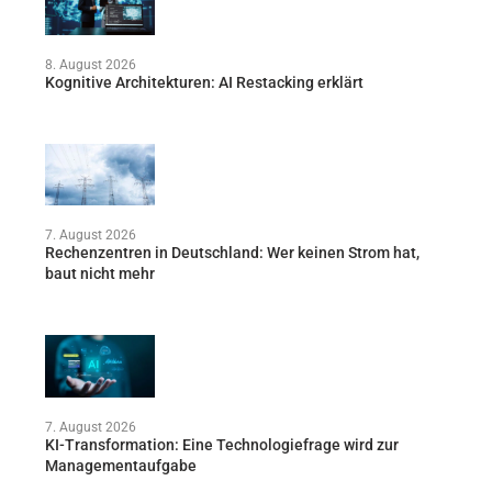
8. August 2026
Kognitive Architekturen: AI Restacking erklärt
7. August 2026
Rechenzentren in Deutschland: Wer keinen Strom hat,
baut nicht mehr
7. August 2026
KI-Transformation: Eine Technologiefrage wird zur
Managementaufgabe