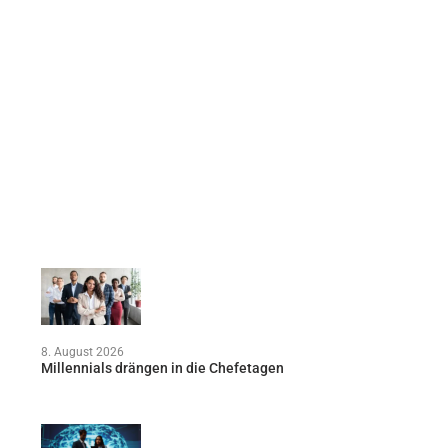
8. August 2026
Millennials drängen in die Chefetagen