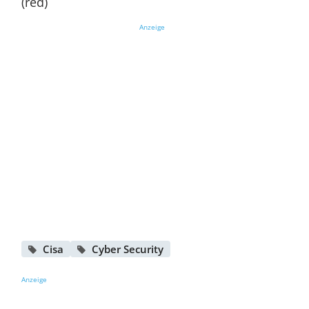
(red)
Anzeige
Cisa
Cyber Security
Anzeige