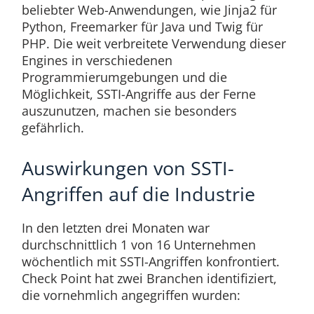
beliebter Web-Anwendungen, wie Jinja2 für
Python, Freemarker für Java und Twig für
PHP. Die weit verbreitete Verwendung dieser
Engines in verschiedenen
Programmierumgebungen und die
Möglichkeit, SSTI-Angriffe aus der Ferne
auszunutzen, machen sie besonders
gefährlich.
Auswirkungen von SSTI-
Angriffen auf die Industrie
In den letzten drei Monaten war
durchschnittlich 1 von 16 Unternehmen
wöchentlich mit SSTI-Angriffen konfrontiert.
Check Point hat zwei Branchen identifiziert,
die vornehmlich angegriffen wurden: