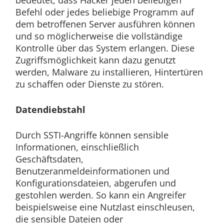
bedeutet, dass Hacker jeden beliebigen
Befehl oder jedes beliebige Programm auf
dem betroffenen Server ausführen können
und so möglicherweise die vollständige
Kontrolle über das System erlangen. Diese
Zugriffsmöglichkeit kann dazu genutzt
werden, Malware zu installieren, Hintertüren
zu schaffen oder Dienste zu stören.
Datendiebstahl
Durch SSTI-Angriffe können sensible
Informationen, einschließlich
Geschäftsdaten,
Benutzeranmeldeinformationen und
Konfigurationsdateien, abgerufen und
gestohlen werden. So kann ein Angreifer
beispielsweise eine Nutzlast einschleusen,
die sensible Dateien oder