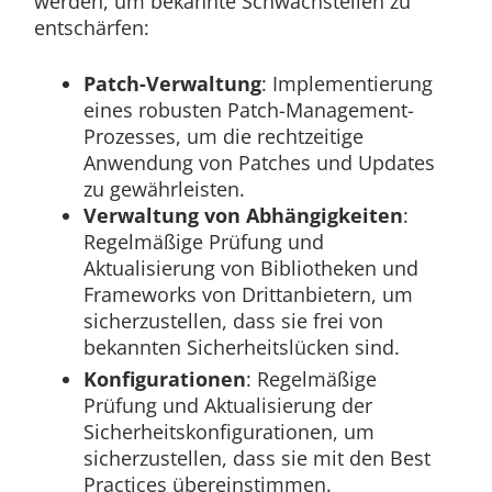
werden, um bekannte Schwachstellen zu
entschärfen:
Patch-Verwaltung
: Implementierung
eines robusten Patch-Management-
Prozesses, um die rechtzeitige
Anwendung von Patches und Updates
zu gewährleisten.
Verwaltung von Abhängigkeiten
:
Regelmäßige Prüfung und
Aktualisierung von Bibliotheken und
Frameworks von Drittanbietern, um
sicherzustellen, dass sie frei von
bekannten Sicherheitslücken sind.
Konfigurationen
: Regelmäßige
Prüfung und Aktualisierung der
Sicherheitskonfigurationen, um
sicherzustellen, dass sie mit den Best
Practices übereinstimmen.