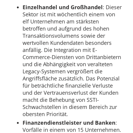
Einzelhandel und Großhandel
: Dieser
Sektor ist mit wöchentlich einem von
elf Unternehmen am stärksten
betroffen und aufgrund des hohen
Transaktionsvolumens sowie der
wertvollen Kundendaten besonders
anfällig. Die Integration mit E-
Commerce-Diensten von Drittanbietern
und die Abhängigkeit von veralteten
Legacy-Systemen vergrößert die
Angriffsfläche zusätzlich. Das Potenzial
für beträchtliche finanzielle Verluste
und der Vertrauensverlust der Kunden
macht die Behebung von SSTI-
Schwachstellen in diesem Bereich zur
obersten Priorität.
Finanzendienstleister und Banken
:
Vorfälle in einem von 15 Unternehmen.