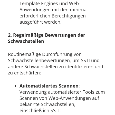
Template Engines und Web-
Anwendungen mit den minimal
erforderlichen Berechtigungen
ausgeführt werden.
2. Regelmäßige Bewertungen der
Schwachstellen
Routinemäßige Durchführung von
Schwachstellenbewertungen, um SSTI und
andere Schwachstellen zu identifizieren und
zu entschärfen:
Automatisiertes Scannen
:
Verwendung automatisierter Tools zum
Scannen von Web-Anwendungen auf
bekannte Schwachstellen,
einschließlich SSTI.