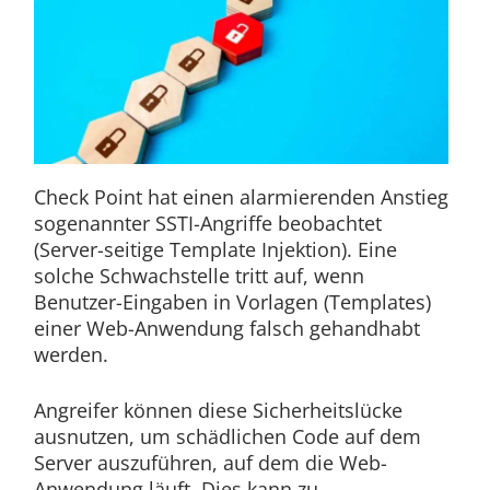
Check Point hat einen alarmierenden Anstieg
sogenannter SSTI-Angriffe beobachtet
(Server-seitige Template Injektion). Eine
solche Schwachstelle tritt auf, wenn
Benutzer-Eingaben in Vorlagen (Templates)
einer Web-Anwendung falsch gehandhabt
werden.
Angreifer können diese Sicherheitslücke
ausnutzen, um schädlichen Code auf dem
Server auszuführen, auf dem die Web-
Anwendung läuft. Dies kann zu