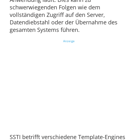
schwerwiegenden Folgen wie dem
vollständigen Zugriff auf den Server,
Datendiebstahl oder der Übernahme des
gesamten Systems führen.
Anzeige
SSTI betrifft verschiedene Template-Engines