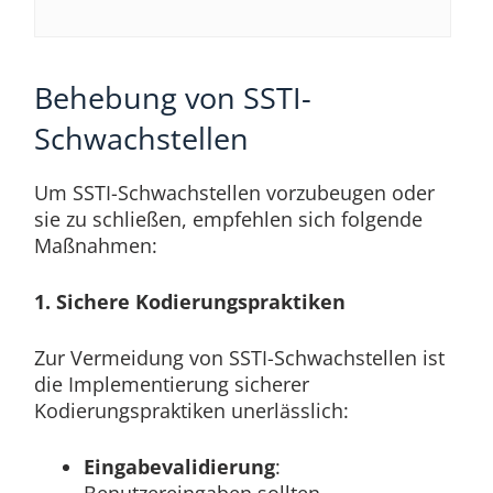
Behebung von SSTI-
Schwachstellen
Um SSTI-Schwachstellen vorzubeugen oder
sie zu schließen, empfehlen sich folgende
Maßnahmen:
1. Sichere Kodierungspraktiken
Zur Vermeidung von SSTI-Schwachstellen ist
die Implementierung sicherer
Kodierungspraktiken unerlässlich:
Eingabevalidierung
:
Benutzereingaben sollten