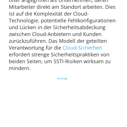
öfter angegriffen als Unternehmen, deren
Mitarbeiter direkt am Standort arbeiten. Dies
ist auf die Komplexität der Cloud-
Technologie, potentielle Fehlkonfigurationen
und Lücken in der Sicherheitsabdeckung
zwischen Cloud-Anbietern und Kunden
zurückzuführen. Das Modell der geteilten
Verantwortung für die
Cloud-Sicherheit
erfordert strenge Sicherheitspraktiken von
beiden Seiten, um SSTI-Risiken wirksam zu
mindern.
Anzeige