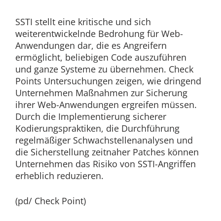
SSTI stellt eine kritische und sich
weiterentwickelnde Bedrohung für Web-
Anwendungen dar, die es Angreifern
ermöglicht, beliebigen Code auszuführen
und ganze Systeme zu übernehmen. Check
Points Untersuchungen zeigen, wie dringend
Unternehmen Maßnahmen zur Sicherung
ihrer Web-Anwendungen ergreifen müssen.
Durch die Implementierung sicherer
Kodierungspraktiken, die Durchführung
regelmäßiger Schwachstellenanalysen und
die Sicherstellung zeitnaher Patches können
Unternehmen das Risiko von SSTI-Angriffen
erheblich reduzieren.
(pd/ Check Point)