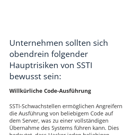
Unternehmen sollten sich
obendrein folgender
Hauptrisiken von SSTI
bewusst sein:
Willkürliche Code-Ausführung
SSTI-Schwachstellen ermöglichen Angreifern
die Ausführung von beliebigem Code auf
dem Server, was zu einer vollständigen
Übernahme des Systems führen kann. Dies