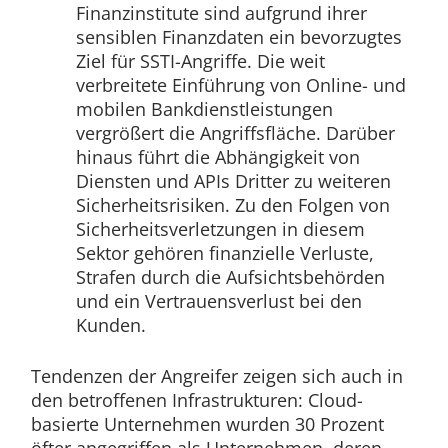
Finanzinstitute sind aufgrund ihrer
sensiblen Finanzdaten ein bevorzugtes
Ziel für SSTI-Angriffe. Die weit
verbreitete Einführung von Online- und
mobilen Bankdienstleistungen
vergrößert die Angriffsfläche. Darüber
hinaus führt die Abhängigkeit von
Diensten und APIs Dritter zu weiteren
Sicherheitsrisiken. Zu den Folgen von
Sicherheitsverletzungen in diesem
Sektor gehören finanzielle Verluste,
Strafen durch die Aufsichtsbehörden
und ein Vertrauensverlust bei den
Kunden.
Tendenzen der Angreifer zeigen sich auch in
den betroffenen Infrastrukturen: Cloud-
basierte Unternehmen wurden 30 Prozent