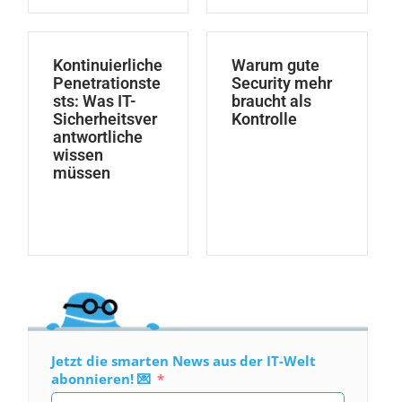
Kontinuierliche
Warum gute
Penetrationste
Security mehr
sts: Was IT-
braucht als
Sicherheitsver
Kontrolle
antwortliche
wissen
müssen
Jetzt die smarten News aus der IT-Welt
abonnieren! 💌