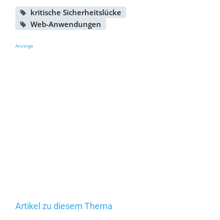
kritische Sicherheitslücke
Web-Anwendungen
Anzeige
Artikel zu diesem Thema