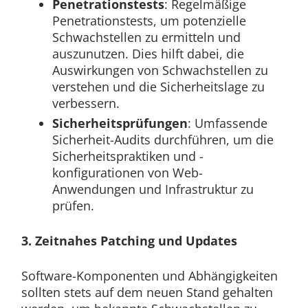
Penetrationstests
: Regelmäßige
Penetrationstests, um potenzielle
Schwachstellen zu ermitteln und
auszunutzen. Dies hilft dabei, die
Auswirkungen von Schwachstellen zu
verstehen und die Sicherheitslage zu
verbessern.
Sicherheitsprüfungen
: Umfassende
Sicherheit-Audits durchführen, um die
Sicherheitspraktiken und -
konfigurationen von Web-
Anwendungen und Infrastruktur zu
prüfen.
3. Zeitnahes Patching und Updates
Software-Komponenten und Abhängigkeiten
sollten stets auf dem neuen Stand gehalten