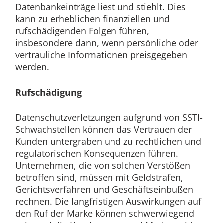
Datenbankeinträge liest und stiehlt. Dies
kann zu erheblichen finanziellen und
rufschädigenden Folgen führen,
insbesondere dann, wenn persönliche oder
vertrauliche Informationen preisgegeben
werden.
Rufschädigung
Datenschutzverletzungen aufgrund von SSTI-
Schwachstellen können das Vertrauen der
Kunden untergraben und zu rechtlichen und
regulatorischen Konsequenzen führen.
Unternehmen, die von solchen Verstößen
betroffen sind, müssen mit Geldstrafen,
Gerichtsverfahren und Geschäftseinbußen
rechnen. Die langfristigen Auswirkungen auf
den Ruf der Marke können schwerwiegend