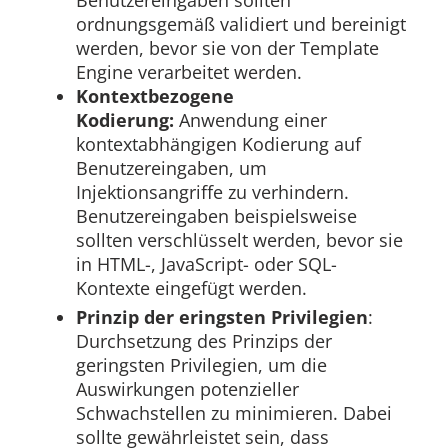
ordnungsgemäß validiert und bereinigt
werden, bevor sie von der Template
Engine verarbeitet werden.
Kontextbezogene
Kodierung:
Anwendung einer
kontextabhängigen Kodierung auf
Benutzereingaben, um
Injektionsangriffe zu verhindern.
Benutzereingaben beispielsweise
sollten verschlüsselt werden, bevor sie
in HTML-, JavaScript- oder SQL-
Kontexte eingefügt werden.
Prinzip der eringsten Privilegien
:
Durchsetzung des Prinzips der
geringsten Privilegien, um die
Auswirkungen potenzieller
Schwachstellen zu minimieren. Dabei
sollte gewährleistet sein, dass