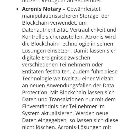
nutzen. Verfügbar ab September.
Acronis Notary
– Gewährleistet
manipulationssicheren Storage, der
Blockchain verwendet, um
Datenauthentizität, Vertraulichkeit und
Kontrolle sicherzustellen. Acronis wird
die Blockchain-Technologie in seinen
Lösungen einsetzen. Damit lassen sich
digitale Ereignisse zwischen
verschiedenen Teilnehmern oder
Entitäten festhalten. Zudem führt diese
Technologie weltweit zu einer Vielzahl
an neuen Anwendungsfällen der Data
Protection. Mit Blockchain lassen sich
Daten und Transaktionen nur mit dem
Einverständnis der Teilnehmer im
System aktualisieren. Werden neue
Daten eingegeben, so lassen sich diese
nicht löschen. Acronis-Lösungen mit