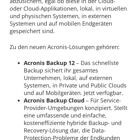
abzusichern, egal ob diese in der Cloud-
oder Cloud-Applikationen, lokal, in virtuellen
und physischen Systemen, in externen
Systemen und auf mobilen Endgeräten
gespeichert sind.
Zu den neuen Acronis-Lösungen gehören:
Acronis Backup 12
– Das schnellste
Backup sichert ihr gesamtes
Unternehmen, lokal, auf externen
Systemen, in Private und Public Clouds
und auf Mobilgeräten. Jetzt verfügbar.
Acronis Backup Cloud
– Für Service-
Provider-Umgebungen konzipiert. Stellt
eine umfassende und einfache,
kosteneffiziente hybride Backup- und
Recovery-Lösung dar, die Data-
Protection-Probleme der Endkunden