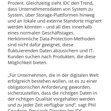
Prozent. Gleichzeitig sieht IDC den Trend,
dass Unternehmensdaten von System zu
System, über Storage-Plattformen hinweg
und an lokale und externe Standorte migriert
werden könnten – und all dies innerhalb
eines normalen Geschäftstages.
Herkömmliche Data-Protection-Methoden
sind nicht dafür geeignet, diese
fluktuierenden Daten abzusichern und IT-
Kunden suchen nach Produkten, die diese
Möglichkeit bieten.
„Für Unternehmen, die in der digitalen Welt
erfolgreich bestehen wollen, ist es zu einer
obligatorischen Anforderung geworden,
sicherzustellen, dass die richtigen Daten in
der richtigen Qualität vorgehalten werden
und zu jeder Zeit verfügbar sind“, sagt Phil
Goodwin, Research Director bei IDC.