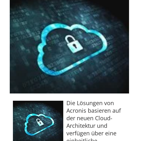
Die Lösungen von
Acronis basieren auf
der neuen Cloud-
Architektur und
verfügen über eine
einheitliche