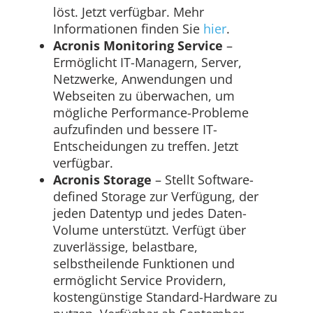
löst. Jetzt verfügbar. Mehr
Informationen finden Sie
hier
.
Acronis Monitoring Service
–
Ermöglicht IT-Managern, Server,
Netzwerke, Anwendungen und
Webseiten zu überwachen, um
mögliche Performance-Probleme
aufzufinden und bessere IT-
Entscheidungen zu treffen. Jetzt
verfügbar.
Acronis Storage
– Stellt Software-
defined Storage zur Verfügung, der
jeden Datentyp und jedes Daten-
Volume unterstützt. Verfügt über
zuverlässige, belastbare,
selbstheilende Funktionen und
ermöglicht Service Providern,
kostengünstige Standard-Hardware zu