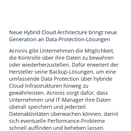
Neue Hybrid Cloud Architecture bringt neue
Generation an Data-Protection-Lösungen
Acronis gibt Unternehmen die Möglichkeit,
die Kontrolle über ihre Daten zu bewahren
oder wiederherzustellen. Dafür erweitert der
Hersteller seine Backup-Lösungen, um eine
umfassende Data Protection über hybride
Cloud-Infrastrukturen hinweg zu
gewährleisten. Acronis sorgt dafür, dass
Unternehmen und IT-Manager ihre Daten
überall speichern und jederzeit
Datenaktivitäten überwachen können, damit
sich eventuelle Performance-Probleme
schnell auffinden und beheben lassen.