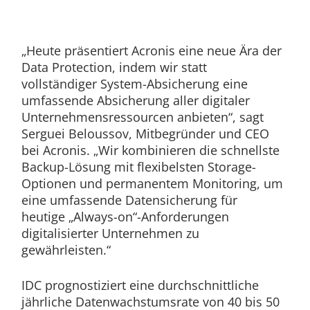
„Heute präsentiert Acronis eine neue Ära der
Data Protection, indem wir statt
vollständiger System-Absicherung eine
umfassende Absicherung aller digitaler
Unternehmensressourcen anbieten“, sagt
Serguei Beloussov, Mitbegründer und CEO
bei Acronis. „Wir kombinieren die schnellste
Backup-Lösung mit flexibelsten Storage-
Optionen und permanentem Monitoring, um
eine umfassende Datensicherung für
heutige „Always-on“-Anforderungen
digitalisierter Unternehmen zu
gewährleisten.“
IDC prognostiziert eine durchschnittliche
jährliche Datenwachstumsrate von 40 bis 50