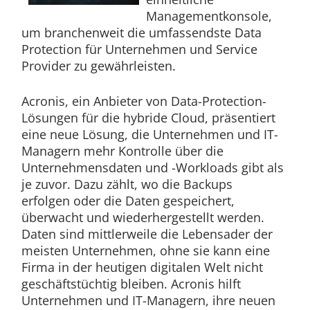
Managementkonsole,
um branchenweit die umfassendste Data
Protection für Unternehmen und Service
Provider zu gewährleisten.
Acronis, ein Anbieter von Data-Protection-
Lösungen für die hybride Cloud, präsentiert
eine neue Lösung, die Unternehmen und IT-
Managern mehr Kontrolle über die
Unternehmensdaten und -Workloads gibt als
je zuvor. Dazu zählt, wo die Backups
erfolgen oder die Daten gespeichert,
überwacht und wiederhergestellt werden.
Daten sind mittlerweile die Lebensader der
meisten Unternehmen, ohne sie kann eine
Firma in der heutigen digitalen Welt nicht
geschäftstüchtig bleiben. Acronis hilft
Unternehmen und IT-Managern, ihre neuen