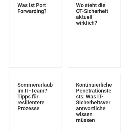
Was ist Port
Wo steht die
Forwarding?
OT-Sicherheit
aktuell
wirklich?
Sommerurlaub
Kontinuierliche
im IT-Team?
Penetrationste
Tipps für
sts: Was IT-
resilientere
Sicherheitsver
Prozesse
antwortliche
wissen
müssen