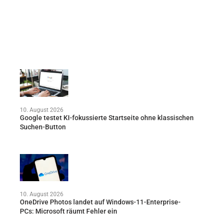
10. August 2026
Google testet KI-fokussierte Startseite ohne klassischen
Suchen-Button
10. August 2026
OneDrive Photos landet auf Windows-11-Enterprise-
PCs: Microsoft räumt Fehler ein