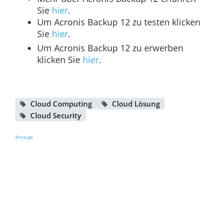
Sie
hier
.
Um Acronis Backup 12 zu testen klicken
Sie
hier
.
Um Acronis Backup 12 zu erwerben
klicken Sie
hier
.
Cloud Computing
Cloud Lösung
Cloud Security
Anzeige