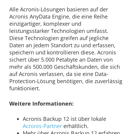
Alle Acronis-Lösungen basieren auf der
Acronis AnyData Engine, die eine Reihe
einzigartiger, komplexer und
leistungsstarker Technologien umfasst.
Diese Technologien greifen auf jegliche
Daten an jedem Standort zu und erfassen,
speichern und kontrollieren diese. Acronis
sichert über 5.000 Petabyte an Daten von
mehr als 500.000 Geschäftskunden, die sich
auf Acronis verlassen, da sie eine Data-
Protection-Lösung benötigen, die zuverlässig
funktioniert.
Weitere Informationen:
Acronis Backup 12 ist über lokale
Acronis-Partner
erhältlich.
Mehr über Acronis Backup 12 erfahren