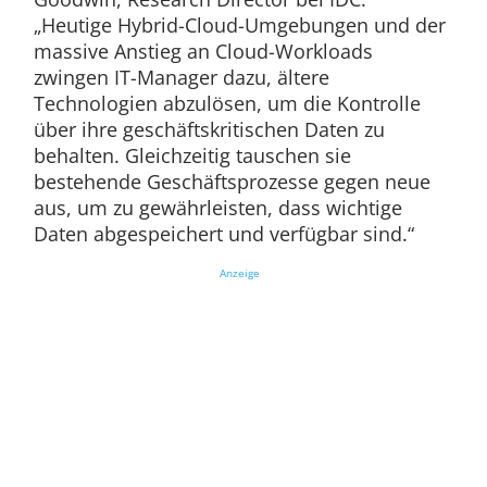
„Heutige Hybrid-Cloud-Umgebungen und der
massive Anstieg an Cloud-Workloads
zwingen IT-Manager dazu, ältere
Technologien abzulösen, um die Kontrolle
über ihre geschäftskritischen Daten zu
behalten. Gleichzeitig tauschen sie
bestehende Geschäftsprozesse gegen neue
aus, um zu gewährleisten, dass wichtige
Daten abgespeichert und verfügbar sind.“
Anzeige