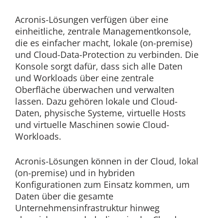
Acronis-Lösungen verfügen über eine
einheitliche, zentrale Managementkonsole,
die es einfacher macht, lokale (on-premise)
und Cloud-Data-Protection zu verbinden. Die
Konsole sorgt dafür, dass sich alle Daten
und Workloads über eine zentrale
Oberfläche überwachen und verwalten
lassen. Dazu gehören lokale und Cloud-
Daten, physische Systeme, virtuelle Hosts
und virtuelle Maschinen sowie Cloud-
Workloads.
Acronis-Lösungen können in der Cloud, lokal
(on-premise) und in hybriden
Konfigurationen zum Einsatz kommen, um
Daten über die gesamte
Unternehmensinfrastruktur hinweg