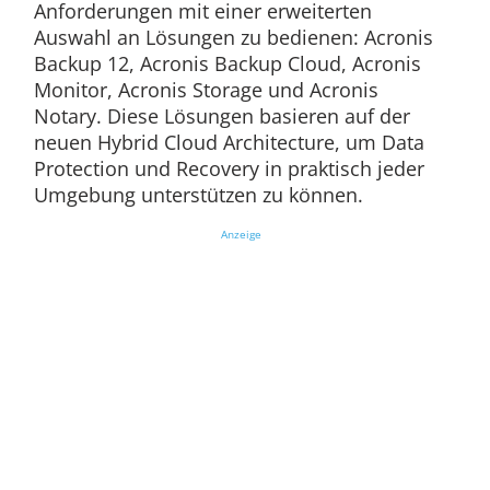
Anforderungen mit einer erweiterten
Auswahl an Lösungen zu bedienen: Acronis
Backup 12, Acronis Backup Cloud, Acronis
Monitor, Acronis Storage und Acronis
Notary. Diese Lösungen basieren auf der
neuen Hybrid Cloud Architecture, um Data
Protection und Recovery in praktisch jeder
Umgebung unterstützen zu können.
Anzeige