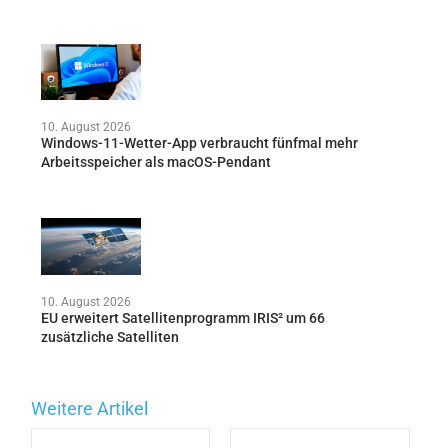
10. August 2026
Windows-11-Wetter-App verbraucht fünfmal mehr
Arbeitsspeicher als macOS-Pendant
10. August 2026
EU erweitert Satellitenprogramm IRIS² um 66
zusätzliche Satelliten
Weitere Artikel