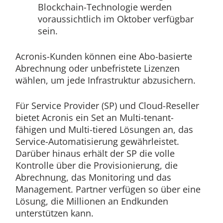
Blockchain-Technologie werden
voraussichtlich im Oktober verfügbar
sein.
Acronis-Kunden können eine Abo-basierte
Abrechnung oder unbefristete Lizenzen
wählen, um jede Infrastruktur abzusichern.
Für Service Provider (SP) und Cloud-Reseller
bietet Acronis ein Set an Multi-tenant-
fähigen und Multi-tiered Lösungen an, das
Service-Automatisierung gewährleistet.
Darüber hinaus erhält der SP die volle
Kontrolle über die Provisionierung, die
Abrechnung, das Monitoring und das
Management. Partner verfügen so über eine
Lösung, die Millionen an Endkunden
unterstützen kann.