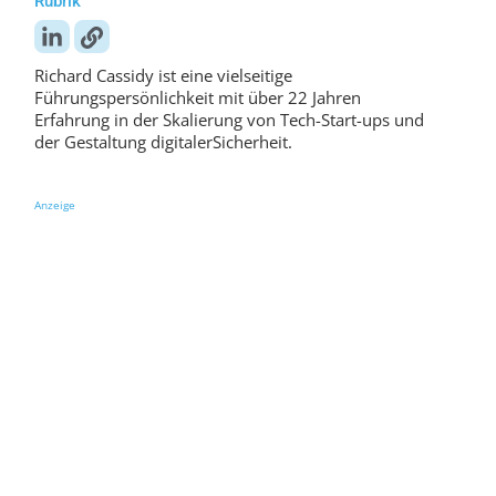
Rubrik
Richard Cassidy ist eine vielseitige
Führungspersönlichkeit mit über 22 Jahren
Erfahrung in der Skalierung von Tech-Start-ups und
der Gestaltung digitalerSicherheit.
Anzeige