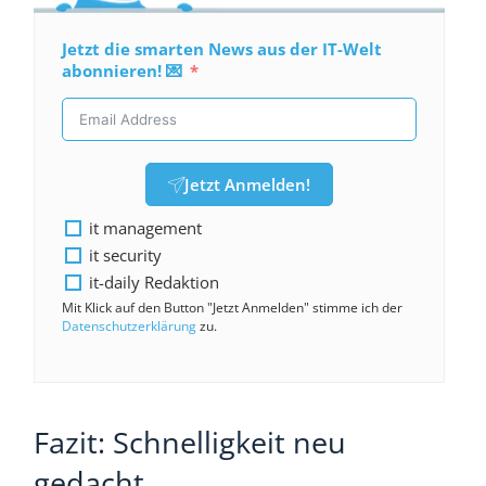
Jetzt die smarten News aus der IT-Welt
abonnieren! 💌
Jetzt Anmelden!
it management
it security
it-daily Redaktion
Mit Klick auf den Button "Jetzt Anmelden" stimme ich der
Datenschutzerklärung
zu.
Fazit: Schnelligkeit neu
gedacht