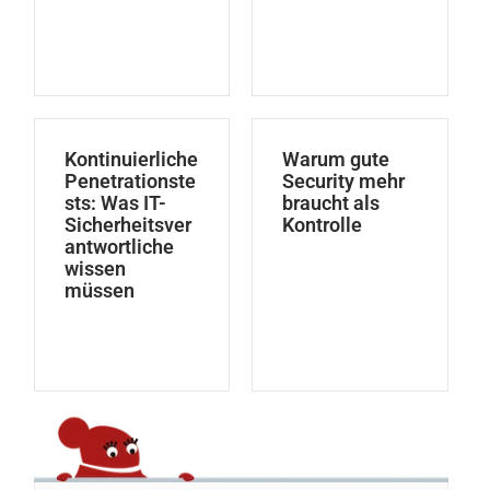
Kontinuierliche
Warum gute
Penetrationste
Security mehr
sts: Was IT-
braucht als
Sicherheitsver
Kontrolle
antwortliche
wissen
müssen