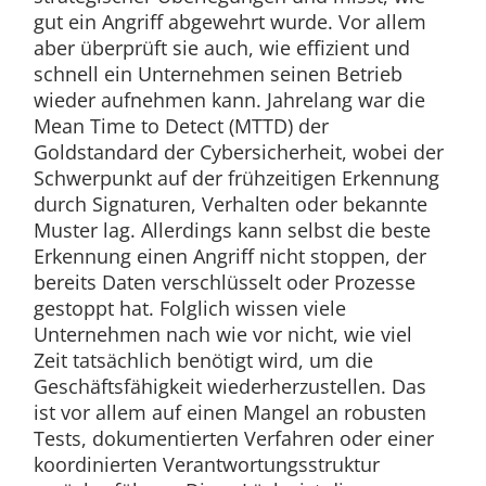
gut ein Angriff abgewehrt wurde. Vor allem
aber überprüft sie auch, wie effizient und
schnell ein Unternehmen seinen Betrieb
wieder aufnehmen kann. Jahrelang war die
Mean Time to Detect (MTTD) der
Goldstandard der Cybersicherheit, wobei der
Schwerpunkt auf der frühzeitigen Erkennung
durch Signaturen, Verhalten oder bekannte
Muster lag. Allerdings kann selbst die beste
Erkennung einen Angriff nicht stoppen, der
bereits Daten verschlüsselt oder Prozesse
gestoppt hat. Folglich wissen viele
Unternehmen nach wie vor nicht, wie viel
Zeit tatsächlich benötigt wird, um die
Geschäftsfähigkeit wiederherzustellen. Das
ist vor allem auf einen Mangel an robusten
Tests, dokumentierten Verfahren oder einer
koordinierten Verantwortungsstruktur