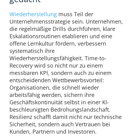
Wiederherstellung
muss Teil der
Unternehmensstrategie sein. Unternehmen,
die regelmäßige Drills durchführen, klare
Eskalationsroutinen etablieren und eine
offene Lernkultur fördern, verbessern
systematisch ihre
Wiederherstellungsfähigkeit. Time-to-
Recovery wird so nicht nur zu einem
messbaren KPI, sondern auch zu einem
entscheidenden Wettbewerbsvorteil:
Organisationen, die schnell wieder
arbeitsfähig werden, sichern ihre
Geschäftskontinuität selbst in einer KI-
beschleunigten Bedrohungslandschaft.
Resilienz schafft damit nicht nur technische
Sicherheit, sondern auch Vertrauen bei
Kunden, Partnern und Investoren.