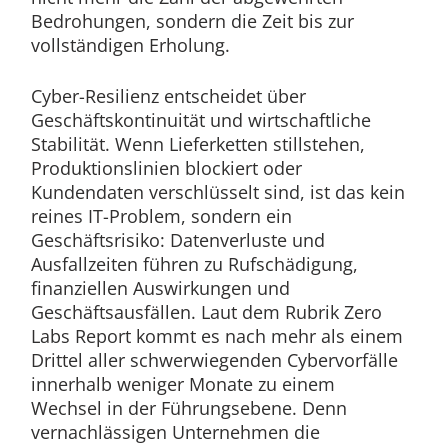
Bedrohungen, sondern die Zeit bis zur
vollständigen Erholung.
Cyber-Resilienz entscheidet über
Geschäftskontinuität und wirtschaftliche
Stabilität. Wenn Lieferketten stillstehen,
Produktionslinien blockiert oder
Kundendaten verschlüsselt sind, ist das kein
reines IT-Problem, sondern ein
Geschäftsrisiko: Datenverluste und
Ausfallzeiten führen zu Rufschädigung,
finanziellen Auswirkungen und
Geschäftsausfällen. Laut dem Rubrik Zero
Labs Report kommt es nach mehr als einem
Drittel aller schwerwiegenden Cybervorfälle
innerhalb weniger Monate zu einem
Wechsel in der Führungsebene. Denn
vernachlässigen Unternehmen die