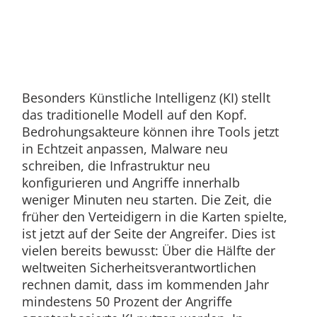
Besonders Künstliche Intelligenz (KI) stellt
das traditionelle Modell auf den Kopf.
Bedrohungsakteure können ihre Tools jetzt
in Echtzeit anpassen, Malware neu
schreiben, die Infrastruktur neu
konfigurieren und Angriffe innerhalb
weniger Minuten neu starten. Die Zeit, die
früher den Verteidigern in die Karten spielte,
ist jetzt auf der Seite der Angreifer. Dies ist
vielen bereits bewusst: Über die Hälfte der
weltweiten Sicherheitsverantwortlichen
rechnen damit, dass im kommenden Jahr
mindestens 50 Prozent der Angriffe