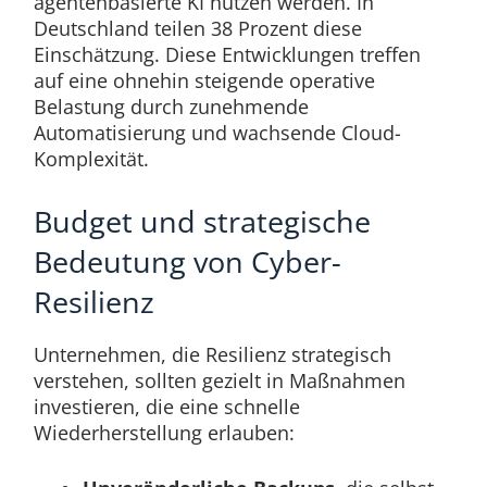
agentenbasierte KI nutzen werden. In
Deutschland teilen 38 Prozent diese
Einschätzung. Diese Entwicklungen treffen
auf eine ohnehin steigende operative
Belastung durch zunehmende
Automatisierung und wachsende Cloud-
Komplexität.
Budget und strategische
Bedeutung von Cyber-
Resilienz
Unternehmen, die Resilienz strategisch
verstehen, sollten gezielt in Maßnahmen
investieren, die eine schnelle
Wiederherstellung erlauben: