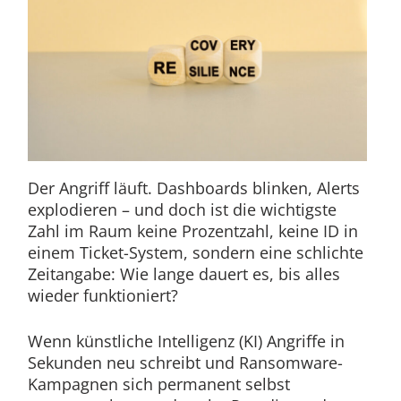
Der Angriff läuft. Dashboards blinken, Alerts
explodieren – und doch ist die wichtigste
Zahl im Raum keine Prozentzahl, keine ID in
einem Ticket-System, sondern eine schlichte
Zeitangabe: Wie lange dauert es, bis alles
wieder funktioniert?
Wenn künstliche Intelligenz (KI) Angriffe in
Sekunden neu schreibt und Ransomware-
Kampagnen sich permanent selbst