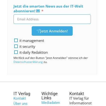
Jetzt die smarten News aus der IT-Welt
abonnieren! 💌
Jetzt Anmelden!
it management
it security
it-daily Redaktion
Mit Klick auf den Button "Jetzt Anmelden" stimme ich der
Datenschutzerklärung
zu.
IT Verlag
Wichtige
Kontakt
Links
IT Verlag für
Kontakt
Mediadaten
Informationst
Über uns