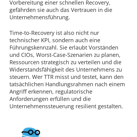
Vorbereitung einer schnellen Recovery,
gefährden sie auch das Vertrauen in die
Unternehmensführung.
Time-to-Recovery ist also nicht nur
technischer KPI, sondern auch eine
Führungskennzahl. Sie erlaubt Vorständen
und CIOs, Worst-Case-Szenarien zu planen,
Ressourcen strategisch zu verteilen und die
Widerstandsfähigkeit des Unternehmens zu
steuern. Wer TTR misst und testet, kann den
tatsächlichen Handlungsrahmen nach einem
Angriff erkennen, regulatorische
Anforderungen erfüllen und die
Unternehmenssteuerung resilient gestalten.