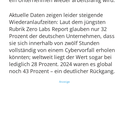
ein Unternehmen wieder arbeitsfähig wird.
Aktuelle Daten zeigen leider steigende
Wiederanlaufzeiten: Laut dem jüngsten
Rubrik Zero Labs Report glauben nur 32
Prozent der deutschen Unternehmen, dass
sie sich innerhalb von zwölf Stunden
vollständig von einem Cybervorfall erholen
könnten; weltweit liegt der Wert sogar bei
lediglich 28 Prozent. 2024 waren es global
noch 43 Prozent – ein deutlicher Rückgang.
Anzeige