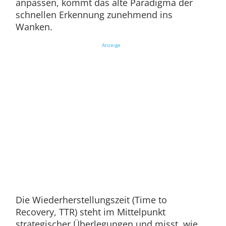
anpassen, kommt das alte Paradigma der
schnellen Erkennung zunehmend ins
Wanken.
Anzeige
Die Wiederherstellungszeit (Time to
Recovery, TTR) steht im Mittelpunkt
strategischer Überlegungen und misst, wie