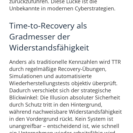
zurückzuführen. Diese Lücke ist die
Unbekannte in modernen Cyberstrategien.
Time-to-Recovery als
Gradmesser der
Widerstandsfähigkeit
Anders als traditionelle Kennzahlen wird TTR
durch regelmäßige Recovery-Übungen,
Simulationen und automatisierte
Wiederherstellungstests objektiv überprüft.
Dadurch verschiebt sich der strategische
Blickwinkel: Die Illusion absoluter Sicherheit
durch Schutz tritt in den Hintergrund,
während nachweisbare Widerstandsfähigkeit
in den Vordergrund rückt. Kein System ist
unangreifbar – entscheidend ist, wie schnell