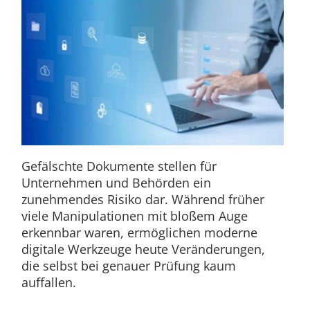
Gefälschte Dokumente stellen für
Unternehmen und Behörden ein
zunehmendes Risiko dar. Während früher
viele Manipulationen mit bloßem Auge
erkennbar waren, ermöglichen moderne
digitale Werkzeuge heute Veränderungen,
die selbst bei genauer Prüfung kaum
auffallen.