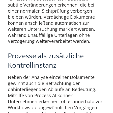
subtile Veränderungen erkennen, die bei
einer normalen Sichtprüfung verborgen
bleiben würden. Verdächtige Dokumente
können anschließend automatisch zur
weiteren Untersuchung markiert werden,
während unauffällige Unterlagen ohne
Verzögerung weiterverarbeitet werden.
Prozesse als zusätzliche
Kontrollinstanz
Neben der Analyse einzelner Dokumente
gewinnt auch die Betrachtung der
dahinterliegenden Abläufe an Bedeutung.
Mithilfe von Process AI können
Unternehmen erkennen, ob es innerhalb von
Workflows zu ungewöhnlichen Vorgängen