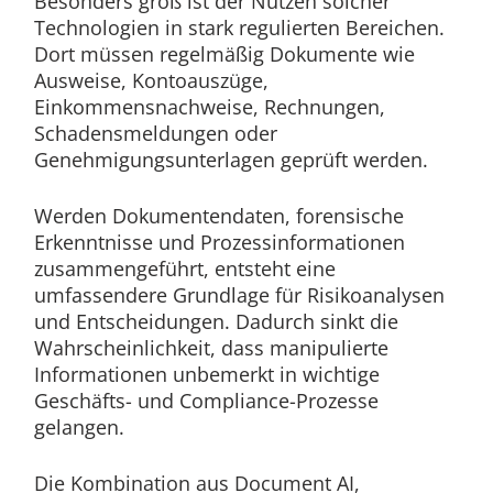
Besonders groß ist der Nutzen solcher
Technologien in stark regulierten Bereichen.
Dort müssen regelmäßig Dokumente wie
Ausweise, Kontoauszüge,
Einkommensnachweise, Rechnungen,
Schadensmeldungen oder
Genehmigungsunterlagen geprüft werden.
Werden Dokumentendaten, forensische
Erkenntnisse und Prozessinformationen
zusammengeführt, entsteht eine
umfassendere Grundlage für Risikoanalysen
und Entscheidungen. Dadurch sinkt die
Wahrscheinlichkeit, dass manipulierte
Informationen unbemerkt in wichtige
Geschäfts- und Compliance-Prozesse
gelangen.
Die Kombination aus Document AI,