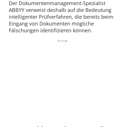
Der Dokumentenmanagement-Spezialist
ABBYY verweist deshalb auf die Bedeutung
intelligenter Prüfverfahren, die bereits beim
Eingang von Dokumenten mögliche
Fälschungen identifizieren können.
Anzeige