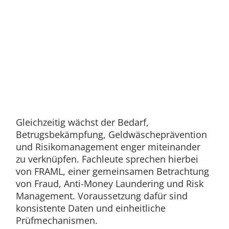
Gleichzeitig wächst der Bedarf,
Betrugsbekämpfung, Geldwäscheprävention
und Risikomanagement enger miteinander
zu verknüpfen. Fachleute sprechen hierbei
von FRAML, einer gemeinsamen Betrachtung
von Fraud, Anti-Money Laundering und Risk
Management. Voraussetzung dafür sind
konsistente Daten und einheitliche
Prüfmechanismen.