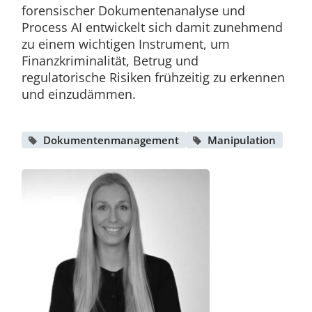
forensischer Dokumentenanalyse und
Process AI entwickelt sich damit zunehmend
zu einem wichtigen Instrument, um
Finanzkriminalität, Betrug und
regulatorische Risiken frühzeitig zu erkennen
und einzudämmen.
Dokumentenmanagement
Manipulation