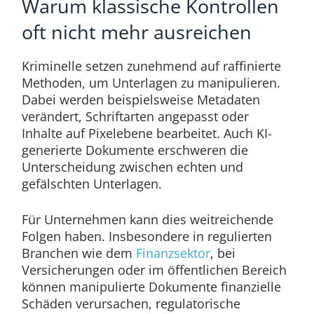
Warum klassische Kontrollen
oft nicht mehr ausreichen
Kriminelle setzen zunehmend auf raffinierte
Methoden, um Unterlagen zu manipulieren.
Dabei werden beispielsweise Metadaten
verändert, Schriftarten angepasst oder
Inhalte auf Pixelebene bearbeitet. Auch KI-
generierte Dokumente erschweren die
Unterscheidung zwischen echten und
gefälschten Unterlagen.
Für Unternehmen kann dies weitreichende
Folgen haben. Insbesondere in regulierten
Branchen wie dem
Finanzsektor
, bei
Versicherungen oder im öffentlichen Bereich
können manipulierte Dokumente finanzielle
Schäden verursachen, regulatorische