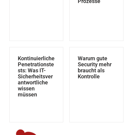
Prozesse
Kontinuierliche
Warum gute
Penetrationste
Security mehr
sts: Was IT-
braucht als
Sicherheitsver
Kontrolle
antwortliche
wissen
müssen