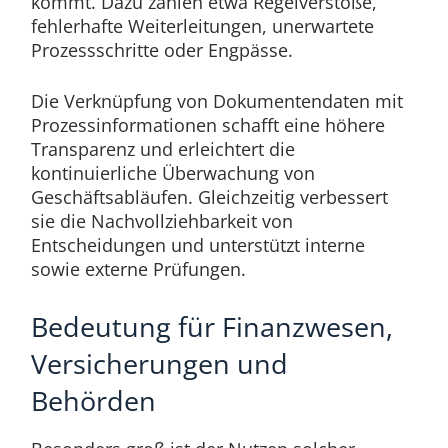
kommt. Dazu zählen etwa Regelverstöße,
fehlerhafte Weiterleitungen, unerwartete
Prozessschritte oder Engpässe.
Die Verknüpfung von Dokumentendaten mit
Prozessinformationen schafft eine höhere
Transparenz und erleichtert die
kontinuierliche Überwachung von
Geschäftsabläufen. Gleichzeitig verbessert
sie die Nachvollziehbarkeit von
Entscheidungen und unterstützt interne
sowie externe Prüfungen.
Bedeutung für Finanzwesen,
Versicherungen und
Behörden