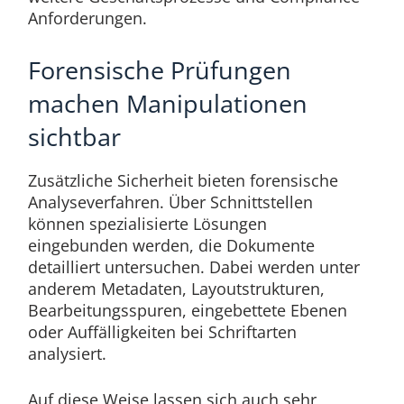
Anforderungen.
Forensische Prüfungen
machen Manipulationen
sichtbar
Zusätzliche Sicherheit bieten forensische
Analyseverfahren. Über Schnittstellen
können spezialisierte Lösungen
eingebunden werden, die Dokumente
detailliert untersuchen. Dabei werden unter
anderem Metadaten, Layoutstrukturen,
Bearbeitungsspuren, eingebettete Ebenen
oder Auffälligkeiten bei Schriftarten
analysiert.
Auf diese Weise lassen sich auch sehr