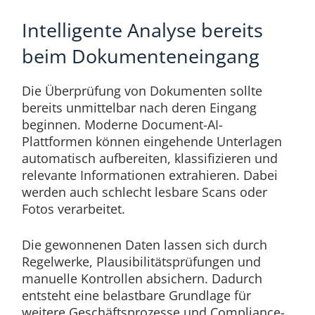
Intelligente Analyse bereits
beim Dokumenteneingang
Die Überprüfung von Dokumenten sollte
bereits unmittelbar nach deren Eingang
beginnen. Moderne Document-AI-
Plattformen können eingehende Unterlagen
automatisch aufbereiten, klassifizieren und
relevante Informationen extrahieren. Dabei
werden auch schlecht lesbare Scans oder
Fotos verarbeitet.
Die gewonnenen Daten lassen sich durch
Regelwerke, Plausibilitätsprüfungen und
manuelle Kontrollen absichern. Dadurch
entsteht eine belastbare Grundlage für
weitere Geschäftsprozesse und Compliance-