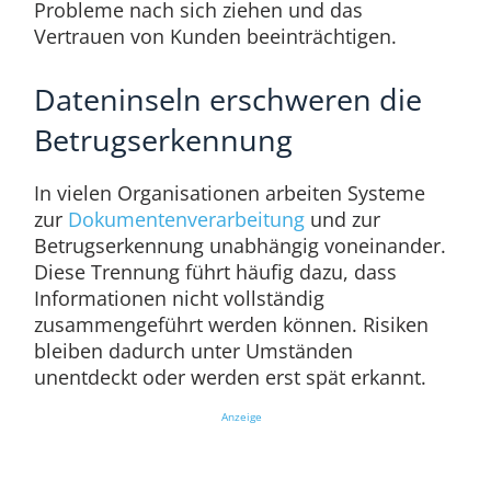
Probleme nach sich ziehen und das
Vertrauen von Kunden beeinträchtigen.
Dateninseln erschweren die
Betrugserkennung
In vielen Organisationen arbeiten Systeme
zur
Dokumentenverarbeitung
und zur
Betrugserkennung unabhängig voneinander.
Diese Trennung führt häufig dazu, dass
Informationen nicht vollständig
zusammengeführt werden können. Risiken
bleiben dadurch unter Umständen
unentdeckt oder werden erst spät erkannt.
Anzeige