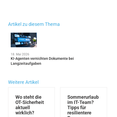
Artikel zu diesem Thema
18. Mai 2026
KI-Agenten vernichten Dokumente bei
Langzeitaufgaben
Weitere Artikel
Wo steht die
Sommerurlaub
OT-Sicherheit
im IT-Team?
aktuell
Tipps für
wirklich?
resilientere