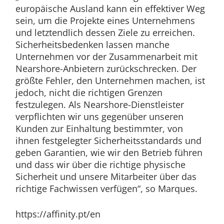
europäische Ausland kann ein effektiver Weg
sein, um die Projekte eines Unternehmens
und letztendlich dessen Ziele zu erreichen.
Sicherheitsbedenken lassen manche
Unternehmen vor der Zusammenarbeit mit
Nearshore-Anbietern zurückschrecken. Der
größte Fehler, den Unternehmen machen, ist
jedoch, nicht die richtigen Grenzen
festzulegen. Als Nearshore-Dienstleister
verpflichten wir uns gegenüber unseren
Kunden zur Einhaltung bestimmter, von
ihnen festgelegter Sicherheitsstandards und
geben Garantien, wie wir den Betrieb führen
und dass wir über die richtige physische
Sicherheit und unsere Mitarbeiter über das
richtige Fachwissen verfügen“, so Marques.
https://affinity.pt/en