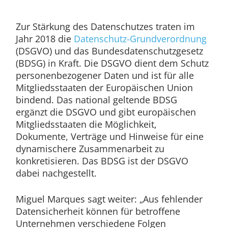
Zur Stärkung des Datenschutzes traten im
Jahr 2018 die
Datenschutz-Grundverordnung
(DSGVO) und das Bundesdatenschutzgesetz
(BDSG) in Kraft. Die DSGVO dient dem Schutz
personenbezogener Daten und ist für alle
Mitgliedsstaaten der Europäischen Union
bindend. Das national geltende BDSG
ergänzt die DSGVO und gibt europäischen
Mitgliedsstaaten die Möglichkeit,
Dokumente, Verträge und Hinweise für eine
dynamischere Zusammenarbeit zu
konkretisieren. Das BDSG ist der DSGVO
dabei nachgestellt.
Miguel Marques sagt weiter: „Aus fehlender
Datensicherheit können für betroffene
Unternehmen verschiedene Folgen