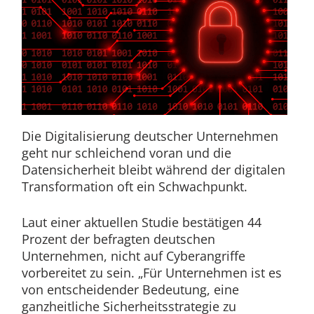
Die Digitalisierung deutscher Unternehmen
geht nur schleichend voran und die
Datensicherheit bleibt während der digitalen
Transformation oft ein Schwachpunkt.
Laut einer aktuellen Studie bestätigen 44
Prozent der befragten deutschen
Unternehmen, nicht auf Cyberangriffe
vorbereitet zu sein. „Für Unternehmen ist es
von entscheidender Bedeutung, eine
ganzheitliche Sicherheitsstrategie zu