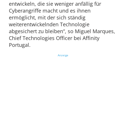
entwickeln, die sie weniger anfällig für
Cyberangriffe macht und es ihnen
ermöglicht, mit der sich ständig
weiterentwickelnden Technologie
abgesichert zu bleiben“, so Miguel Marques,
Chief Technologies Officer bei Affinity
Portugal.
Anzeige