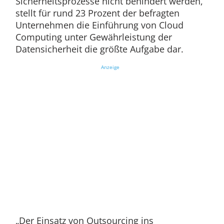
Sicherheitsprozesse nicht behindert werden,
stellt für rund 23 Prozent der befragten
Unternehmen die Einführung von Cloud
Computing unter Gewährleistung der
Datensicherheit die größte Aufgabe dar.
Anzeige
„Der Einsatz von Outsourcing ins