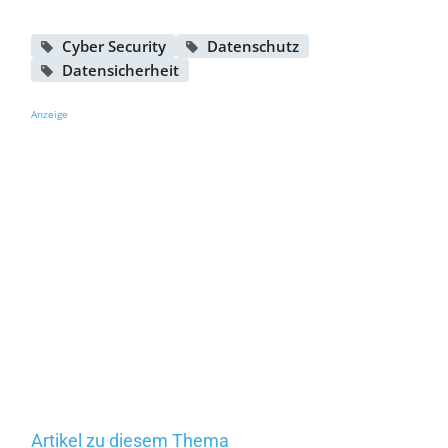
Cyber Security
Datenschutz
Datensicherheit
Anzeige
Artikel zu diesem Thema