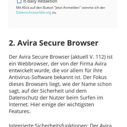
it-daily Redaktion
Mit Klick auf den Button "Jetzt Anmelden" stimme ich der
Datenschutzerklärung
zu.
2. Avira Secure Browser
Der Avira Secure Browser (aktuell V. 112) ist
ein Webbrowser, der von der Firma Avira
entwickelt wurde, die vor allem für ihre
Antivirus-Software bekannt ist. Der Fokus
dieses Browsers liegt, wie der Name schon
sagt, auf der Sicherheit und dem
Datenschutz der Nutzer beim Surfen im
Internet. Hier einige der wichtigsten
Features.
Integrierte Sicherheitsfunktionen: Der Avira