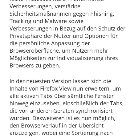
Verbesserungen, verstärkte
Sicherheitsmaßnahmen gegen Phishing,
Tracking und Malware sowie
Verbesserungen in Bezug auf den Schutz der
Privatsphäre der Nutzer und Optionen für
die persönliche Anpassung der
Browseroberfläche, um Nutzern mehr
Möglichkeiten zur Individualisierung ihres
Browsers zu geben.
In der neuesten Version lassen sich die
Inhalte von Firefox View nun erweitern, um
alle aktiven Tabs über sämtliche Fenster
hinweg einzusehen, einschließlich der Tabs,
die von anderen Geräten synchronisiert
wurden. Desweiteren ist es nun möglich,
den Browserverlauf in der Übersicht
anzuzeigen, wobei eine Sortierung nach