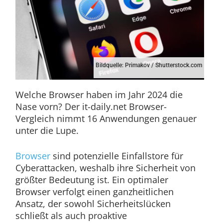
Bildquelle: Primakov / Shutterstock.com
Welche Browser haben im Jahr 2024 die
Nase vorn? Der it-daily.net Browser-
Vergleich nimmt 16 Anwendungen genauer
unter die Lupe.
Browser
sind potenzielle Einfallstore für
Cyberattacken, weshalb ihre Sicherheit von
größter Bedeutung ist. Ein optimaler
Browser verfolgt einen ganzheitlichen
Ansatz, der sowohl Sicherheitslücken
schließt als auch proaktive