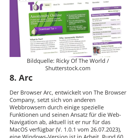
Bildquelle: Ricky Of The World /
Shutterstock.com
8. Arc
Der Browser Arc, entwickelt von The Browser
Company, setzt sich von anderen
Webbrowsern durch einige spezielle
Funktionen und seinen Ansatz für die Web-
Navigation ab, aktuell ist er nur für das
MacOS verfügbar (V. 1.0.1 vom 26.07.2023),
eine Windows-Version ist in Arbeit. Rund 60