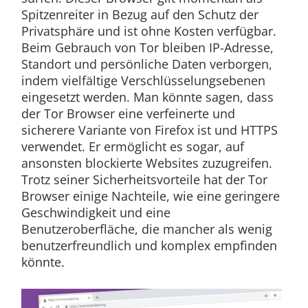
Spitzenreiter in Bezug auf den Schutz der
Privatsphäre und ist ohne Kosten verfügbar.
Beim Gebrauch von Tor bleiben IP-Adresse,
Standort und persönliche Daten verborgen,
indem vielfältige Verschlüsselungsebenen
eingesetzt werden. Man könnte sagen, dass
der Tor Browser eine verfeinerte und
sicherere Variante von Firefox ist und HTTPS
verwendet. Er ermöglicht es sogar, auf
ansonsten blockierte Websites zuzugreifen.
Trotz seiner Sicherheitsvorteile hat der Tor
Browser einige Nachteile, wie eine geringere
Geschwindigkeit und eine
Benutzeroberfläche, die mancher als wenig
benutzerfreundlich und komplex empfinden
könnte.