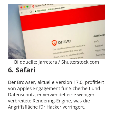
Bildquelle: Jarretera / Shutterstock.com
6. Safari
Der Browser, aktuelle Version 17.0, profitiert
von Apples Engagement für Sicherheit und
Datenschutz, er verwendet eine weniger
verbreitete Rendering-Engine, was die
Angriffsfläche für Hacker verringert.