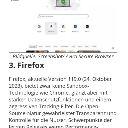
Bildquelle: Screenshot/ Avira Secure Browser
3. Firefox
Firefox, aktuelle Version 119.0 (24. Oktober
2023), bietet zwar keine Sandbox-
Technologie wie Chrome, glänzt aber mit
starken Datenschutzfunktionen und einem
aggressiven Tracking-Filter. Die Open-
Source-Natur gewährleistet Transparenz und
Kontrolle für die Nutzer. Schwerpunkte der
letzten Releases waren Performance-