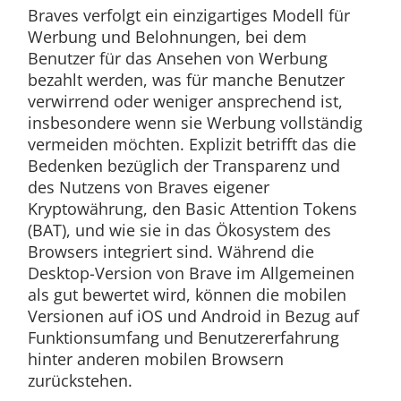
Braves verfolgt ein einzigartiges Modell für
Werbung und Belohnungen, bei dem
Benutzer für das Ansehen von Werbung
bezahlt werden, was für manche Benutzer
verwirrend oder weniger ansprechend ist,
insbesondere wenn sie Werbung vollständig
vermeiden möchten. Explizit betrifft das die
Bedenken bezüglich der Transparenz und
des Nutzens von Braves eigener
Kryptowährung, den Basic Attention Tokens
(BAT), und wie sie in das Ökosystem des
Browsers integriert sind. Während die
Desktop-Version von Brave im Allgemeinen
als gut bewertet wird, können die mobilen
Versionen auf iOS und Android in Bezug auf
Funktionsumfang und Benutzererfahrung
hinter anderen mobilen Browsern
zurückstehen.