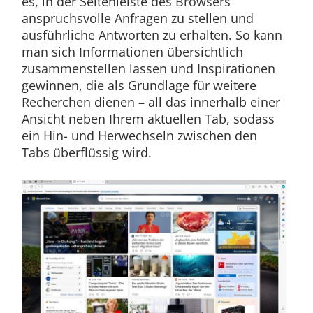
es, in der Seitenleiste des Browsers
anspruchsvolle Anfragen zu stellen und
ausführliche Antworten zu erhalten. So kann
man sich Informationen übersichtlich
zusammenstellen lassen und Inspirationen
gewinnen, die als Grundlage für weitere
Recherchen dienen – all das innerhalb einer
Ansicht neben Ihrem aktuellen Tab, sodass
ein Hin- und Herwechseln zwischen den
Tabs überflüssig wird.