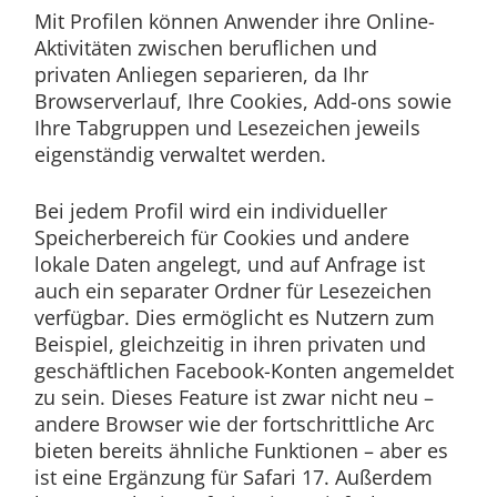
Mit Profilen können Anwender ihre Online-
Aktivitäten zwischen beruflichen und
privaten Anliegen separieren, da Ihr
Browserverlauf, Ihre Cookies, Add-ons sowie
Ihre Tabgruppen und Lesezeichen jeweils
eigenständig verwaltet werden.
Bei jedem Profil wird ein individueller
Speicherbereich für Cookies und andere
lokale Daten angelegt, und auf Anfrage ist
auch ein separater Ordner für Lesezeichen
verfügbar. Dies ermöglicht es Nutzern zum
Beispiel, gleichzeitig in ihren privaten und
geschäftlichen Facebook-Konten angemeldet
zu sein. Dieses Feature ist zwar nicht neu –
andere Browser wie der fortschrittliche Arc
bieten bereits ähnliche Funktionen – aber es
ist eine Ergänzung für Safari 17. Außerdem