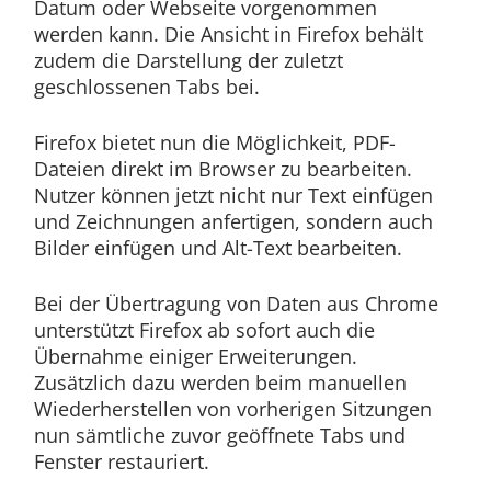
Datum oder Webseite vorgenommen
werden kann. Die Ansicht in Firefox behält
zudem die Darstellung der zuletzt
geschlossenen Tabs bei.
Firefox bietet nun die Möglichkeit, PDF-
Dateien direkt im Browser zu bearbeiten.
Nutzer können jetzt nicht nur Text einfügen
und Zeichnungen anfertigen, sondern auch
Bilder einfügen und Alt-Text bearbeiten.
Bei der Übertragung von Daten aus Chrome
unterstützt Firefox ab sofort auch die
Übernahme einiger Erweiterungen.
Zusätzlich dazu werden beim manuellen
Wiederherstellen von vorherigen Sitzungen
nun sämtliche zuvor geöffnete Tabs und
Fenster restauriert.