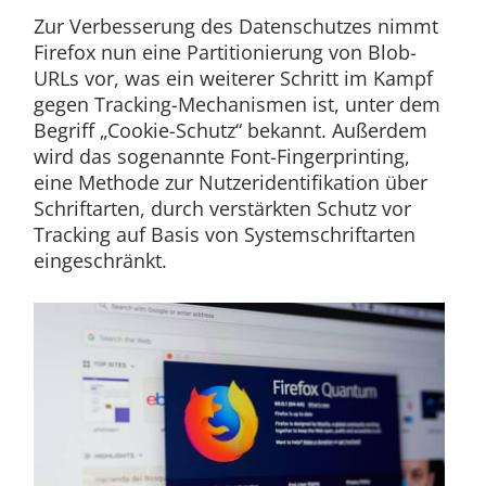
Zur Verbesserung des Datenschutzes nimmt
Firefox nun eine Partitionierung von Blob-
URLs vor, was ein weiterer Schritt im Kampf
gegen Tracking-Mechanismen ist, unter dem
Begriff „Cookie-Schutz“ bekannt. Außerdem
wird das sogenannte Font-Fingerprinting,
eine Methode zur Nutzeridentifikation über
Schriftarten, durch verstärkten Schutz vor
Tracking auf Basis von Systemschriftarten
eingeschränkt.