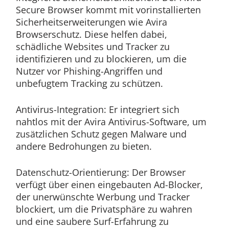
Secure Browser kommt mit vorinstallierten
Sicherheitserweiterungen wie Avira
Browserschutz. Diese helfen dabei,
schädliche Websites und Tracker zu
identifizieren und zu blockieren, um die
Nutzer vor Phishing-Angriffen und
unbefugtem Tracking zu schützen.
Antivirus-Integration: Er integriert sich
nahtlos mit der Avira Antivirus-Software, um
zusätzlichen Schutz gegen Malware und
andere Bedrohungen zu bieten.
Datenschutz-Orientierung: Der Browser
verfügt über einen eingebauten Ad-Blocker,
der unerwünschte Werbung und Tracker
blockiert, um die Privatsphäre zu wahren
und eine saubere Surf-Erfahrung zu