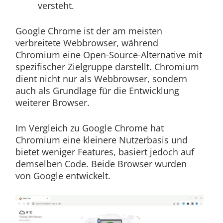
versteht.
Google Chrome ist der am meisten
verbreitete Webbrowser, während
Chromium eine Open-Source-Alternative mit
spezifischer Zielgruppe darstellt. Chromium
dient nicht nur als Webbrowser, sondern
auch als Grundlage für die Entwicklung
weiterer Browser.
Im Vergleich zu Google Chrome hat
Chromium eine kleinere Nutzerbasis und
bietet weniger Features, basiert jedoch auf
demselben Code. Beide Browser wurden
von Google entwickelt.