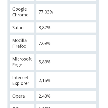
Google
77,03%
Chrome
Safari
8,87%
Mozilla
7,69%
Firefox
Microsoft
5,83%
Edge
Internet
2,15%
Explorer
Opera
2,43%