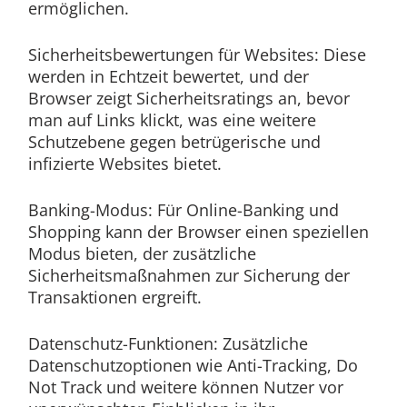
ermöglichen.
Sicherheitsbewertungen für Websites: Diese
werden in Echtzeit bewertet, und der
Browser zeigt Sicherheitsratings an, bevor
man auf Links klickt, was eine weitere
Schutzebene gegen betrügerische und
infizierte Websites bietet.
Banking-Modus: Für Online-Banking und
Shopping kann der Browser einen speziellen
Modus bieten, der zusätzliche
Sicherheitsmaßnahmen zur Sicherung der
Transaktionen ergreift.
Datenschutz-Funktionen: Zusätzliche
Datenschutzoptionen wie Anti-Tracking, Do
Not Track und weitere können Nutzer vor