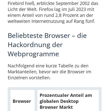
Firebird hieß, erblickte September 2002 das
Licht der Welt. Firefox lag im Juli 2023 mit
einem Anteil von rund 2,8 Prozent an der
weltweiten Internetnutzung auf Rang fünf.
Beliebteste Browser – die
Hackordnung der
Webprogramme
Nachfolgend eine kurze Tabelle zu den
Marktanteilen, bevor wir die Browser im
Einzelnen vorstellen.
Prozentualer Anteil am
Browser
globalen Desktop
Browser Markt