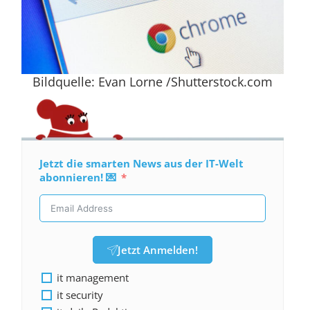
Bildquelle: Evan Lorne /Shutterstock.com
Jetzt die smarten News aus der IT-Welt
abonnieren! 💌
Jetzt Anmelden!
it management
it security