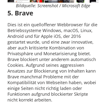
Bildquelle: Screenshot / Microsoft Edge
5. Brave
Dies ist ein quelloffener Webbrowser für die
Betriebssysteme Windows, macOS, Linux,
Android und für Apple iOS, der 2016
gestartet wurde, und eine zwar innovative,
aber auch kritisierte Kombination von
Privatsphäre und Monetarisierung bietet.
Brave blockiert unter anderem automatisch
Cookies. Aufgrund seines aggressiven
Ansatzes zur Blockierung von Inhalten kann
Brave manchmal Probleme mit der
Kompatibilität von Webseiten haben, wobei
einige Seiten nicht richtig laden oder
Funktionen aufgrund blockierter Skripte
nicht korrekt arbeiten.