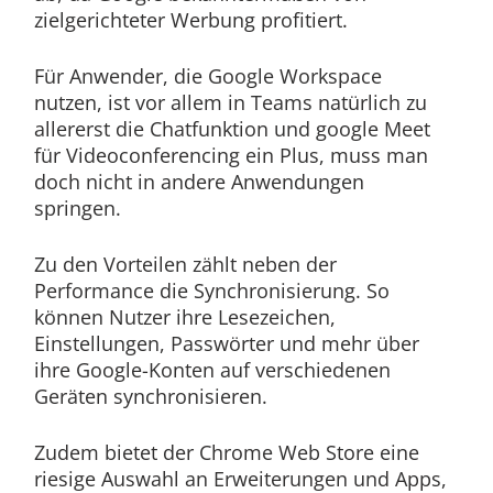
zielgerichteter Werbung profitiert.
Für Anwender, die Google Workspace
nutzen, ist vor allem in Teams natürlich zu
allererst die Chatfunktion und google Meet
für Videoconferencing ein Plus, muss man
doch nicht in andere Anwendungen
springen.
Zu den Vorteilen zählt neben der
Performance die Synchronisierung. So
können Nutzer ihre Lesezeichen,
Einstellungen, Passwörter und mehr über
ihre Google-Konten auf verschiedenen
Geräten synchronisieren.
Zudem bietet der Chrome Web Store eine
riesige Auswahl an Erweiterungen und Apps,