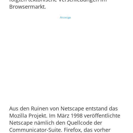
Browsermarkt.
Anzeige
Aus den Ruinen von Netscape entstand das
Mozilla Projekt. Im März 1998 veröffentlichte
Netscape nämlich den Quellcode der
Communicator-Suite. Firefox, das vorher