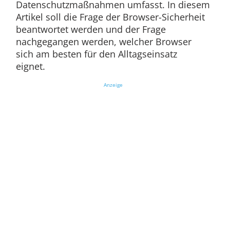
Datenschutzmaßnahmen umfasst. In diesem
Artikel soll die Frage der Browser-Sicherheit
beantwortet werden und der Frage
nachgegangen werden, welcher Browser
sich am besten für den Alltagseinsatz
eignet.
Anzeige