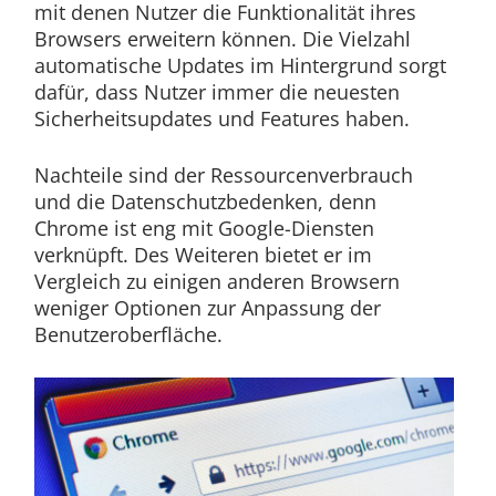
mit denen Nutzer die Funktionalität ihres
Browsers erweitern können. Die Vielzahl
automatische Updates im Hintergrund sorgt
dafür, dass Nutzer immer die neuesten
Sicherheitsupdates und Features haben.
Nachteile sind der Ressourcenverbrauch
und die Datenschutzbedenken, denn
Chrome ist eng mit Google-Diensten
verknüpft. Des Weiteren bietet er im
Vergleich zu einigen anderen Browsern
weniger Optionen zur Anpassung der
Benutzeroberfläche.