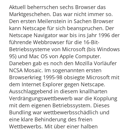
Aktuell beherrschen sechs Browser das
Marktgeschehen. Das war nicht immer so.
Den ersten Meilenstein in Sachen Browser
kann Netscape für sich beanspruchen. Der
Netscape Navigator war bis ins Jahr 1996 der
führende Webbrowser für die 16-Bit-
Betriebssysteme von Microsoft (bis Windows
95) und Mac OS von Apple Computer.
Daneben gab es noch den Mozilla Vorläufer
NCSA Mosaic. Im sogenannten ersten
Browserkrieg 1995-98 obsiegte Microsoft mit
dem Internet Explorer gegen Netscape.
Ausschlaggebend in diesem knallharten
Verdrängungswettbewerb war die Kopplung
mit dem eigenen Betriebssystem. Dieses
Bundling war wettbewerbsschädlich und
eine klare Behinderung des freien
Wettbewerbs. Mit über einer halben