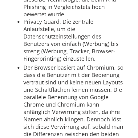
Phishing in Vergleichstets hoch
bewertet wurde
Privacy Guard: Die zentrale
Anlaufstelle, um die
Datenschutzeinstellungen des
Benutzers von einfach (Werbung) bis
streng (Werbung, Tracker, Browser-
Fingerprinting) einzustellen.
Der Browser basiert auf Chromium, so
dass die Benutzer mit der Bedienung
vertraut sind und keine neuen Layouts
und Schaltflächen lernen müssen. Die
parallele Benennung von Google
Chrome und Chromium kann
anfänglich Verwirrung stiften, da ihre
Namen ähnlich klingen. Dennoch löst
sich diese Verwirrung auf, sobald man
die Differenzen zwischen den beiden