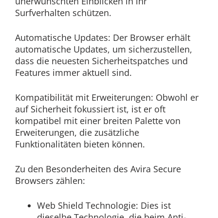
unerwünschten Einblicken in ihr
Surfverhalten schützen.
Automatische Updates: Der Browser erhält
automatische Updates, um sicherzustellen,
dass die neuesten Sicherheitspatches und
Features immer aktuell sind.
Kompatibilität mit Erweiterungen: Obwohl er
auf Sicherheit fokussiert ist, ist er oft
kompatibel mit einer breiten Palette von
Erweiterungen, die zusätzliche
Funktionalitäten bieten können.
Zu den Besonderheiten des Avira Secure
Browsers zählen:
Web Shield Technologie: Dies ist
dieselbe Technologie, die beim Anti-