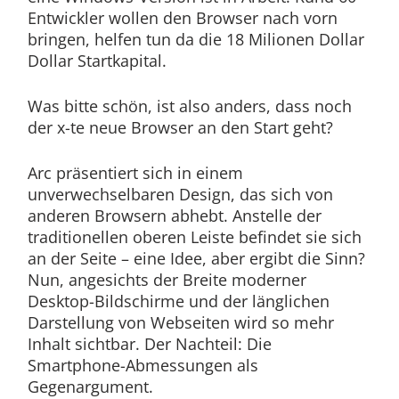
Entwickler wollen den Browser nach vorn
bringen, helfen tun da die 18 Milionen Dollar
Dollar Startkapital.
Was bitte schön, ist also anders, dass noch
der x-te neue Browser an den Start geht?
Arc präsentiert sich in einem
unverwechselbaren Design, das sich von
anderen Browsern abhebt. Anstelle der
traditionellen oberen Leiste befindet sie sich
an der Seite – eine Idee, aber ergibt die Sinn?
Nun, angesichts der Breite moderner
Desktop-Bildschirme und der länglichen
Darstellung von Webseiten wird so mehr
Inhalt sichtbar. Der Nachteil: Die
Smartphone-Abmessungen als
Gegenargument.