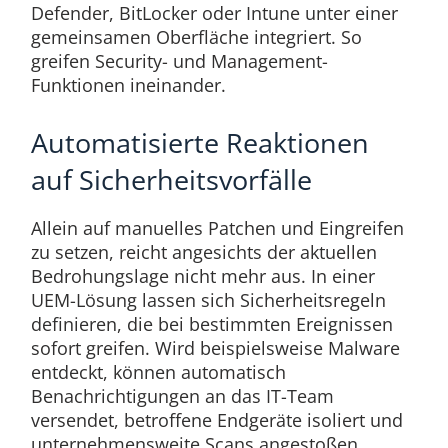
Defender, BitLocker oder Intune unter einer
gemeinsamen Oberfläche integriert. So
greifen Security- und Management-
Funktionen ineinander.
Automatisierte Reaktionen
auf Sicherheitsvorfälle
Allein auf manuelles Patchen und Eingreifen
zu setzen, reicht angesichts der aktuellen
Bedrohungslage nicht mehr aus. In einer
UEM-Lösung lassen sich Sicherheitsregeln
definieren, die bei bestimmten Ereignissen
sofort greifen. Wird beispielsweise Malware
entdeckt, können automatisch
Benachrichtigungen an das IT-Team
versendet, betroffene Endgeräte isoliert und
unternehmensweite Scans angestoßen