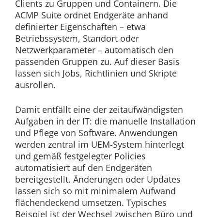
Clients zu Gruppen und Containern. Die
ACMP Suite ordnet Endgeräte anhand
definierter Eigenschaften – etwa
Betriebssystem, Standort oder
Netzwerkparameter – automatisch den
passenden Gruppen zu. Auf dieser Basis
lassen sich Jobs, Richtlinien und Skripte
ausrollen.
Damit entfällt eine der zeitaufwändigsten
Aufgaben in der IT: die manuelle Installation
und Pflege von Software. Anwendungen
werden zentral im UEM-System hinterlegt
und gemäß festgelegter Policies
automatisiert auf den Endgeräten
bereitgestellt. Änderungen oder Updates
lassen sich so mit minimalem Aufwand
flächendeckend umsetzen. Typisches
Beispiel ist der Wechsel zwischen Büro und