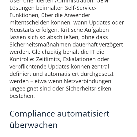
User-orientierten Administration. UEM-
Lösungen beinhalten Self-Service-
Funktionen, über die Anwender
mitentscheiden können, wann Updates oder
Neustarts erfolgen. Kritische Aufgaben
lassen sich so abschließen, ohne dass
Sicherheitsmaßnahmen dauerhaft verzögert
werden. Gleichzeitig behält die IT die
Kontrolle: Zeitlimits, Eskalationen oder
verpflichtende Updates können zentral
definiert und automatisiert durchgesetzt
werden – etwa wenn Netzverbindungen
ungeeignet sind oder Sicherheitsrisiken
bestehen.
Compliance automatisiert
überwachen