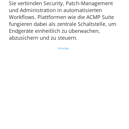
Sie verbinden Security, Patch-Management
und Administration in automatisierten
Workflows. Plattformen wie die ACMP Suite
fungieren dabei als zentrale Schaltstelle, um
Endgeräte einheitlich zu überwachen,
abzusichern und zu steuern.
Anzeige