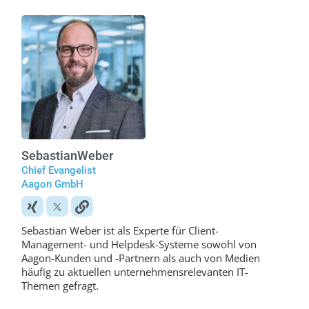
Sebastian
Weber
Chief Evangelist
Aagon GmbH
Sebastian Weber ist als Experte für Client-
Management- und Helpdesk-Systeme sowohl von
Aagon-Kunden und -Partnern als auch von Medien
häufig zu aktuellen unternehmensrelevanten IT-
Themen gefragt.