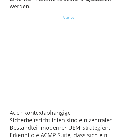
werden.
Anzeige
Auch kontextabhängige
Sicherheitsrichtlinien sind ein zentraler
Bestandteil moderner UEM-Strategien.
Erkennt die ACMP Suite, dass sich ein