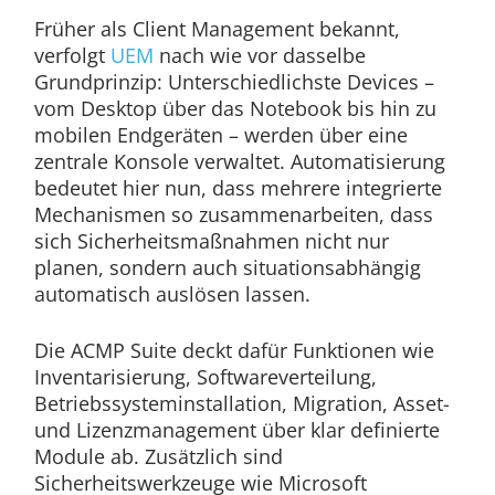
Früher als Client Management bekannt,
verfolgt
UEM
nach wie vor dasselbe
Grundprinzip: Unterschiedlichste Devices –
vom Desktop über das Notebook bis hin zu
mobilen Endgeräten – werden über eine
zentrale Konsole verwaltet. Automatisierung
bedeutet hier nun, dass mehrere integrierte
Mechanismen so zusammenarbeiten, dass
sich Sicherheitsmaßnahmen nicht nur
planen, sondern auch situationsabhängig
automatisch auslösen lassen.
Die ACMP Suite deckt dafür Funktionen wie
Inventarisierung, Softwareverteilung,
Betriebssysteminstallation, Migration, Asset-
und Lizenzmanagement über klar definierte
Module ab. Zusätzlich sind
Sicherheitswerkzeuge wie Microsoft