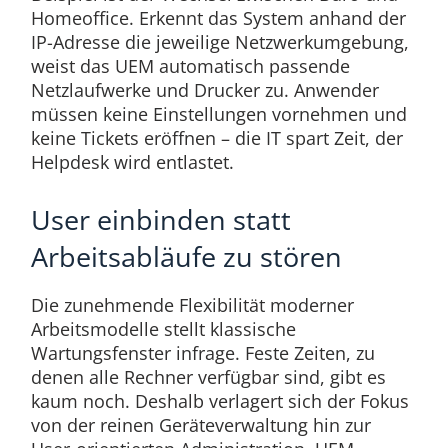
Homeoffice. Erkennt das System anhand der
IP-Adresse die jeweilige Netzwerkumgebung,
weist das UEM automatisch passende
Netzlaufwerke und Drucker zu. Anwender
müssen keine Einstellungen vornehmen und
keine Tickets eröffnen – die IT spart Zeit, der
Helpdesk wird entlastet.
User einbinden statt
Arbeitsabläufe zu stören
Die zunehmende Flexibilität moderner
Arbeitsmodelle stellt klassische
Wartungsfenster infrage. Feste Zeiten, zu
denen alle Rechner verfügbar sind, gibt es
kaum noch. Deshalb verlagert sich der Fokus
von der reinen Geräteverwaltung hin zur