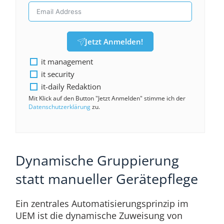
Jetzt Anmelden!
it management
it security
it-daily Redaktion
Mit Klick auf den Button "Jetzt Anmelden" stimme ich der
Datenschutzerklärung
zu.
Dynamische Gruppierung
statt manueller Gerätepflege
Ein zentrales Automatisierungsprinzip im
UEM ist die dynamische Zuweisung von