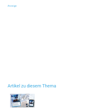
Anzeige
Artikel zu diesem Thema