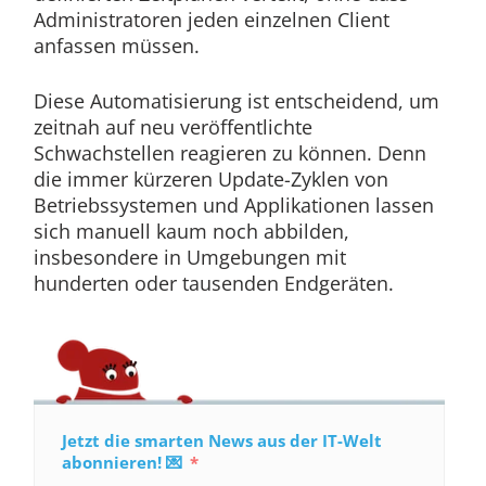
Administratoren jeden einzelnen Client
anfassen müssen.
Diese Automatisierung ist entscheidend, um
zeitnah auf neu veröffentlichte
Schwachstellen reagieren zu können. Denn
die immer kürzeren Update-Zyklen von
Betriebssystemen und Applikationen lassen
sich manuell kaum noch abbilden,
insbesondere in Umgebungen mit
hunderten oder tausenden Endgeräten.
Jetzt die smarten News aus der IT-Welt
abonnieren! 💌