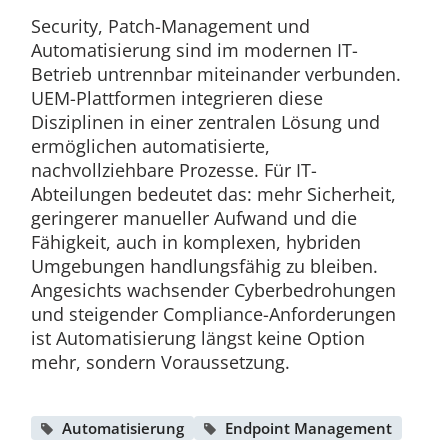
Security, Patch-Management und
Automatisierung sind im modernen IT-
Betrieb untrennbar miteinander verbunden.
UEM-Plattformen integrieren diese
Disziplinen in einer zentralen Lösung und
ermöglichen automatisierte,
nachvollziehbare Prozesse. Für IT-
Abteilungen bedeutet das: mehr Sicherheit,
geringerer manueller Aufwand und die
Fähigkeit, auch in komplexen, hybriden
Umgebungen handlungsfähig zu bleiben.
Angesichts wachsender Cyberbedrohungen
und steigender Compliance-Anforderungen
ist Automatisierung längst keine Option
mehr, sondern Voraussetzung.
Automatisierung
Endpoint Management