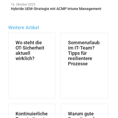
16. Oktober 2025
Hybride UEM-Strategie mit ACMP Intune Management
Weitere Artikel
Wo steht die
Sommerurlaub
OT-Sicherheit
im IT-Team?
aktuell
Tipps für
wirklich?
resilientere
Prozesse
Kontinuierliche
Warum gute