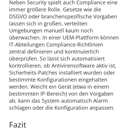
Neben Security spielt auch Compliance eine
immer größere Rolle. Gesetze wie die
DSGVO oder branchenspezifische Vorgaben
lassen sich in großen, verteilten
Umgebungen manuell kaum noch
überwachen. In einer UEM-Plattform können
IT-Abteilungen Compliance-Richtlinien
zentral definieren und kontinuierlich
überprüfen. So lässt sich automatisiert
kontrollieren, ob Antivirensoftware aktiv ist,
Sicherheits-Patches installiert wurden oder
bestimmte Konfigurationen eingehalten
werden. Weicht ein Gerät (etwa in einem
bestimmten IP-Bereich) von den Vorgaben
ab, kann das System automatisch Alarm
schlagen oder die Konfiguration anpassen.
Fazit