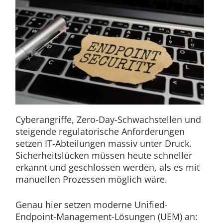
Cyberangriffe, Zero-Day-Schwachstellen und
steigende regulatorische Anforderungen
setzen IT-Abteilungen massiv unter Druck.
Sicherheitslücken müssen heute schneller
erkannt und geschlossen werden, als es mit
manuellen Prozessen möglich wäre.
Genau hier setzen moderne Unified-
Endpoint-Management-Lösungen (UEM) an: