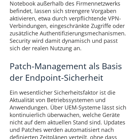
Notebook außerhalb des Firmennetzwerks
befindet, lassen sich strengere Vorgaben
aktivieren, etwa durch verpflichtende VPN-
Verbindungen, eingeschränkte Zugriffe oder
zusätzliche Authentifizierungsmechanismen.
Security wird damit dynamisch und passt
sich der realen Nutzung an.
Patch-Management als Basis
der Endpoint-Sicherheit
Ein wesentlicher Sicherheitsfaktor ist die
Aktualität von Betriebssystemen und
Anwendungen. Über UEM-Systeme lässt sich
kontinuierlich überwachen, welche Geräte
nicht auf dem aktuellen Stand sind. Updates
und Patches werden automatisiert nach
definierten Zeitplänen verteilt, ohne dass