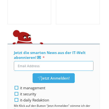
Jetzt die smarten News aus der IT-Welt
abonnieren! 💌
Jetzt Anmelden!
it management
it security
it-daily Redaktion
Mit Klick auf den Button "Jetzt Anmelden" stimme ich der