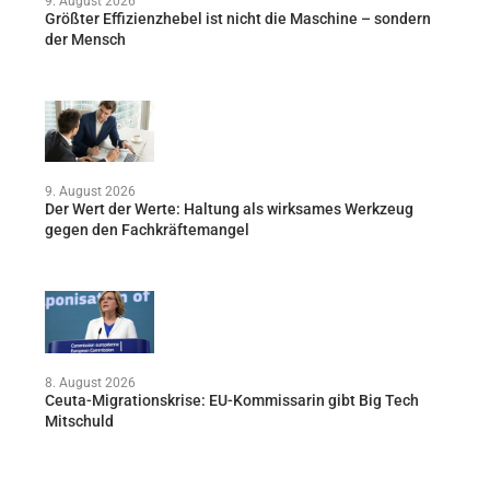
9. August 2026
Größter Effizienzhebel ist nicht die Maschine – sondern
der Mensch
9. August 2026
Der Wert der Werte: Haltung als wirksames Werkzeug
gegen den Fachkräftemangel
8. August 2026
Ceuta-Migrationskrise: EU-Kommissarin gibt Big Tech
Mitschuld