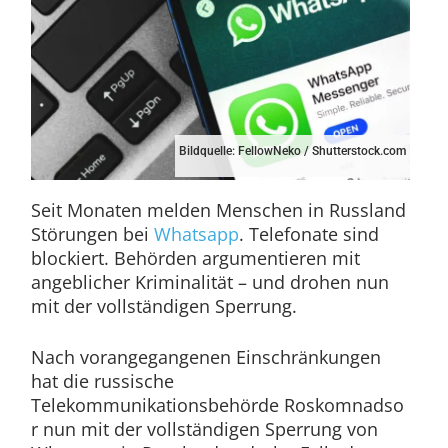
Bildquelle: FellowNeko / Shutterstock.com
Seit Monaten melden Menschen in Russland
Störungen bei
Whatsapp
. Telefonate sind
blockiert. Behörden argumentieren mit
angeblicher Kriminalität – und drohen nun
mit der vollständigen Sperrung.
Nach vorangegangenen Einschränkungen
hat die russische
Telekommunikationsbehörde Roskomnadso
r nun mit der vollständigen Sperrung von