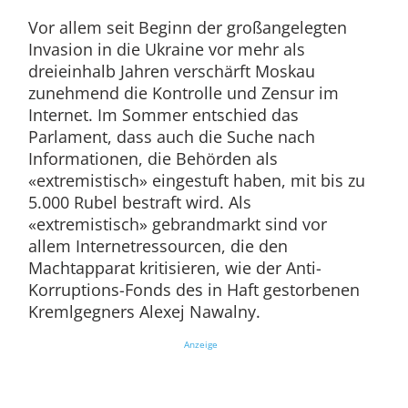
Vor allem seit Beginn der großangelegten
Invasion in die Ukraine vor mehr als
dreieinhalb Jahren verschärft Moskau
zunehmend die Kontrolle und Zensur im
Internet. Im Sommer entschied das
Parlament, dass auch die Suche nach
Informationen, die Behörden als
«extremistisch» eingestuft haben, mit bis zu
5.000 Rubel bestraft wird. Als
«extremistisch» gebrandmarkt sind vor
allem Internetressourcen, die den
Machtapparat kritisieren, wie der Anti-
Korruptions-Fonds des in Haft gestorbenen
Kremlgegners Alexej Nawalny.
Anzeige