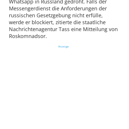
Whatsapp in Russland gedroht. Falls der
Messengerdienst die Anforderungen der
russischen Gesetzgebung nicht erfülle,
werde er blockiert, zitierte die staatliche
Nachrichtenagentur Tass eine Mitteilung von
Roskomnadsor.
Anzeige