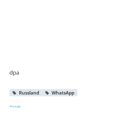
dpa
Russland
WhatsApp
Anzeige