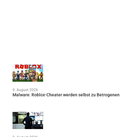
9. August 2026
Malware: Roblox-Cheater werden selbst zu Betrogenen