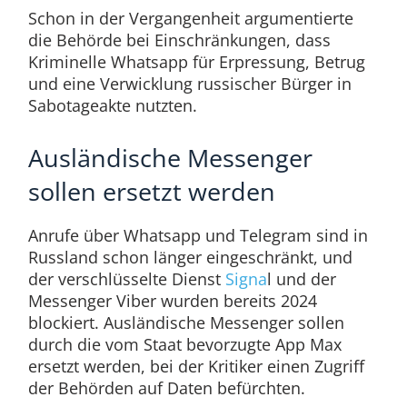
Schon in der Vergangenheit argumentierte
die Behörde bei Einschränkungen, dass
Kriminelle Whatsapp für Erpressung, Betrug
und eine Verwicklung russischer Bürger in
Sabotageakte nutzten.
Ausländische Messenger
sollen ersetzt werden
Anrufe über Whatsapp und Telegram sind in
Russland schon länger eingeschränkt, und
der verschlüsselte Dienst
Signa
l und der
Messenger Viber wurden bereits 2024
blockiert. Ausländische Messenger sollen
durch die vom Staat bevorzugte App Max
ersetzt werden, bei der Kritiker einen Zugriff
der Behörden auf Daten befürchten.