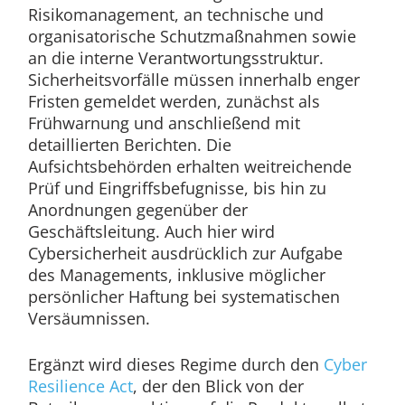
Risikomanagement, an technische und
organisatorische Schutzmaßnahmen sowie
an die interne Verantwortungsstruktur.
Sicherheitsvorfälle müssen innerhalb enger
Fristen gemeldet werden, zunächst als
Frühwarnung und anschließend mit
detaillierten Berichten. Die
Aufsichtsbehörden erhalten weitreichende
Prüf und Eingriffsbefugnisse, bis hin zu
Anordnungen gegenüber der
Geschäftsleitung. Auch hier wird
Cybersicherheit ausdrücklich zur Aufgabe
des Managements, inklusive möglicher
persönlicher Haftung bei systematischen
Versäumnissen.
Ergänzt wird dieses Regime durch den
Cyber
Resilience Act
, der den Blick von der