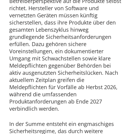
Betreiberperspektive auf die Produkte selbst
richtet. Hersteller von Software und
vernetzten Geräten müssen künftig
sicherstellen, dass ihre Produkte über den
gesamten Lebenszyklus hinweg
grundlegende Sicherheitsanforderungen
erfüllen. Dazu gehören sichere
Voreinstellungen, ein dokumentierter
Umgang mit Schwachstellen sowie klare
Meldepflichten gegenüber Behörden bei
aktiv ausgenutzten Sicherheitslücken. Nach
aktuellem Zeitplan greifen die
Meldepflichten für Vorfälle ab Herbst 2026,
während die umfassenden
Produktanforderungen ab Ende 2027
verbindlich werden.
In der Summe entsteht ein engmaschiges
Sicherheitsregime, das durch weitere