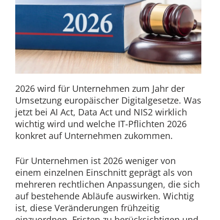
2026 wird für Unternehmen zum Jahr der
Umsetzung europäischer Digitalgesetze. Was
jetzt bei AI Act, Data Act und NIS2 wirklich
wichtig wird und welche IT-Pflichten 2026
konkret auf Unternehmen zukommen.
Für Unternehmen ist 2026 weniger von
einem einzelnen Einschnitt geprägt als von
mehreren rechtlichen Anpassungen, die sich
auf bestehende Abläufe auswirken. Wichtig
ist, diese Veränderungen frühzeitig
einzuordnen, Fristen zu berücksichtigen und