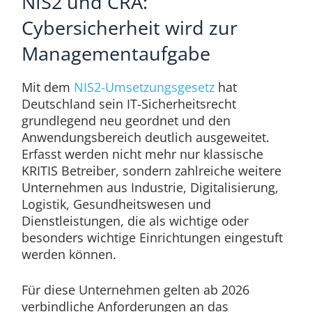
NIS2 und CRA:
Cybersicherheit wird zur
Managementaufgabe
Mit dem
NIS2-Umsetzungsgesetz
hat
Deutschland sein IT-Sicherheitsrecht
grundlegend neu geordnet und den
Anwendungsbereich deutlich ausgeweitet.
Erfasst werden nicht mehr nur klassische
KRITIS Betreiber, sondern zahlreiche weitere
Unternehmen aus Industrie, Digitalisierung,
Logistik, Gesundheitswesen und
Dienstleistungen, die als wichtige oder
besonders wichtige Einrichtungen eingestuft
werden können.
Für diese Unternehmen gelten ab 2026
verbindliche Anforderungen an das