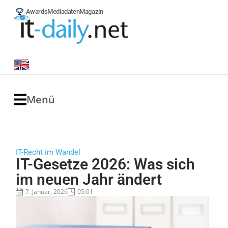
Awards
Mediadaten
Magazin
Menü
IT-Recht im Wandel
IT-Gesetze 2026: Was sich
im neuen Jahr ändert
7. Januar, 2026
05:01