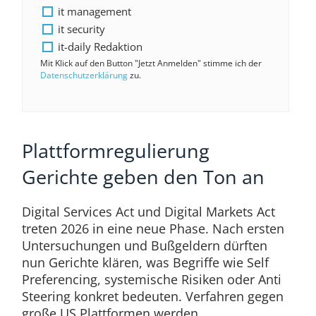
it management
it security
it-daily Redaktion
Mit Klick auf den Button "Jetzt Anmelden" stimme ich der
Datenschutzerklärung
zu.
Plattformregulierung
Gerichte geben den Ton an
Digital Services Act und Digital Markets Act
treten 2026 in eine neue Phase. Nach ersten
Untersuchungen und Bußgeldern dürften
nun Gerichte klären, was Begriffe wie Self
Preferencing, systemische Risiken oder Anti
Steering konkret bedeuten. Verfahren gegen
große US Plattformen werden