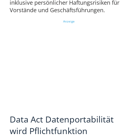
inklusive persönlicher Haftungsrisiken für
Vorstände und Geschäftsführungen.
Anzeige
Data Act Datenportabilität
wird Pflichtfunktion