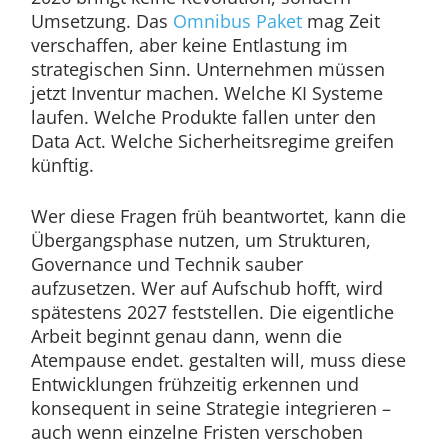
Umsetzung. Das
Omnibus Paket
mag Zeit
verschaffen, aber keine Entlastung im
strategischen Sinn. Unternehmen müssen
jetzt Inventur machen. Welche KI Systeme
laufen. Welche Produkte fallen unter den
Data Act. Welche Sicherheitsregime greifen
künftig.
Wer diese Fragen früh beantwortet, kann die
Übergangsphase nutzen, um Strukturen,
Governance und Technik sauber
aufzusetzen. Wer auf Aufschub hofft, wird
spätestens 2027 feststellen. Die eigentliche
Arbeit beginnt genau dann, wenn die
Atempause endet. gestalten will, muss diese
Entwicklungen frühzeitig erkennen und
konsequent in seine Strategie integrieren –
auch wenn einzelne Fristen verschoben