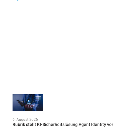
6. August 2026
Rubrik stellt KI-Sicherheitslösung Agent Identity vor