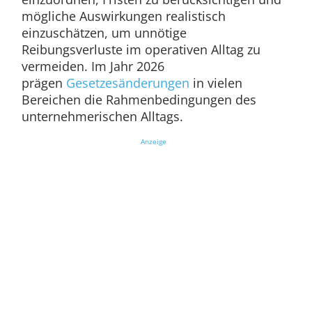
mögliche Auswirkungen realistisch
einzuschätzen, um unnötige
Reibungsverluste im operativen Alltag zu
vermeiden. Im Jahr 2026
prägen
Gesetzesänderungen
in vielen
Bereichen die Rahmenbedingungen des
unternehmerischen Alltags.
Anzeige