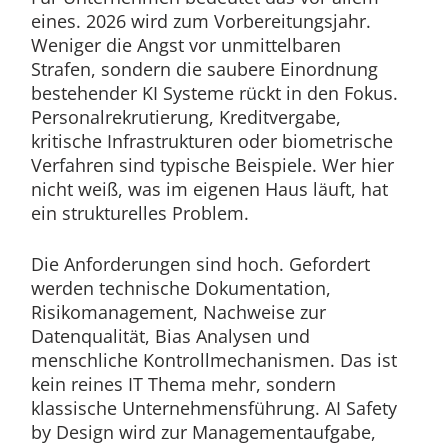
eines. 2026 wird zum Vorbereitungsjahr.
Weniger die Angst vor unmittelbaren
Strafen, sondern die saubere Einordnung
bestehender KI Systeme rückt in den Fokus.
Personalrekrutierung, Kreditvergabe,
kritische Infrastrukturen oder biometrische
Verfahren sind typische Beispiele. Wer hier
nicht weiß, was im eigenen Haus läuft, hat
ein strukturelles Problem.
Die Anforderungen sind hoch. Gefordert
werden technische Dokumentation,
Risikomanagement, Nachweise zur
Datenqualität, Bias Analysen und
menschliche Kontrollmechanismen. Das ist
kein reines IT Thema mehr, sondern
klassische Unternehmensführung. AI Safety
by Design wird zur Managementaufgabe,