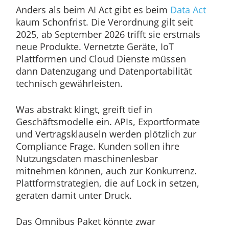
Anders als beim AI Act gibt es beim
Data Act
kaum Schonfrist. Die Verordnung gilt seit
2025, ab September 2026 trifft sie erstmals
neue Produkte. Vernetzte Geräte, IoT
Plattformen und Cloud Dienste müssen
dann Datenzugang und Datenportabilität
technisch gewährleisten.
Was abstrakt klingt, greift tief in
Geschäftsmodelle ein. APIs, Exportformate
und Vertragsklauseln werden plötzlich zur
Compliance Frage. Kunden sollen ihre
Nutzungsdaten maschinenlesbar
mitnehmen können, auch zur Konkurrenz.
Plattformstrategien, die auf Lock in setzen,
geraten damit unter Druck.
Das Omnibus Paket könnte zwar