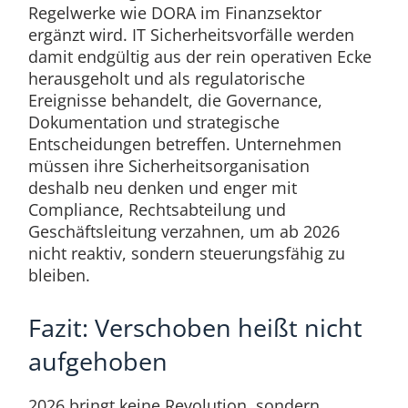
Regelwerke wie DORA im Finanzsektor
ergänzt wird. IT Sicherheitsvorfälle werden
damit endgültig aus der rein operativen Ecke
herausgeholt und als regulatorische
Ereignisse behandelt, die Governance,
Dokumentation und strategische
Entscheidungen betreffen. Unternehmen
müssen ihre Sicherheitsorganisation
deshalb neu denken und enger mit
Compliance, Rechtsabteilung und
Geschäftsleitung verzahnen, um ab 2026
nicht reaktiv, sondern steuerungsfähig zu
bleiben.
Fazit: Verschoben heißt nicht
aufgehoben
2026 bringt keine Revolution, sondern