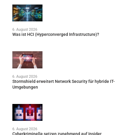
6. August 2026
Was ist HCI (Hyperconverged Infrastructure)?
6. August 2026
Stormshield erweitert Network Security für hybride IT-
Umgebungen
6. August 2026
Cyberkriminelle setzen zunehmend auf Insider