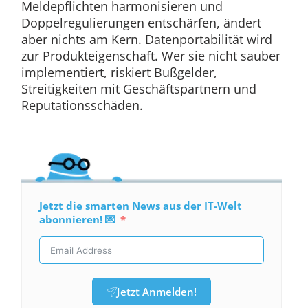
Meldepflichten harmonisieren und
Doppelregulierungen entschärfen, ändert
aber nichts am Kern. Datenportabilität wird
zur Produkteigenschaft. Wer sie nicht sauber
implementiert, riskiert Bußgelder,
Streitigkeiten mit Geschäftspartnern und
Reputationsschäden.
Jetzt die smarten News aus der IT-Welt
abonnieren! 💌
Jetzt Anmelden!