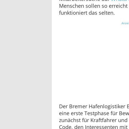
Menschen sollen so erreicht 
funktioniert das selten.
Anze
Der Bremer Hafenlogistiker 
eine erste Testphase für B
zunächst für Kraftfahrer und 
Code, den Interessenten mi