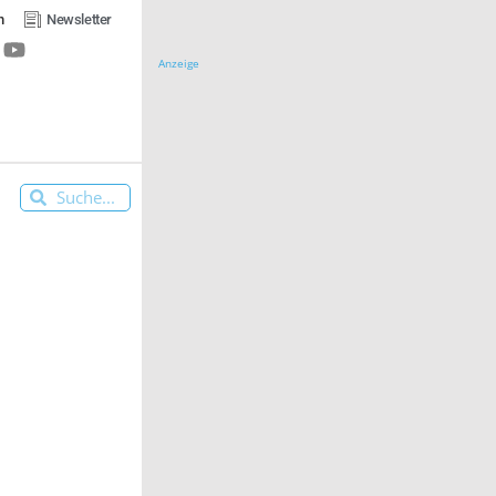
n
Newsletter
Anzeige