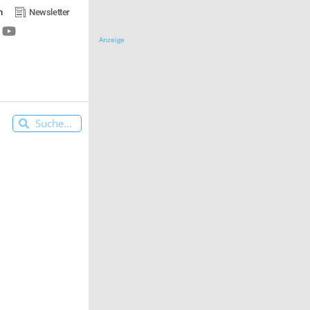
n
Newsletter
Anzeige