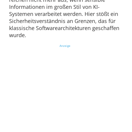
Informationen im großen Stil von KI-
Systemen verarbeitet werden. Hier stößt ein
Sicherheitsverständnis an Grenzen, das für
klassische Softwarearchitekturen geschaffen
wurde.
Anzeige