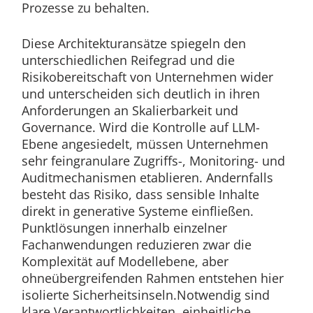
Prozesse zu behalten.
Diese Architekturansätze spiegeln den
unterschiedlichen Reifegrad und die
Risikobereitschaft von Unternehmen wider
und unterscheiden sich deutlich in ihren
Anforderungen an Skalierbarkeit und
Governance. Wird die Kontrolle auf LLM-
Ebene angesiedelt, müssen Unternehmen
sehr feingranulare Zugriffs-, Monitoring- und
Auditmechanismen etablieren. Andernfalls
besteht das Risiko, dass sensible Inhalte
direkt in generative Systeme einfließen.
Punktlösungen innerhalb einzelner
Fachanwendungen reduzieren zwar die
Komplexität auf Modellebene, aber
ohneübergreifenden Rahmen entstehen hier
isolierte Sicherheitsinseln.Notwendig sind
klare Verantwortlichkeiten, einheitliche