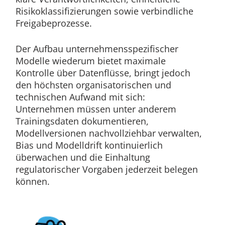
Risikoklassifizierungen sowie verbindliche
Freigabeprozesse.
Der Aufbau unternehmensspezifischer
Modelle wiederum bietet maximale
Kontrolle über Datenflüsse, bringt jedoch
den höchsten organisatorischen und
technischen Aufwand mit sich:
Unternehmen müssen unter anderem
Trainingsdaten dokumentieren,
Modellversionen nachvollziehbar verwalten,
Bias und Modelldrift kontinuierlich
überwachen und die Einhaltung
regulatorischer Vorgaben jederzeit belegen
können.