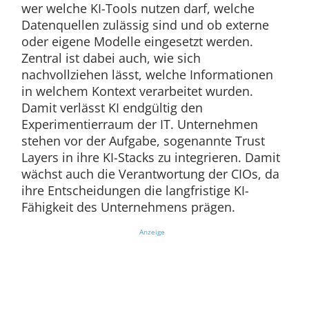
wer welche KI-Tools nutzen darf, welche
Datenquellen zulässig sind und ob externe
oder eigene Modelle eingesetzt werden.
Zentral ist dabei auch, wie sich
nachvollziehen lässt, welche Informationen
in welchem Kontext verarbeitet wurden.
Damit verlässt KI endgültig den
Experimentierraum der IT. Unternehmen
stehen vor der Aufgabe, sogenannte Trust
Layers in ihre KI-Stacks zu integrieren. Damit
wächst auch die Verantwortung der CIOs, da
ihre Entscheidungen die langfristige KI-
Fähigkeit des Unternehmens prägen.
Anzeige