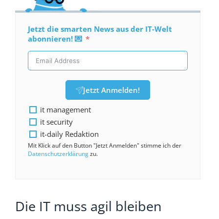
Jetzt die smarten News aus der IT-Welt
abonnieren! 💌
Jetzt Anmelden!
it management
it security
it-daily Redaktion
Mit Klick auf den Button "Jetzt Anmelden" stimme ich der
Datenschutzerklärung
zu.
Die IT muss agil bleiben