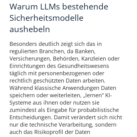
Warum LLMs bestehende
Sicherheitsmodelle
aushebeln
Besonders deutlich zeigt sich das in
regulierten Branchen, da Banken,
Versicherungen, Behörden, Kanzleien oder
Einrichtungen des Gesundheitswesens
täglich mit personenbezogenen oder
rechtlich geschützten Daten arbeiten.
Während klassische Anwendungen Daten
speichern oder weiterleiten, „lernen“ KI-
Systeme aus ihnen oder nutzen sie
zumindest als Eingabe für probabilistische
Entscheidungen. Damit verändert sich nicht
nur die technische Verarbeitung, sondern
auch das Risikoprofil der Daten