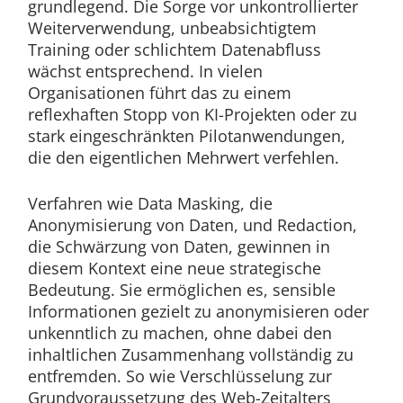
grundlegend. Die Sorge vor unkontrollierter
Weiterverwendung, unbeabsichtigtem
Training oder schlichtem Datenabfluss
wächst entsprechend. In vielen
Organisationen führt das zu einem
reflexhaften Stopp von KI-Projekten oder zu
stark eingeschränkten Pilotanwendungen,
die den eigentlichen Mehrwert verfehlen.
Verfahren wie Data Masking, die
Anonymisierung von Daten, und Redaction,
die Schwärzung von Daten, gewinnen in
diesem Kontext eine neue strategische
Bedeutung. Sie ermöglichen es, sensible
Informationen gezielt zu anonymisieren oder
unkenntlich zu machen, ohne dabei den
inhaltlichen Zusammenhang vollständig zu
entfremden. So wie Verschlüsselung zur
Grundvoraussetzung des Web-Zeitalters