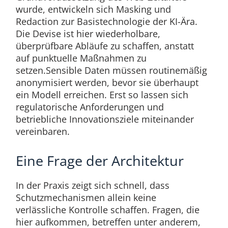
wurde, entwickeln sich Masking und
Redaction zur Basistechnologie der KI-Ära.
Die Devise ist hier wiederholbare,
überprüfbare Abläufe zu schaffen, anstatt
auf punktuelle Maßnahmen zu
setzen.Sensible Daten müssen routinemäßig
anonymisiert werden, bevor sie überhaupt
ein Modell erreichen. Erst so lassen sich
regulatorische Anforderungen und
betriebliche Innovationsziele miteinander
vereinbaren.
Eine Frage der Architektur
In der Praxis zeigt sich schnell, dass
Schutzmechanismen allein keine
verlässliche Kontrolle schaffen. Fragen, die
hier aufkommen, betreffen unter anderem,