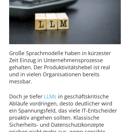
Große Sprachmodelle haben in kürzester
Zeit Einzug in Unternehmensprozesse
gehalten. Der Produktivitätshebel ist real
und in vielen Organisationen bereits
messbar.
Doch je tiefer
LLMs
in geschäftskritische
Abläufe vordringen, desto deutlicher wird
ein Spannungsfeld, das viele IT-Entscheider
proaktiv angehen sollten. Klassische
Sicherheits- und Datenschutzkonzepte
reichen nicht mehr aus, wenn sensible