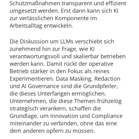
Schutzmaßnahmen transparent und effizient
umgesetzt werden. Erst dann kann sich KI
zur verlässlichen Komponente im
Arbeitsalltag entwickeln.
Die Diskussion um LLMs verschiebt sich
zunehmend hin zur Frage, wie KI
verantwortungsvoll und skalierbar betrieben
werden kann. Damit rückt der operative
Betrieb stärker in den Fokus als reines
Experimentieren. Data Masking, Redaction
und AI Governance sind die Grundpfeiler,
die dieses Unterfangen ermöglichen.
Unternehmen, die diese Themen frühzeitig
strategisch verankern, schaffen die
Grundlage, um Innovation und Compliance
miteinander zu verbinden, ohne das eine
dem anderen opfern zu müssen.