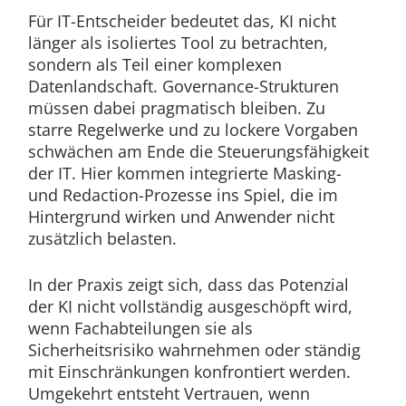
Für IT-Entscheider bedeutet das, KI nicht
länger als isoliertes Tool zu betrachten,
sondern als Teil einer komplexen
Datenlandschaft. Governance-Strukturen
müssen dabei pragmatisch bleiben. Zu
starre Regelwerke und zu lockere Vorgaben
schwächen am Ende die Steuerungsfähigkeit
der IT. Hier kommen integrierte Masking-
und Redaction-Prozesse ins Spiel, die im
Hintergrund wirken und Anwender nicht
zusätzlich belasten.
In der Praxis zeigt sich, dass das Potenzial
der KI nicht vollständig ausgeschöpft wird,
wenn Fachabteilungen sie als
Sicherheitsrisiko wahrnehmen oder ständig
mit Einschränkungen konfrontiert werden.
Umgekehrt entsteht Vertrauen, wenn