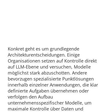
Konkret geht es um grundlegende
Architekturentscheidungen. Einige
Organisationen setzen auf Kontrolle direkt
auf LLM-Ebene und versuchen, Modelle
möglichst stark abzuschotten. Andere
bevorzugen spezialisierte Punktlösungen
innerhalb einzelner Anwendungen, die klar
definierte Aufgaben übernehmen oder
verfolgen den Aufbau
unternehmensspezifischer Modelle, um
maximale Kontrolle über Daten und