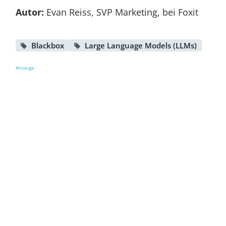
Autor:
Evan Reiss, SVP Marketing, bei Foxit
Blackbox
Large Language Models (LLMs)
Anzeige