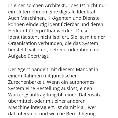
In einer solchen Architektur besitzt nicht nur
ein Unternehmen eine digitale Identität.
Auch Maschinen, KI-Agenten und Dienste
können eindeutig identifizierbar und deren
Herkunft überprüfbar werden. Diese
Identität steht nicht isoliert. Sie ist mit einer
Organisation verbunden, die das System
herstellt, validiert, betreibt oder ihm eine
Aufgabe überträgt.
Der Agent handelt mit diesem Mandat in
einem Rahmen mit juristischer
Zurechenbarkeit. Wenn ein autonomes
System eine Bestellung auslöst, einen
Wartungsauftrag freigibt, einen Datensatz
übermittelt oder mit einer anderen
Maschine interagiert, ist damit klar, wer
dahintersteht und welche Berechtigung