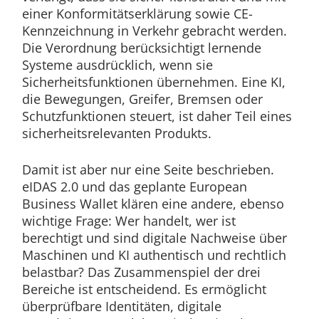
einer Konformitätserklärung sowie CE-
Kennzeichnung in Verkehr gebracht werden.
Die Verordnung berücksichtigt lernende
Systeme ausdrücklich, wenn sie
Sicherheitsfunktionen übernehmen. Eine KI,
die Bewegungen, Greifer, Bremsen oder
Schutzfunktionen steuert, ist daher Teil eines
sicherheitsrelevanten Produkts.
Damit ist aber nur eine Seite beschrieben.
eIDAS 2.0 und das geplante European
Business Wallet klären eine andere, ebenso
wichtige Frage: Wer handelt, wer ist
berechtigt und sind digitale Nachweise über
Maschinen und KI authentisch und rechtlich
belastbar? Das Zusammenspiel der drei
Bereiche ist entscheidend. Es ermöglicht
überprüfbare Identitäten, digitale