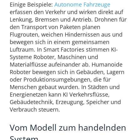
Einige Beispiele:
Autonome Fahrzeuge
erfassen den Verkehr und wirken direkt auf
Lenkung, Bremsen und Antrieb. Drohnen für
den Transport von Paketen planen
Flugrouten, weichen Hindernissen aus und
bewegen sich in einem gemeinsamen
Luftraum. In Smart Factories stimmen KI-
Systeme Roboter, Maschinen und
Materialflüsse aufeinander ab. Humanoide
Roboter bewegen sich in Gebäuden, Lagern
oder Produktionsumgebungen, die für
Menschen gebaut wurden. In Städten und
Energienetzen kann KI Verkehrsflüsse,
Gebäudetechnik, Erzeugung, Speicher und
Verbrauch steuern.
Vom Modell zum handelnden
System