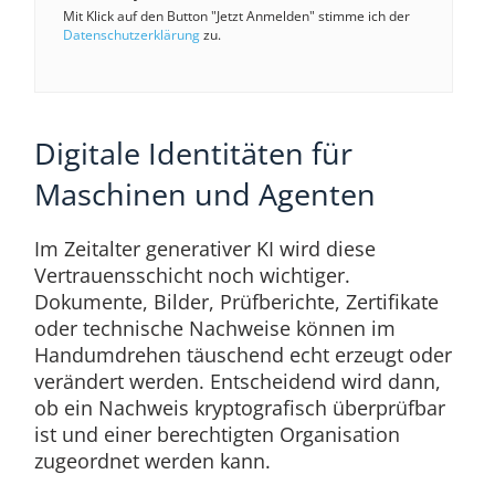
Mit Klick auf den Button "Jetzt Anmelden" stimme ich der
Datenschutzerklärung
zu.
Digitale Identitäten für
Maschinen und Agenten
Im Zeitalter generativer KI wird diese
Vertrauensschicht noch wichtiger.
Dokumente, Bilder, Prüfberichte, Zertifikate
oder technische Nachweise können im
Handumdrehen täuschend echt erzeugt oder
verändert werden. Entscheidend wird dann,
ob ein Nachweis kryptografisch überprüfbar
ist und einer berechtigten Organisation
zugeordnet werden kann.