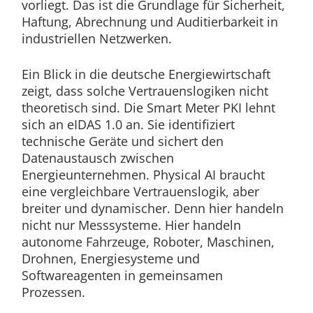
vorliegt. Das ist die Grundlage für Sicherheit,
Haftung, Abrechnung und Auditierbarkeit in
industriellen Netzwerken.
Ein Blick in die deutsche Energiewirtschaft
zeigt, dass solche Vertrauenslogiken nicht
theoretisch sind. Die Smart Meter PKI lehnt
sich an eIDAS 1.0 an. Sie identifiziert
technische Geräte und sichert den
Datenaustausch zwischen
Energieunternehmen. Physical AI braucht
eine vergleichbare Vertrauenslogik, aber
breiter und dynamischer. Denn hier handeln
nicht nur Messsysteme. Hier handeln
autonome Fahrzeuge, Roboter, Maschinen,
Drohnen, Energiesysteme und
Softwareagenten in gemeinsamen
Prozessen.