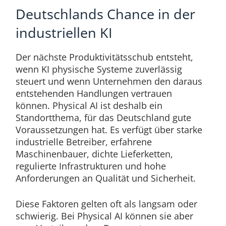
Deutschlands Chance in der
industriellen KI
Der nächste Produktivitätsschub entsteht,
wenn KI physische Systeme zuverlässig
steuert und wenn Unternehmen den daraus
entstehenden Handlungen vertrauen
können. Physical AI ist deshalb ein
Standortthema, für das Deutschland gute
Voraussetzungen hat. Es verfügt über starke
industrielle Betreiber, erfahrene
Maschinenbauer, dichte Lieferketten,
regulierte Infrastrukturen und hohe
Anforderungen an Qualität und Sicherheit.
Diese Faktoren gelten oft als langsam oder
schwierig. Bei Physical AI können sie aber