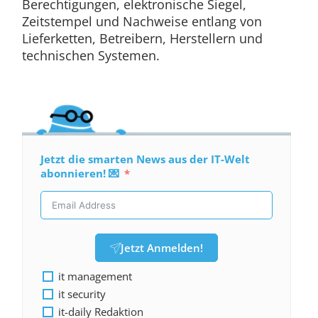
Berechtigungen, elektronische Siegel,
Zeitstempel und Nachweise entlang von
Lieferketten, Betreibern, Herstellern und
technischen Systemen.
Jetzt die smarten News aus der IT-Welt
abonnieren! 💌
Jetzt Anmelden!
it management
it security
it-daily Redaktion