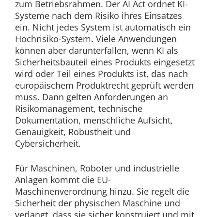
zum Betriebsrahmen. Der AI Act ordnet KI-
Systeme nach dem Risiko ihres Einsatzes
ein. Nicht jedes System ist automatisch ein
Hochrisiko-System. Viele Anwendungen
können aber darunterfallen, wenn KI als
Sicherheitsbauteil eines Produkts eingesetzt
wird oder Teil eines Produkts ist, das nach
europäischem Produktrecht geprüft werden
muss. Dann gelten Anforderungen an
Risikomanagement, technische
Dokumentation, menschliche Aufsicht,
Genauigkeit, Robustheit und
Cybersicherheit.
Für Maschinen, Roboter und industrielle
Anlagen kommt die EU-
Maschinenverordnung hinzu. Sie regelt die
Sicherheit der physischen Maschine und
verlangt, dass sie sicher konstruiert und mit