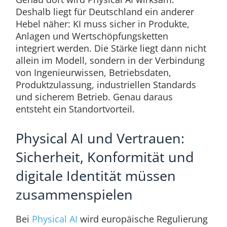
Deshalb liegt für Deutschland ein anderer
Hebel näher: KI muss sicher in Produkte,
Anlagen und Wertschöpfungsketten
integriert werden. Die Stärke liegt dann nicht
allein im Modell, sondern in der Verbindung
von Ingenieurwissen, Betriebsdaten,
Produktzulassung, industriellen Standards
und sicherem Betrieb. Genau daraus
entsteht ein Standortvorteil.
Physical AI und Vertrauen:
Sicherheit, Konformität und
digitale Identität müssen
zusammenspielen
Bei
Physical AI
wird europäische Regulierung