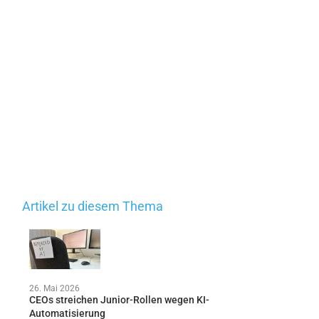
Artikel zu diesem Thema
26. Mai 2026
CEOs streichen Junior-Rollen wegen KI-
Automatisierung