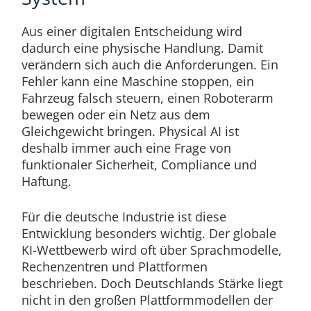
Aus einer digitalen Entscheidung wird
dadurch eine physische Handlung. Damit
verändern sich auch die Anforderungen. Ein
Fehler kann eine Maschine stoppen, ein
Fahrzeug falsch steuern, einen Roboterarm
bewegen oder ein Netz aus dem
Gleichgewicht bringen. Physical AI ist
deshalb immer auch eine Frage von
funktionaler Sicherheit, Compliance und
Haftung.
Für die deutsche Industrie ist diese
Entwicklung besonders wichtig. Der globale
KI-Wettbewerb wird oft über Sprachmodelle,
Rechenzentren und Plattformen
beschrieben. Doch Deutschlands Stärke liegt
nicht in den großen Plattformmodellen der