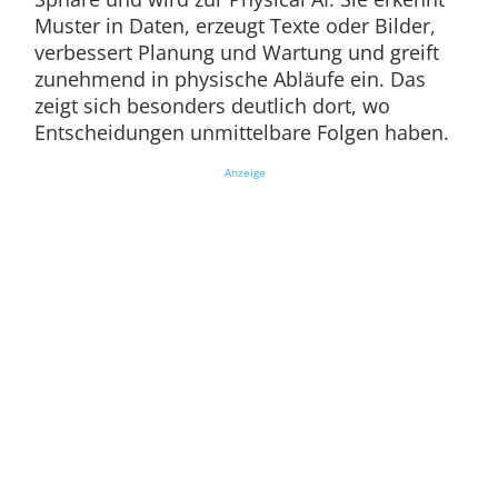
Muster in Daten, erzeugt Texte oder Bilder,
verbessert Planung und Wartung und greift
zunehmend in physische Abläufe ein. Das
zeigt sich besonders deutlich dort, wo
Entscheidungen unmittelbare Folgen haben.
Anzeige