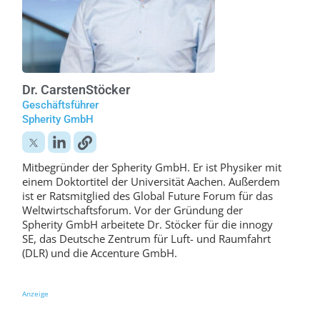
Dr. Carsten
Stöcker
Geschäftsführer
Spherity GmbH
Mitbegründer der Spherity GmbH. Er ist Physiker mit
einem Doktortitel der Universität Aachen. Außerdem
ist er Ratsmitglied des Global Future Forum für das
Weltwirtschaftsforum. Vor der Gründung der
Spherity GmbH arbeitete Dr. Stöcker für die innogy
SE, das Deutsche Zentrum für Luft- und Raumfahrt
(DLR) und die Accenture GmbH.
Anzeige