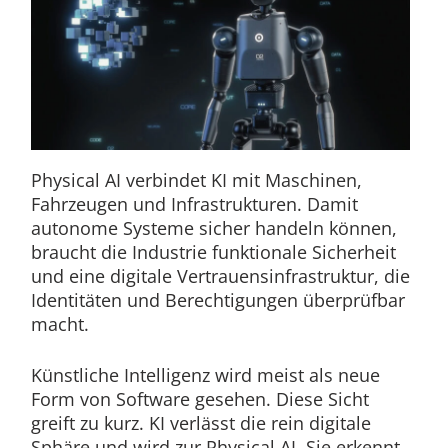
Physical AI verbindet KI mit Maschinen,
Fahrzeugen und Infrastrukturen. Damit
autonome Systeme sicher handeln können,
braucht die Industrie funktionale Sicherheit
und eine digitale Vertrauensinfrastruktur, die
Identitäten und Berechtigungen überprüfbar
macht.
Künstliche Intelligenz wird meist als neue
Form von Software gesehen. Diese Sicht
greift zu kurz. KI verlässt die rein digitale
Sphäre und wird zur Physical AI. Sie erkennt