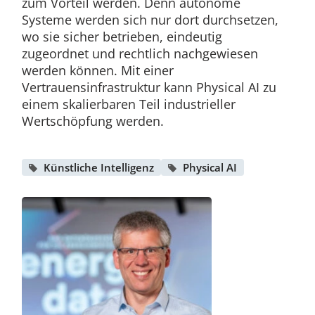
zum Vorteil werden. Denn autonome
Systeme werden sich nur dort durchsetzen,
wo sie sicher betrieben, eindeutig
zugeordnet und rechtlich nachgewiesen
werden können. Mit einer
Vertrauensinfrastruktur kann Physical AI zu
einem skalierbaren Teil industrieller
Wertschöpfung werden.
Künstliche Intelligenz
Physical AI