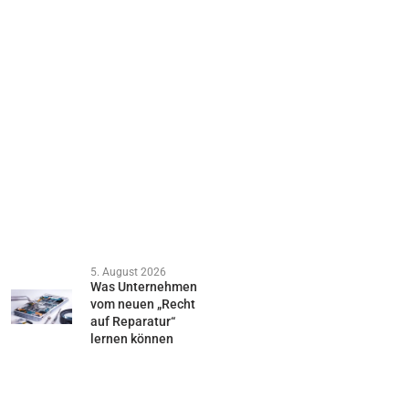
5. August 2026
Was Unternehmen
vom neuen „Recht
auf Reparatur“
lernen können