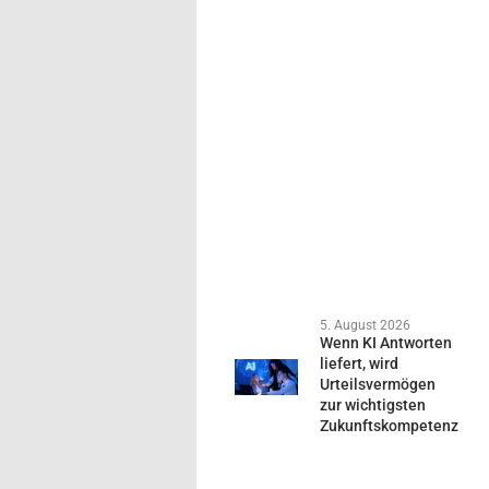
5. August 2026
Wenn KI Antworten
liefert, wird
Urteilsvermögen
zur wichtigsten
Zukunftskompetenz