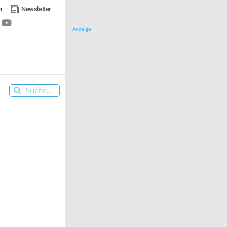
n
Newsletter
Anzeige