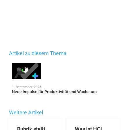
Artikel zu diesem Thema
1. September 2025
Neue Impulse für Produktivität und Wachstum
Weitere Artikel
Rubrik stellt
Was ist HCI