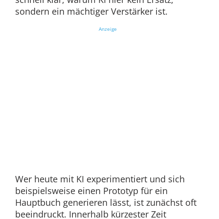
sondern ein mächtiger Verstärker ist.
Anzeige
Wer heute mit KI experimentiert und sich
beispielsweise einen Prototyp für ein
Hauptbuch generieren lässt, ist zunächst oft
beeindruckt. Innerhalb kürzester Zeit