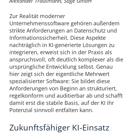
Alexander Trautmann, Sage GmbH
Zur Realität moderner
Unternehmenssoftware gehören außerdem
strikte Anforderungen an Datenschutz und
Informationssicherheit. Diese Aspekte
nachträglich in KI‑generierte Lösungen zu
integrieren, erweist sich in der Praxis als
anspruchsvoll, oft deutlich komplexer als die
ursprüngliche Entwicklung selbst. Genau
hier zeigt sich der eigentliche Mehrwert
spezialisierter Software: Sie bildet diese
Anforderungen von Beginn an strukturiert,
regelkonform und auditierbar ab und schafft
damit erst die stabile Basis, auf der KI ihr
Potenzial sinnvoll entfalten kann.
Zukunftsfähiger KI-Einsatz