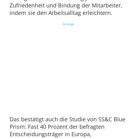
Zufriedenheit und Bindung der Mitarbeiter,
indem sie den Arbeitsalltag erleichtern.
Anzeige
Das bestätigt auch die Studie von SS&C Blue
Prism: Fast 40 Prozent der befragten
Entscheidungsträger in Europa,