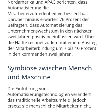
Nordamerika und APAC berichten, dass
Automatisierung die
Mitarbeiterzufriedenheit verbessert hat.
Darüber hinaus erwarten 76 Prozent der
Befragten, dass Automatisierung das
Unternehmenswachstum in den nächsten
zwei Jahren positiv beeinflussen wird. Über
die Hälfte rechnet zudem mit einem Anstieg
der Mitarbeiterbindung um 7 bis 10 Prozent
in den kommenden zwei Jahren.
Symbiose zwischen Mensch
und Maschine
Die Einführung von
Automatisierungstechnologien verändert
das traditionelle Arbeitsumfeld, jedoch
ersetzt sie menschliche Mitarbeiter nicht,