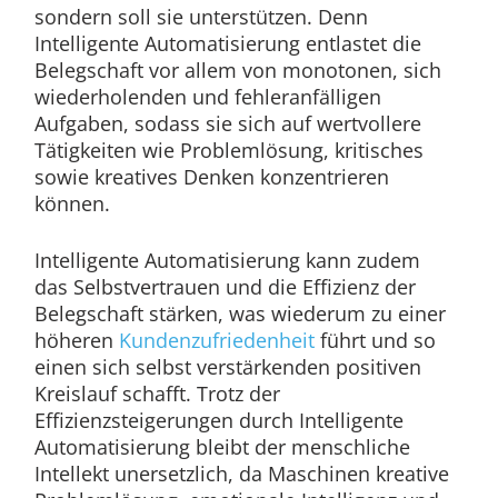
sondern soll sie unterstützen. Denn
Intelligente Automatisierung entlastet die
Belegschaft vor allem von monotonen, sich
wiederholenden und fehleranfälligen
Aufgaben, sodass sie sich auf wertvollere
Tätigkeiten wie Problemlösung, kritisches
sowie kreatives Denken konzentrieren
können.
Intelligente Automatisierung kann zudem
das Selbstvertrauen und die Effizienz der
Belegschaft stärken, was wiederum zu einer
höheren
Kundenzufriedenheit
führt und so
einen sich selbst verstärkenden positiven
Kreislauf schafft. Trotz der
Effizienzsteigerungen durch Intelligente
Automatisierung bleibt der menschliche
Intellekt unersetzlich, da Maschinen kreative