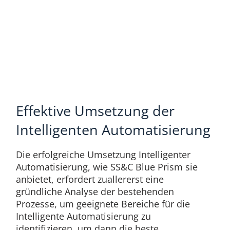
Effektive Umsetzung der
Intelligenten Automatisierung
Die erfolgreiche Umsetzung Intelligenter
Automatisierung, wie SS&C Blue Prism sie
anbietet, erfordert zuallererst eine
gründliche Analyse der bestehenden
Prozesse, um geeignete Bereiche für die
Intelligente Automatisierung zu
identifizieren, um dann die beste