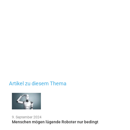
Artikel zu diesem Thema
9. September 2024
Menschen mögen lügende Roboter nur bedingt