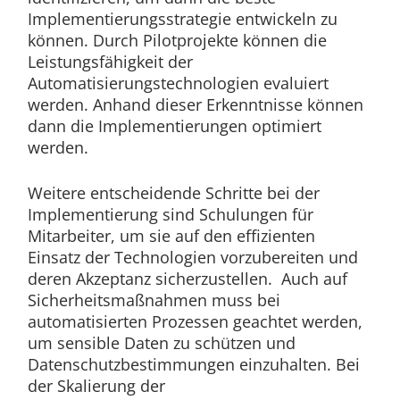
Implementierungsstrategie entwickeln zu
können. Durch Pilotprojekte können die
Leistungsfähigkeit der
Automatisierungstechnologien evaluiert
werden. Anhand dieser Erkenntnisse können
dann die Implementierungen optimiert
werden.
Weitere entscheidende Schritte bei der
Implementierung sind Schulungen für
Mitarbeiter, um sie auf den effizienten
Einsatz der Technologien vorzubereiten und
deren Akzeptanz sicherzustellen. Auch auf
Sicherheitsmaßnahmen muss bei
automatisierten Prozessen geachtet werden,
um sensible Daten zu schützen und
Datenschutzbestimmungen einzuhalten. Bei
der Skalierung der