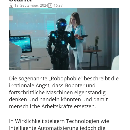
18. September, 2024
16:37
Die sogenannte „Robophobie“ beschreibt die
irrationale Angst, dass Roboter und
fortschrittliche Maschinen eigenständig
denken und handeln könnten und damit
menschliche Arbeitskräfte ersetzen.
In Wirklichkeit steigern Technologien wie
Intelligente Automatisierung jedoch die