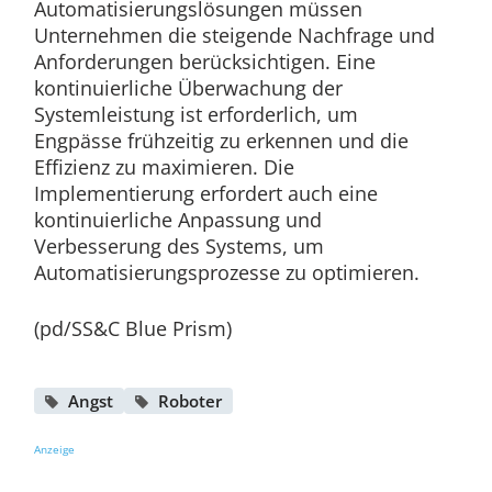
Automatisierungslösungen müssen
Unternehmen die steigende Nachfrage und
Anforderungen berücksichtigen. Eine
kontinuierliche Überwachung der
Systemleistung ist erforderlich, um
Engpässe frühzeitig zu erkennen und die
Effizienz zu maximieren. Die
Implementierung erfordert auch eine
kontinuierliche Anpassung und
Verbesserung des Systems, um
Automatisierungsprozesse zu optimieren.
(pd/SS&C Blue Prism)
Angst
Roboter
Anzeige