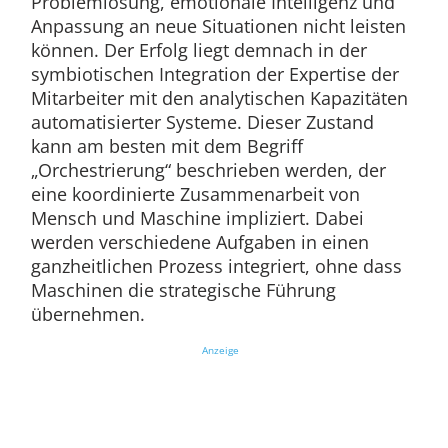
Problemlösung, emotionale Intelligenz und
Anpassung an neue Situationen nicht leisten
können. Der Erfolg liegt demnach in der
symbiotischen Integration der Expertise der
Mitarbeiter mit den analytischen Kapazitäten
automatisierter Systeme. Dieser Zustand
kann am besten mit dem Begriff
„Orchestrierung“ beschrieben werden, der
eine koordinierte Zusammenarbeit von
Mensch und Maschine impliziert. Dabei
werden verschiedene Aufgaben in einen
ganzheitlichen Prozess integriert, ohne dass
Maschinen die strategische Führung
übernehmen.
Anzeige