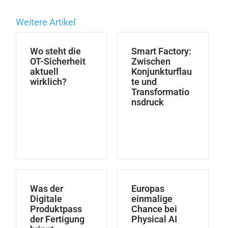
Weitere Artikel
Wo steht die
Smart Factory:
OT-Sicherheit
Zwischen
aktuell
Konjunkturflau
wirklich?
te und
Transformatio
nsdruck
Was der
Europas
Digitale
einmalige
Produktpass
Chance bei
der Fertigung
Physical AI