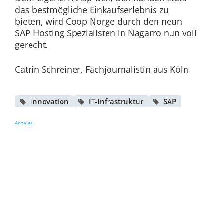
das bestmögliche Einkaufserlebnis zu
bieten, wird Coop Norge durch den neun
SAP Hosting Spezialisten in Nagarro nun voll
gerecht.
Catrin Schreiner, Fachjournalistin aus Köln
Innovation
IT-Infrastruktur
SAP
Anzeige