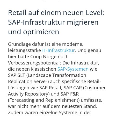
Retail auf einem neuen Level:
SAP-Infrastruktur migrieren
und optimieren
Grundlage dafür ist eine moderne,
leistungsstarke
IT-Infrastruktur
. Und genau
hier hatte Coop Norge noch
Verbesserungspotential: Die Infrastruktur,
die neben klassischen
SAP-Systemen
wie
SAP SLT (Landscape Transformation
Replication Server) auch spezifische Retail-
Lösungen wie SAP Retail, SAP CAR (Customer
Activity Repository) und SAP F&R
(Forecasting and Replenishment) umfasste,
war nicht mehr auf dem neuesten Stand.
Zudem waren einzelne Systeme in der