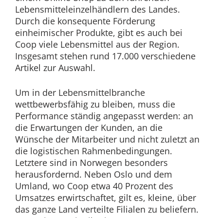
Lebensmitteleinzelhändlern des Landes.
Durch die konsequente Förderung
einheimischer Produkte, gibt es auch bei
Coop viele Lebensmittel aus der Region.
Insgesamt stehen rund 17.000 verschiedene
Artikel zur Auswahl.
Um in der Lebensmittelbranche
wettbewerbsfähig zu bleiben, muss die
Performance ständig angepasst werden: an
die Erwartungen der Kunden, an die
Wünsche der Mitarbeiter und nicht zuletzt an
die logistischen Rahmenbedingungen.
Letztere sind in Norwegen besonders
herausfordernd. Neben Oslo und dem
Umland, wo Coop etwa 40 Prozent des
Umsatzes erwirtschaftet, gilt es, kleine, über
das ganze Land verteilte Filialen zu beliefern.