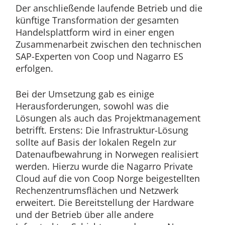
Der anschließende laufende Betrieb und die
künftige Transformation der gesamten
Handelsplattform wird in einer engen
Zusammenarbeit zwischen den technischen
SAP-Experten von Coop und Nagarro ES
erfolgen.
Bei der Umsetzung gab es einige
Herausforderungen, sowohl was die
Lösungen als auch das Projektmanagement
betrifft. Erstens: Die Infrastruktur-Lösung
sollte auf Basis der lokalen Regeln zur
Datenaufbewahrung in Norwegen realisiert
werden. Hierzu wurde die Nagarro Private
Cloud auf die von Coop Norge beigestellten
Rechenzentrumsflächen und Netzwerk
erweitert. Die Bereitstellung der Hardware
und der Betrieb über alle andere