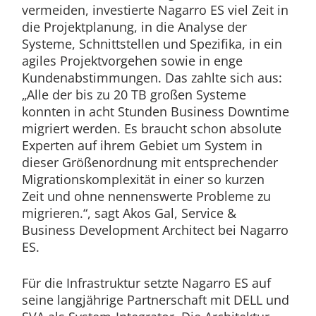
vermeiden, investierte Nagarro ES viel Zeit in
die Projektplanung, in die Analyse der
Systeme, Schnittstellen und Spezifika, in ein
agiles Projektvorgehen sowie in enge
Kundenabstimmungen. Das zahlte sich aus:
„Alle der bis zu 20 TB großen Systeme
konnten in acht Stunden Business Downtime
migriert werden. Es braucht schon absolute
Experten auf ihrem Gebiet um System in
dieser Größenordnung mit entsprechender
Migrationskomplexität in einer so kurzen
Zeit und ohne nennenswerte Probleme zu
migrieren.“, sagt Akos Gal, Service &
Business Development Architect bei Nagarro
ES.
Für die Infrastruktur setzte Nagarro ES auf
seine langjährige Partnerschaft mit DELL und