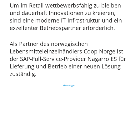
Um im Retail wettbewerbsfähig zu bleiben
und dauerhaft Innovationen zu kreieren,
sind eine moderne IT-Infrastruktur und ein
exzellenter Betriebspartner erforderlich.
Als Partner des norwegischen
Lebensmitteleinzelhändlers Coop Norge ist
der SAP-Full-Service-Provider Nagarro ES für
Lieferung und Betrieb einer neuen Lösung
zuständig.
Anzeige