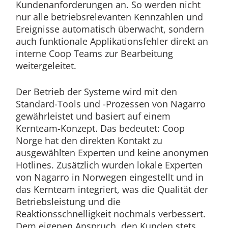
Kundenanforderungen an. So werden nicht
nur alle betriebsrelevanten Kennzahlen und
Ereignisse automatisch überwacht, sondern
auch funktionale Applikationsfehler direkt an
interne Coop Teams zur Bearbeitung
weitergeleitet.
Der Betrieb der Systeme wird mit den
Standard-Tools und -Prozessen von Nagarro
gewährleistet und basiert auf einem
Kernteam-Konzept. Das bedeutet: Coop
Norge hat den direkten Kontakt zu
ausgewählten Experten und keine anonymen
Hotlines. Zusätzlich wurden lokale Experten
von Nagarro in Norwegen eingestellt und in
das Kernteam integriert, was die Qualität der
Betriebsleistung und die
Reaktionsschnelligkeit nochmals verbessert.
Dem eigenen Anspruch, den Kunden stets