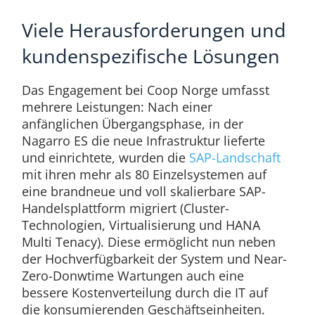
Viele Herausforderungen und
kundenspezifische Lösungen
Das Engagement bei Coop Norge umfasst
mehrere Leistungen: Nach einer
anfänglichen Übergangsphase, in der
Nagarro ES die neue Infrastruktur lieferte
und einrichtete, wurden die
SAP-Landschaft
mit ihren mehr als 80 Einzelsystemen auf
eine brandneue und voll skalierbare SAP-
Handelsplattform migriert (Cluster-
Technologien, Virtualisierung und HANA
Multi Tenacy). Diese ermöglicht nun neben
der Hochverfügbarkeit der System und Near-
Zero-Donwtime Wartungen auch eine
bessere Kostenverteilung durch die IT auf
die konsumierenden Geschäftseinheiten.