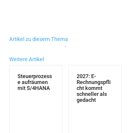
Artikel zu diesem Thema
.
Weitere Artikel
Steuerprozess
2027: E-
e aufräumen
Rechnungspfli
mit S/4HANA
cht kommt
schneller als
gedacht