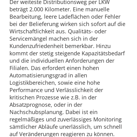
Der weiteste Distributionsweg per LKW
beträgt 2.000 Kilometer. Eine manuelle
Bearbeitung, leere Ladeflächen oder Fehler
bei der Belieferung wirken sich sofort auf die
Wirtschaftlichkeit aus. Qualitäts- oder
Servicemängel machen sich in der
Kundenzufriedenheit bemerkbar. Hinzu
kommt der stetig steigende Kapazitätsbedarf
und die individuellen Anforderungen der
Filialen. Das erfordert einen hohen
Automatisierungsgrad in allen
Logistikbereichen, sowie eine hohe
Performance und Verlässlichkeit der
kritischen Prozesse wie z.B. in der
Absatzprognose, oder in der
Nachschubsplanung. Dabei ist ein
regelmäßiges und zuverlässiges Monitoring
sämtlicher Abläufe unerlässlich, um schnell
auf Veränderungen reagieren zu können.