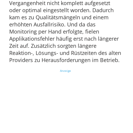
Vergangenheit nicht komplett aufgesetzt
oder optimal eingestellt worden. Dadurch
kam es zu Qualitätsmängeln und einem
erhöhten Ausfallrisiko. Und da das
Monitoring per Hand erfolgte, fielen
Applikationsfehler häufig erst nach längerer
Zeit auf. Zusätzlich sorgten längere
Reaktion-, Lösungs- und Rüstzeiten des alten
Providers zu Herausforderungen im Betrieb.
Anzeige