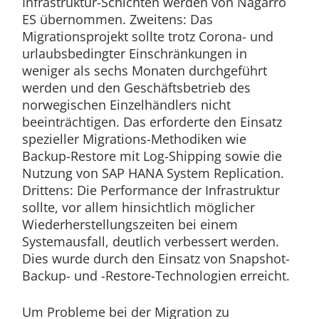
Infrastruktur-Schichten werden von Nagarro
ES übernommen. Zweitens: Das
Migrationsprojekt sollte trotz Corona- und
urlaubsbedingter Einschränkungen in
weniger als sechs Monaten durchgeführt
werden und den Geschäftsbetrieb des
norwegischen Einzelhändlers nicht
beeinträchtigen. Das erforderte den Einsatz
spezieller Migrations-Methodiken wie
Backup-Restore mit Log-Shipping sowie die
Nutzung von SAP HANA System Replication.
Drittens: Die Performance der Infrastruktur
sollte, vor allem hinsichtlich möglicher
Wiederherstellungszeiten bei einem
Systemausfall, deutlich verbessert werden.
Dies wurde durch den Einsatz von Snapshot-
Backup- und -Restore-Technologien erreicht.
Um Probleme bei der Migration zu