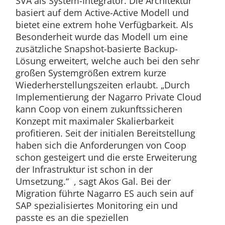
SVA als System-Integrator. Die Architektur
basiert auf dem Active-Active Modell und
bietet eine extrem hohe Verfügbarkeit. Als
Besonderheit wurde das Modell um eine
zusätzliche Snapshot-basierte Backup-
Lösung erweitert, welche auch bei den sehr
großen Systemgrößen extrem kurze
Wiederherstellungszeiten erlaubt. „Durch
Implementierung der Nagarro Private Cloud
kann Coop von einem zukunftssicheren
Konzept mit maximaler Skalierbarkeit
profitieren. Seit der initialen Bereitstellung
haben sich die Anforderungen von Coop
schon gesteigert und die erste Erweiterung
der Infrastruktur ist schon in der
Umsetzung.“ , sagt Akos Gal. Bei der
Migration führte Nagarro ES auch sein auf
SAP spezialisiertes Monitoring ein und
passte es an die speziellen