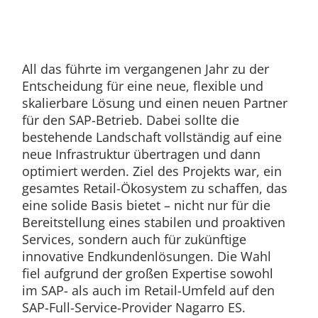
All das führte im vergangenen Jahr zu der
Entscheidung für eine neue, flexible und
skalierbare Lösung und einen neuen Partner
für den SAP-Betrieb. Dabei sollte die
bestehende Landschaft vollständig auf eine
neue Infrastruktur übertragen und dann
optimiert werden. Ziel des Projekts war, ein
gesamtes Retail-Ökosystem zu schaffen, das
eine solide Basis bietet – nicht nur für die
Bereitstellung eines stabilen und proaktiven
Services, sondern auch für zukünftige
innovative Endkundenlösungen. Die Wahl
fiel aufgrund der großen Expertise sowohl
im SAP- als auch im Retail-Umfeld auf den
SAP-Full-Service-Provider Nagarro ES.