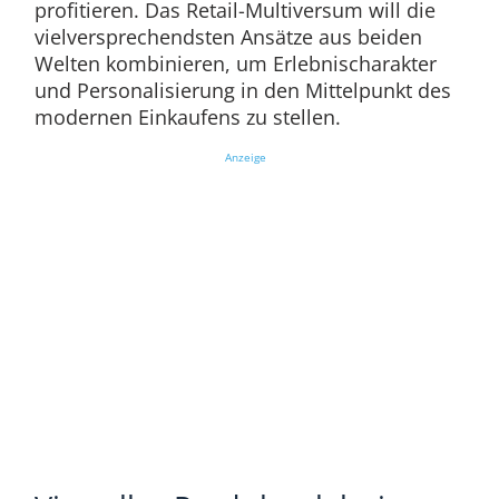
profitieren. Das Retail-Multiversum will die
vielversprechendsten Ansätze aus beiden
Welten kombinieren, um Erlebnischarakter
und Personalisierung in den Mittelpunkt des
modernen Einkaufens zu stellen.
Anzeige