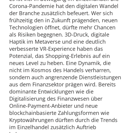
Corona-Pandemie hat den digitalen Wandel
der Branche zusätzlich befeuert. Wer sich
frühzeitig den in Zukunft prägenden, neuen
Technologien öffnet, dürfte mehr Chancen
als Risiken begegnen. 3D-Druck, digitale
Haptik im Metaverse und eine deutlich
verbesserte VR-Experience haben das
Potenzial, das Shopping-Erlebnis auf ein
neues Level zu heben. Eine Dynamik, die
nicht im Kosmos des Handels verharren,
sondern auch angrenzende Dienstleistungen
aus dem Finanzsektor prägen wird. Bereits
dominante Entwicklungen wie die
Digitalisierung des Finanzwesen über
Online-Payment-Anbieter und neue
blockchainbasierte Zahlungsformen wie
Kryptowährungen dürften durch die Trends
im Einzelhandel zusätzlich Auftrieb