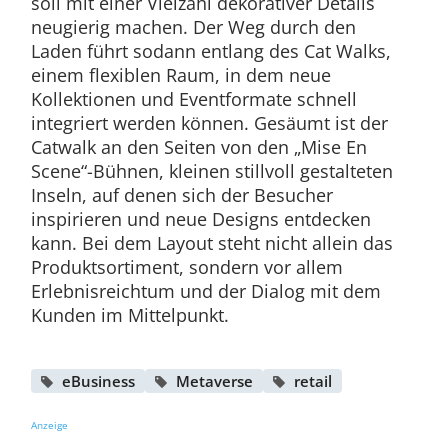
soll mit einer Vielzahl dekorativer Details
neugierig machen. Der Weg durch den
Laden führt sodann entlang des Cat Walks,
einem flexiblen Raum, in dem neue
Kollektionen und Eventformate schnell
integriert werden können. Gesäumt ist der
Catwalk an den Seiten von den „Mise En
Scene“-Bühnen, kleinen stillvoll gestalteten
Inseln, auf denen sich der Besucher
inspirieren und neue Designs entdecken
kann. Bei dem Layout steht nicht allein das
Produktsortiment, sondern vor allem
Erlebnisreichtum und der Dialog mit dem
Kunden im Mittelpunkt.
eBusiness
Metaverse
retail
Anzeige