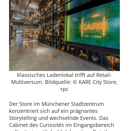
Klassisches Ladenlokal trifft auf Retail-
Multiversum. Bildquelle: © KARE City Store,
rpc
Der Store im Münchener Stadtzentrum
konzentriert sich auf ein prägnantes
Storytelling und wechselnde Events. Das
Cabinet des Curiosités im Eingangsbereich