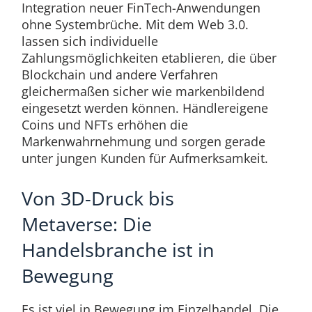
Integration neuer FinTech-Anwendungen
ohne Systembrüche. Mit dem Web 3.0.
lassen sich individuelle
Zahlungsmöglichkeiten etablieren, die über
Blockchain und andere Verfahren
gleichermaßen sicher wie markenbildend
eingesetzt werden können. Händlereigene
Coins und NFTs erhöhen die
Markenwahrnehmung und sorgen gerade
unter jungen Kunden für Aufmerksamkeit.
Von 3D-Druck bis
Metaverse: Die
Handelsbranche ist in
Bewegung
Es ist viel in Bewegung im Einzelhandel. Die