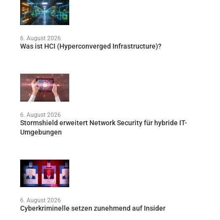
6. August 2026
Was ist HCI (Hyperconverged Infrastructure)?
6. August 2026
Stormshield erweitert Network Security für hybride IT-
Umgebungen
6. August 2026
Cyberkriminelle setzen zunehmend auf Insider