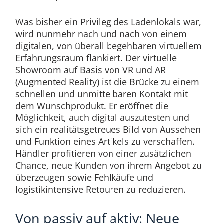
Was bisher ein Privileg des Ladenlokals war,
wird nunmehr nach und nach von einem
digitalen, von überall begehbaren virtuellem
Erfahrungsraum flankiert. Der virtuelle
Showroom auf Basis von VR und AR
(Augmented Reality) ist die Brücke zu einem
schnellen und unmittelbaren Kontakt mit
dem Wunschprodukt. Er eröffnet die
Möglichkeit, auch digital auszutesten und
sich ein realitätsgetreues Bild von Aussehen
und Funktion eines Artikels zu verschaffen.
Händler profitieren von einer zusätzlichen
Chance, neue Kunden von ihrem Angebot zu
überzeugen sowie Fehlkäufe und
logistikintensive Retouren zu reduzieren.
Von passiv auf aktiv: Neue