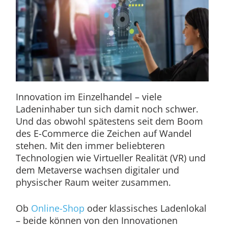
Innovation im Einzelhandel – viele
Ladeninhaber tun sich damit noch schwer.
Und das obwohl spätestens seit dem Boom
des E-Commerce die Zeichen auf Wandel
stehen. Mit den immer beliebteren
Technologien wie Virtueller Realität (VR) und
dem Metaverse wachsen digitaler und
physischer Raum weiter zusammen.
Ob
Online-Shop
oder klassisches Ladenlokal
– beide können von den Innovationen