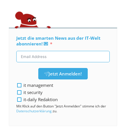
Jetzt die smarten News aus der IT-Welt
abonnieren! 💌
Jetzt Anmelden!
it management
it security
it-daily Redaktion
Mit Klick auf den Button "Jetzt Anmelden" stimme ich der
Datenschutzerklärung
zu.