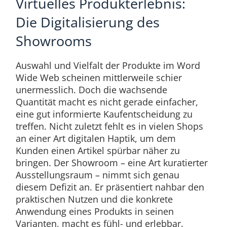
Virtuelles Produkterlebnis:
Die Digitalisierung des
Showrooms
Auswahl und Vielfalt der Produkte im Word
Wide Web scheinen mittlerweile schier
unermesslich. Doch die wachsende
Quantität macht es nicht gerade einfacher,
eine gut informierte Kaufentscheidung zu
treffen. Nicht zuletzt fehlt es in vielen Shops
an einer Art digitalen Haptik, um dem
Kunden einen Artikel spürbar näher zu
bringen. Der Showroom – eine Art kuratierter
Ausstellungsraum – nimmt sich genau
diesem Defizit an. Er präsentiert nahbar den
praktischen Nutzen und die konkrete
Anwendung eines Produkts in seinen
Varianten, macht es fühl- und erlebbar.