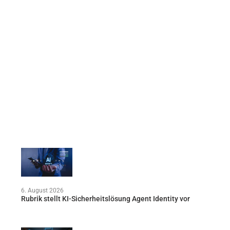
6. August 2026
Rubrik stellt KI-Sicherheitslösung Agent Identity vor