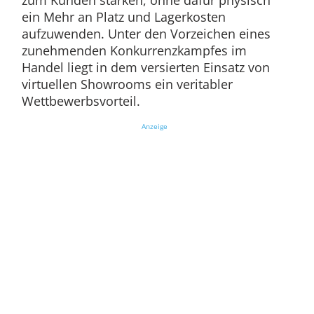
zum Kunden stärken, ohne dafür physisch
ein Mehr an Platz und Lagerkosten
aufzuwenden. Unter den Vorzeichen eines
zunehmenden Konkurrenzkampfes im
Handel liegt in dem versierten Einsatz von
virtuellen Showrooms ein veritabler
Wettbewerbsvorteil.
Anzeige