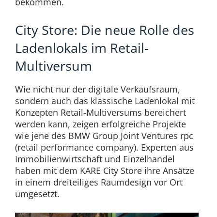
bekommen.
City Store: Die neue Rolle des
Ladenlokals im Retail-
Multiversum
Wie nicht nur der digitale Verkaufsraum,
sondern auch das klassische Ladenlokal mit
Konzepten Retail-Multiversums bereichert
werden kann, zeigen erfolgreiche Projekte
wie jene des BMW Group Joint Ventures rpc
(retail performance company). Experten aus
Immobilienwirtschaft und Einzelhandel
haben mit dem KARE City Store ihre Ansätze
in einem dreiteiliges Raumdesign vor Ort
umgesetzt.