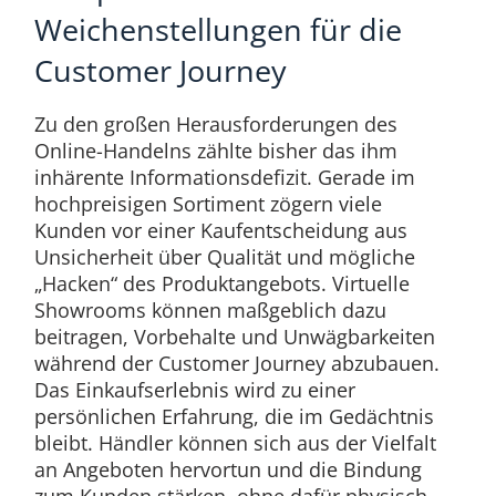
Weichenstellungen für die
Customer Journey
Zu den großen Herausforderungen des
Online-Handelns zählte bisher das ihm
inhärente Informationsdefizit. Gerade im
hochpreisigen Sortiment zögern viele
Kunden vor einer Kaufentscheidung aus
Unsicherheit über Qualität und mögliche
„Hacken“ des Produktangebots. Virtuelle
Showrooms können maßgeblich dazu
beitragen, Vorbehalte und Unwägbarkeiten
während der Customer Journey abzubauen.
Das Einkaufserlebnis wird zu einer
persönlichen Erfahrung, die im Gedächtnis
bleibt. Händler können sich aus der Vielfalt
an Angeboten hervortun und die Bindung