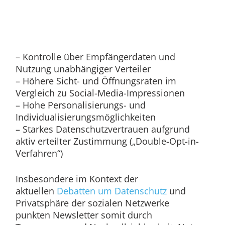
– Kontrolle über Empfängerdaten und
Nutzung unabhängiger Verteiler
– Höhere Sicht- und Öffnungsraten im
Vergleich zu Social-Media-Impressionen
– Hohe Personalisierungs- und
Individualisierungsmöglichkeiten
– Starkes Datenschutzvertrauen aufgrund
aktiv erteilter Zustimmung („Double-Opt-in-
Verfahren“)
Insbesondere im Kontext der
aktuellen
Debatten um Datenschutz
und
Privatsphäre der sozialen Netzwerke
punkten Newsletter somit durch