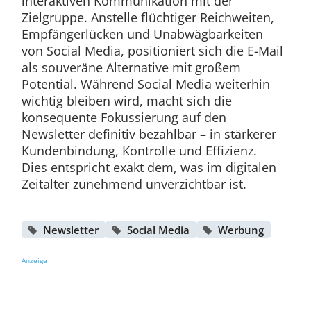
interaktiven Kommunikation mit der
Zielgruppe. Anstelle flüchtiger Reichweiten,
Empfängerlücken und Unabwägbarkeiten
von Social Media, positioniert sich die E-Mail
als souveräne Alternative mit großem
Potential. Während Social Media weiterhin
wichtig bleiben wird, macht sich die
konsequente Fokussierung auf den
Newsletter definitiv bezahlbar – in stärkerer
Kundenbindung, Kontrolle und Effizienz.
Dies entspricht exakt dem, was im digitalen
Zeitalter zunehmend unverzichtbar ist.
Newsletter
Social Media
Werbung
Anzeige