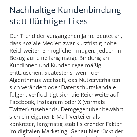
Nachhaltige Kundenbindung
statt flüchtiger Likes
Der Trend der vergangenen Jahre deutet an,
dass soziale Medien zwar kurzfristig hohe
Reichweiten ermöglichen mögen, jedoch in
Bezug auf eine langfristige Bindung an
Kundinnen und Kunden regelmäßig
enttäuschen. Spätestens, wenn der
Algorithmus wechselt, das Nutzerverhalten
sich verändert oder Datenschutzskandale
folgen, verflüchtigt sich die Reichweite auf
Facebook, Instagram oder X (vormals
Twitter) zusehends. Demgegenüber bewährt
sich ein eigener E-Mail-Verteiler als
konkreter, langfristig stabilisierender Faktor
im digitalen Marketing. Genau hier rückt der