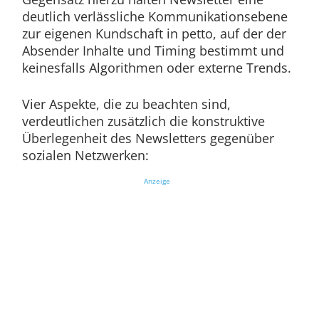
deutlich verlässliche Kommunikationsebene
zur eigenen Kundschaft in petto, auf der der
Absender Inhalte und Timing bestimmt und
keinesfalls Algorithmen oder externe Trends.
Vier Aspekte, die zu beachten sind,
verdeutlichen zusätzlich die konstruktive
Überlegenheit des Newsletters gegenüber
sozialen Netzwerken:
Anzeige