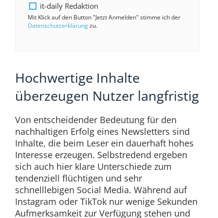
it-daily Redaktion
Mit Klick auf den Button "Jetzt Anmelden" stimme ich der
Datenschutzerklärung
zu.
Hochwertige Inhalte
überzeugen Nutzer langfristig
Von entscheidender Bedeutung für den
nachhaltigen Erfolg eines Newsletters sind
Inhalte, die beim Leser ein dauerhaft hohes
Interesse erzeugen. Selbstredend ergeben
sich auch hier klare Unterschiede zum
tendenziell flüchtigen und sehr
schnelllebigen Social Media. Während auf
Instagram oder TikTok nur wenige Sekunden
Aufmerksamkeit zur Verfügung stehen und