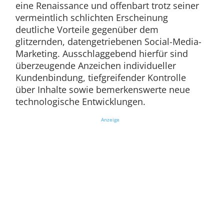
eine Renaissance und offenbart trotz seiner
vermeintlich schlichten Erscheinung
deutliche Vorteile gegenüber dem
glitzernden, datengetriebenen Social-Media-
Marketing. Ausschlaggebend hierfür sind
überzeugende Anzeichen individueller
Kundenbindung, tiefgreifender Kontrolle
über Inhalte sowie bemerkenswerte neue
technologische Entwicklungen.
Anzeige