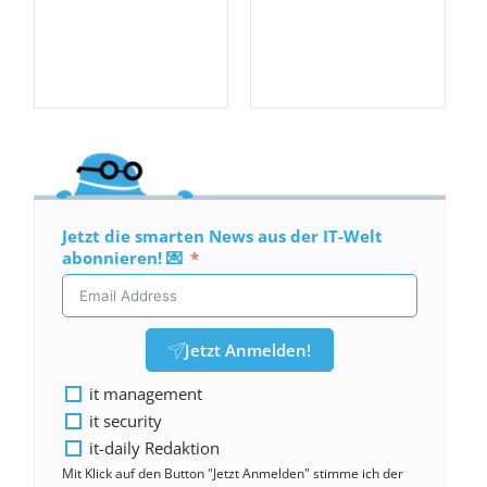
Jetzt die smarten News aus der IT-Welt
abonnieren! 💌
Jetzt Anmelden!
it management
it security
it-daily Redaktion
Mit Klick auf den Button "Jetzt Anmelden" stimme ich der