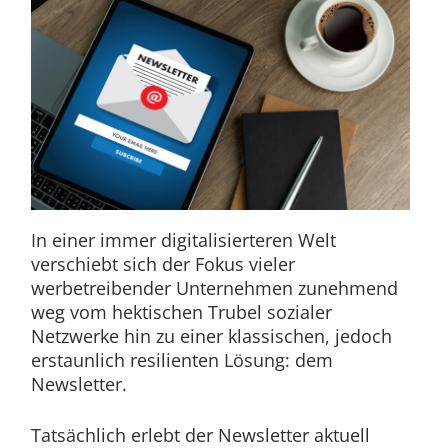
In einer immer digitalisierteren Welt
verschiebt sich der Fokus vieler
werbetreibender Unternehmen zunehmend
weg vom hektischen Trubel sozialer
Netzwerke hin zu einer klassischen, jedoch
erstaunlich resilienten Lösung: dem
Newsletter.
Tatsächlich erlebt der Newsletter aktuell