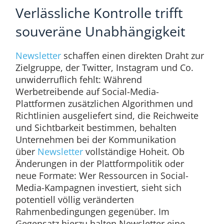
Verlässliche Kontrolle trifft
souveräne Unabhängigkeit
Newsletter
schaffen einen direkten Draht zur
Zielgruppe, der Twitter, Instagram und Co.
unwiderruflich fehlt: Während
Werbetreibende auf Social-Media-
Plattformen zusätzlichen Algorithmen und
Richtlinien ausgeliefert sind, die Reichweite
und Sichtbarkeit bestimmen, behalten
Unternehmen bei der Kommunikation
über
Newsletter
vollständige Hoheit. Ob
Änderungen in der Plattformpolitik oder
neue Formate: Wer Ressourcen in Social-
Media-Kampagnen investiert, sieht sich
potentiell völlig veränderten
Rahmenbedingungen gegenüber. Im
Gegensatz hierzu halten Newsletter eine