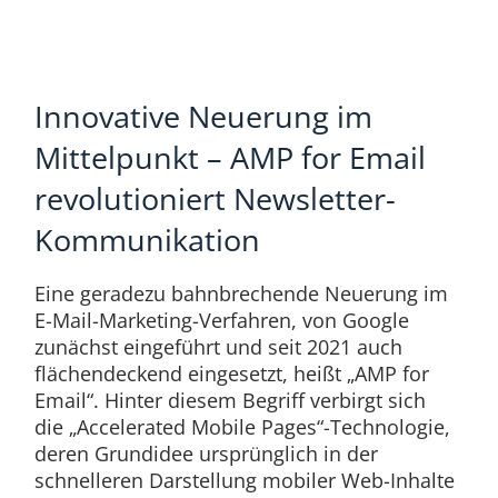
Innovative Neuerung im
Mittelpunkt – AMP for Email
revolutioniert Newsletter-
Kommunikation
Eine geradezu bahnbrechende Neuerung im
E-Mail-Marketing-Verfahren, von Google
zunächst eingeführt und seit 2021 auch
flächendeckend eingesetzt, heißt „AMP for
Email“. Hinter diesem Begriff verbirgt sich
die „Accelerated Mobile Pages“-Technologie,
deren Grundidee ursprünglich in der
schnelleren Darstellung mobiler Web-Inhalte