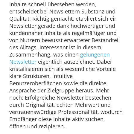
Inhalte schnell übersehen werden,
entscheidet bei Newslettern Substanz und
Qualität. Richtig gemacht, etabliert sich ein
Newsletter gerade dank hochwertiger und
kundennaher Inhalte als regelmäßiger und
von Nutzern bewusst erwarteter Bestandteil
des Alltags. Interessant ist in diesem
Zusammenhang, was einen
gelungenen
Newsletter
eigentlich auszeichnet. Dabei
kristallisieren sich als wesentliche Vorteile
klare Strukturen, intuitive
Benutzeroberflächen sowie die direkte
Ansprache der Zielgruppe heraus. Mehr
noch: Erfolgreiche Newsletter bestechen
durch Originalität, echten Mehrwert und
vertrauenswürdige Professionalität, wodurch
Empfänger diese Inhalte aktiv suchen,
öffnen und rezipieren.