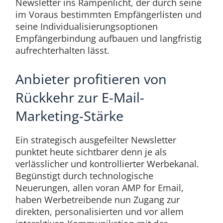
Newsletter ins Rampenlicht, der durch seine
im Voraus bestimmten Empfängerlisten und
seine Individualisierungsoptionen
Empfängerbindung aufbauen und langfristig
aufrechterhalten lässt.
Anbieter profitieren von
Rückkehr zur E-Mail-
Marketing-Stärke
Ein strategisch ausgefeilter Newsletter
punktet heute sichtbarer denn je als
verlässlicher und kontrollierter Werbekanal.
Begünstigt durch technologische
Neuerungen, allen voran AMP for Email,
haben Werbetreibende nun Zugang zur
direkten, personalisierten und vor allem