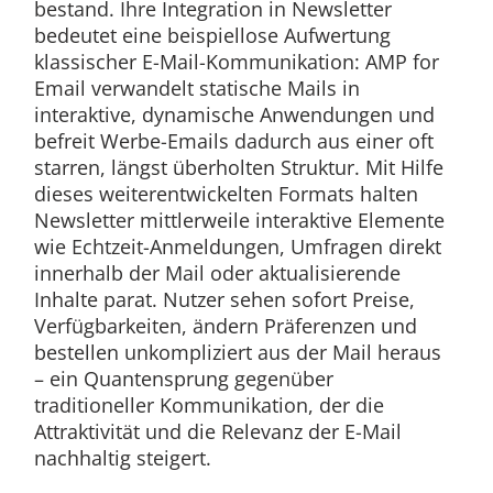
bestand. Ihre Integration in Newsletter
bedeutet eine beispiellose Aufwertung
klassischer E-Mail-Kommunikation: AMP for
Email verwandelt statische Mails in
interaktive, dynamische Anwendungen und
befreit Werbe-Emails dadurch aus einer oft
starren, längst überholten Struktur. Mit Hilfe
dieses weiterentwickelten Formats halten
Newsletter mittlerweile interaktive Elemente
wie Echtzeit-Anmeldungen, Umfragen direkt
innerhalb der Mail oder aktualisierende
Inhalte parat. Nutzer sehen sofort Preise,
Verfügbarkeiten, ändern Präferenzen und
bestellen unkompliziert aus der Mail heraus
– ein Quantensprung gegenüber
traditioneller Kommunikation, der die
Attraktivität und die Relevanz der E-Mail
nachhaltig steigert.