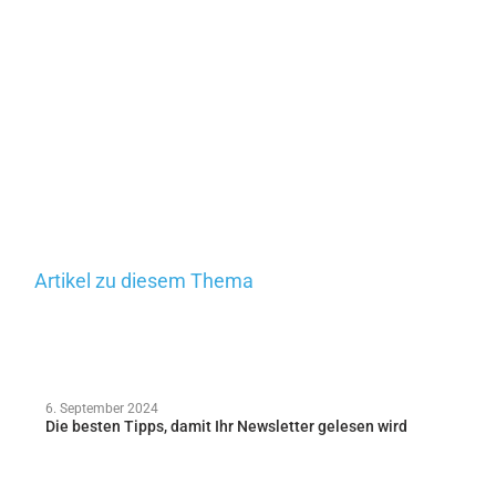
Artikel zu diesem Thema
6. September 2024
Die besten Tipps, damit Ihr Newsletter gelesen wird