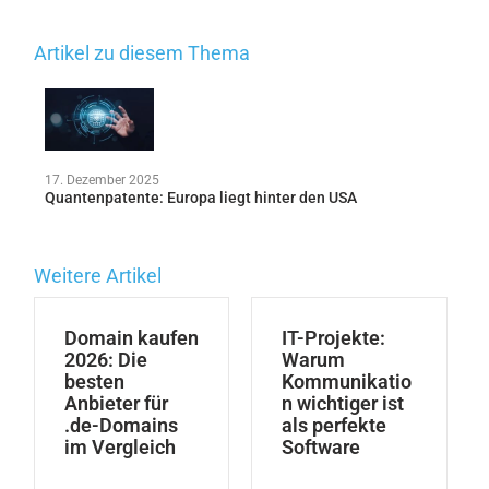
Artikel zu diesem Thema
17. Dezember 2025
Quantenpatente: Europa liegt hinter den USA
Weitere Artikel
Domain kaufen
IT-Projekte:
2026: Die
Warum
besten
Kommunikatio
Anbieter für
n wichtiger ist
.de-Domains
als perfekte
im Vergleich
Software