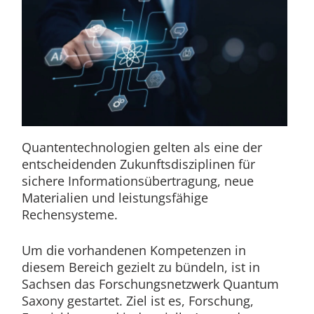
Quantentechnologien gelten als eine der
entscheidenden Zukunftsdisziplinen für
sichere Informationsübertragung, neue
Materialien und leistungsfähige
Rechensysteme.
Um die vorhandenen Kompetenzen in
diesem Bereich gezielt zu bündeln, ist in
Sachsen das Forschungsnetzwerk Quantum
Saxony gestartet. Ziel ist es, Forschung,