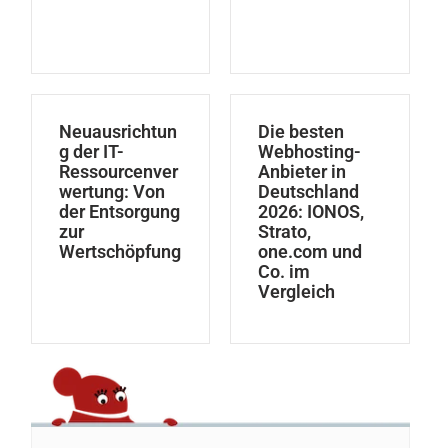
Neuausrichtun
Die besten
g der IT-
Webhosting-
Ressourcenver
Anbieter in
wertung: Von
Deutschland
der Entsorgung
2026: IONOS,
zur
Strato,
Wertschöpfung
one.com und
Co. im
Vergleich