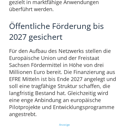
gezielt in marktfähige Anwendungen
überführt werden.
Öffentliche Förderung bis
2027 gesichert
Für den Aufbau des Netzwerks stellen die
Europäische Union und der Freistaat
Sachsen Fördermittel in Höhe von drei
Millionen Euro bereit. Die Finanzierung aus
EFRE Mitteln ist bis Ende 2027 angelegt und
soll eine tragfähige Struktur schaffen, die
langfristig Bestand hat. Gleichzeitig wird
eine enge Anbindung an europäische
Pilotprojekte und Entwicklungsprogramme
angestrebt.
Anzeige