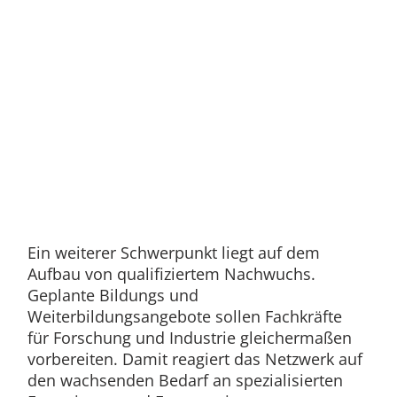
Ein weiterer Schwerpunkt liegt auf dem
Aufbau von qualifiziertem Nachwuchs.
Geplante Bildungs und
Weiterbildungsangebote sollen Fachkräfte
für Forschung und Industrie gleichermaßen
vorbereiten. Damit reagiert das Netzwerk auf
den wachsenden Bedarf an spezialisierten