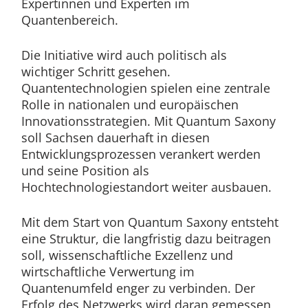
Expertinnen und Experten im
Quantenbereich.
Die Initiative wird auch politisch als
wichtiger Schritt gesehen.
Quantentechnologien spielen eine zentrale
Rolle in nationalen und europäischen
Innovationsstrategien. Mit Quantum Saxony
soll Sachsen dauerhaft in diesen
Entwicklungsprozessen verankert werden
und seine Position als
Hochtechnologiestandort weiter ausbauen.
Mit dem Start von Quantum Saxony entsteht
eine Struktur, die langfristig dazu beitragen
soll, wissenschaftliche Exzellenz und
wirtschaftliche Verwertung im
Quantenumfeld enger zu verbinden. Der
Erfolg des Netzwerks wird daran gemessen