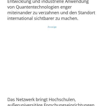
Entwicklung und industrielle Anwendung
von Quantentechnologien enger
miteinander zu verzahnen und den Standort
international sichtbarer zu machen.
Anzeige
Das Netzwerk bringt Hochschulen,
außeruniversitäre Forschungseinrichtungen