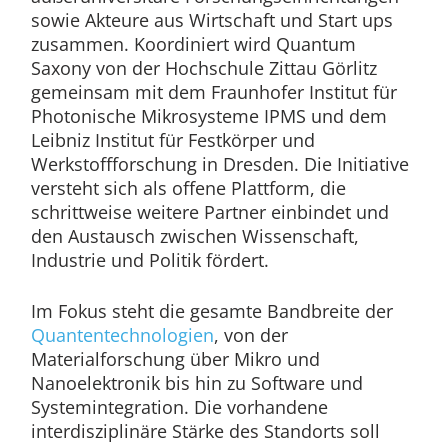
sowie Akteure aus Wirtschaft und Start ups
zusammen. Koordiniert wird Quantum
Saxony von der Hochschule Zittau Görlitz
gemeinsam mit dem Fraunhofer Institut für
Photonische Mikrosysteme IPMS und dem
Leibniz Institut für Festkörper und
Werkstoffforschung in Dresden. Die Initiative
versteht sich als offene Plattform, die
schrittweise weitere Partner einbindet und
den Austausch zwischen Wissenschaft,
Industrie und Politik fördert.
Im Fokus steht die gesamte Bandbreite der
Quantentechnologien
, von der
Materialforschung über Mikro und
Nanoelektronik bis hin zu Software und
Systemintegration. Die vorhandene
interdisziplinäre Stärke des Standorts soll