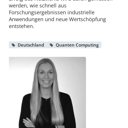
werden, wie schnell aus
Forschungsergebnissen industrielle
Anwendungen und neue Wertschöpfung
entstehen.
Deutschland
Quanten Computing