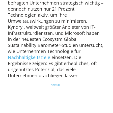
befragten Unternehmen strategisch wichtig –
dennoch nutzen nur 21 Prozent
Technologien aktiv, um ihre
Umweltauswirkungen zu minimieren.
Kyndryl, weltweit größter Anbieter von IT-
Infrastrukturdiensten, und Microsoft haben
in der neuesten Ecosystm Global
Sustainability Barometer-Studien untersucht,
wie Unternehmen Technologie für
Nachhaltigkeitsziele
einsetzen. Die
Ergebnisse zeigen: Es gibt erhebliches, oft
ungenutztes Potenzial, das viele
Unternehmen brachliegen lassen.
Anzeige