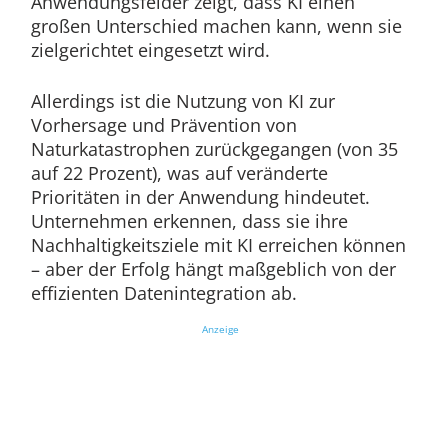
Anwendungsfelder zeigt, dass KI einen
großen Unterschied machen kann, wenn sie
zielgerichtet eingesetzt wird.
Allerdings ist die Nutzung von KI zur
Vorhersage und Prävention von
Naturkatastrophen zurückgegangen (von 35
auf 22 Prozent), was auf veränderte
Prioritäten in der Anwendung hindeutet.
Unternehmen erkennen, dass sie ihre
Nachhaltigkeitsziele mit KI erreichen können
– aber der Erfolg hängt maßgeblich von der
effizienten Datenintegration ab.
Anzeige