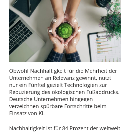
Obwohl Nachhaltigkeit für die Mehrheit der
Unternehmen an Relevanz gewinnt, nutzt
nur ein Fünftel gezielt Technologien zur
Reduzierung des ökologischen Fußabdrucks.
Deutsche Unternehmen hingegen
verzeichnen spürbare Fortschritte beim
Einsatz von KI.
Nachhaltigkeit ist für 84 Prozent der weltweit