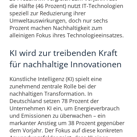
die Hälfte (46 Prozent) nutzt IT-Technologien
speziell zur Reduzierung ihrer
Umweltauswirkungen, doch nur sechs
Prozent machen Nachhaltigkeit zum
alleinigen Fokus ihres Technologieeinsatzes.
KI wird zur treibenden Kraft
für nachhaltige Innovationen
Künstliche Intelligenz (KI) spielt eine
zunehmend zentrale Rolle bei der
nachhaltigen Transformation. In
Deutschland setzen 78 Prozent der
Unternehmen KI ein, um Energieverbrauch
und Emissionen zu überwachen – ein
markanter Anstieg um 38 Prozent gegenüber
dem Vorjahr. Der Fokus auf diese konkreten