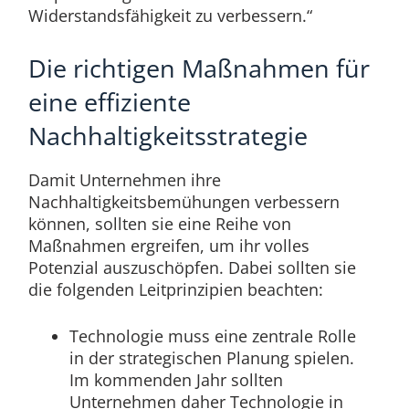
Widerstandsfähigkeit zu verbessern.“
Die richtigen Maßnahmen für
eine effiziente
Nachhaltigkeitsstrategie
Damit Unternehmen ihre
Nachhaltigkeitsbemühungen verbessern
können, sollten sie eine Reihe von
Maßnahmen ergreifen, um ihr volles
Potenzial auszuschöpfen. Dabei sollten sie
die folgenden Leitprinzipien beachten:
Technologie muss eine zentrale Rolle
in der strategischen Planung spielen.
Im kommenden Jahr sollten
Unternehmen daher Technologie in