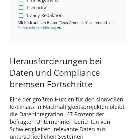
it security
it-daily Redaktion
Mit Klick auf den Button "Jetzt Anmelden" stimme ich der
Datenschutzerklärung
zu.
Herausforderungen bei
Daten und Compliance
bremsen Fortschritte
Eine der größten Hürden für den sinnvollen
KI-Einsatz in Nachhaltigkeitsprojekten bleibt
die Datenintegration. 67 Prozent der
befragten Unternehmen berichten von
Schwierigkeiten, relevante Daten aus
unterschiedlichen Systemen