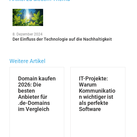
8. Dezember 2024
Der Einfluss der Technologie auf die Nachhaltigkeit
Weitere Artikel
Domain kaufen
IT-Projekte:
2026: Die
Warum
besten
Kommunikatio
Anbieter für
n wichtiger ist
.de-Domains
als perfekte
im Vergleich
Software