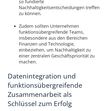
so fundierte
Nachhaltigkeitsentscheidungen treffen
zu können.
Zudem sollten Unternehmen
funktionsübergreifende Teams,
insbesondere aus den Bereichen
Finanzen und Technologie,
einbeziehen, um Nachhaltigkeit zu
einer zentralen Geschäftspriorität zu
machen.
Datenintegration und
funktionsübergreifende
Zusammenarbeit als
Schlüssel zum Erfolg