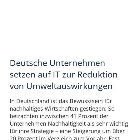
Deutsche Unternehmen
setzen auf IT zur Reduktion
von Umweltauswirkungen
In Deutschland ist das Bewusstsein für
nachhaltiges Wirtschaften gestiegen: So
betrachten inzwischen 41 Prozent der
Unternehmen Nachhaltigkeit als sehr wichtig
für ihre Strategie – eine Steigerung um über
20 Prozent im Vergleich zum Vorjahr. Fast