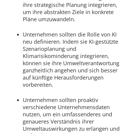
ihre strategische Planung integrieren,
um ihre abstrakten Ziele in konkrete
Pläne umzuwandeln.
Unternehmen sollten die Rolle von KI
neu definieren. Indem sie KI-gestützte
Szenarioplanung und
Klimarisikominderung integrieren,
können sie ihre Umweltverantwortung
ganzheitlich angehen und sich besser
auf künftige Herausforderungen
vorbereiten.
Unternehmen sollten proaktiv
verschiedene Unternehmensdaten
nutzen, um ein umfassenderes und
genaueres Verständnis ihrer
Umweltauswirkungen zu erlangen und