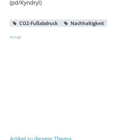
(pd/Kyndryl)
CO2-Fußabdruck
Nachhaltigkeit
Anzeige
Artikel zu diesem Thema