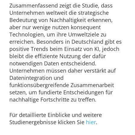
Zusammenfassend zeigt die Studie, dass
Unternehmen weltweit die strategische
Bedeutung von Nachhaltigkeit erkennen,
aber nur wenige nutzen konsequent
Technologien, um ihre Umweltziele zu
erreichen. Besonders in Deutschland gibt es
positive Trends beim Einsatz von KI, jedoch
bleibt die effiziente Nutzung der dafür
notwendigen Daten entscheidend.
Unternehmen müssen daher verstärkt auf
Datenintegration und
funktionsübergreifende Zusammenarbeit
setzen, um fundierte Entscheidungen für
nachhaltige Fortschritte zu treffen.
Für detaillierte Einblicke und weitere
Studienergebnisse klicken Sie
hier
.