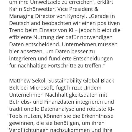
um ihre Umweltziele zu erreichen“, erklärt
Karin Schönwetter, Vice President &
Managing Director von Kyndryl. „Gerade in
Deutschland beobachten wir einen positiven
Trend beim Einsatz von KI – jedoch bleibt die
effiziente Nutzung der dafür notwendigen
Daten entscheidend. Unternehmen müssen
hier ansetzen, um Daten besser zu
integrieren und fundierte Entscheidungen
für nachhaltige Fortschritte zu treffen.“
Matthew Sekol, Sustainability Global Black
Belt bei Microsoft, fügt hinzu: „Indem
Unternehmen Nachhaltigkeitsdaten mit
Betriebs- und Finanzdaten integrieren und
traditionelle Datenanalyse und robuste KI-
Tools nutzen, können sie die Erkenntnisse
gewinnen, die sie benötigen, um ihren
Verpflichtungen nachzukommen und ihre