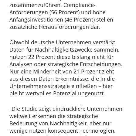
zusammenzuführen. Compliance-
Anforderungen (56 Prozent) und hohe
Anfangsinvestitionen (46 Prozent) stellen
zusätzliche Herausforderungen dar.
Obwohl deutsche Unternehmen verstärkt
Daten für Nachhaltigkeitszwecke sammeln,
nutzen 22 Prozent diese bislang nicht für
Analysen oder strategische Entscheidungen.
Nur eine Minderheit von 21 Prozent zieht
aus diesen Daten Erkenntnisse, die in die
Unternehmensstrategie einfließen – hier
bleibt wertvolles Potenzial ungenutzt.
„Die Studie zeigt eindrücklich: Unternehmen
weltweit erkennen die strategische
Bedeutung von Nachhaltigkeit, aber nur
wenige nutzen konsequent Technologien,