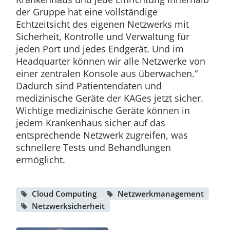
der Gruppe hat eine vollständige
Echtzeitsicht des eigenen Netzwerks mit
Sicherheit, Kontrolle und Verwaltung für
jeden Port und jedes Endgerät. Und im
Headquarter können wir alle Netzwerke von
einer zentralen Konsole aus überwachen.“
Dadurch sind Patientendaten und
medizinische Geräte der KAGes jetzt sicher.
Wichtige medizinische Geräte können in
jedem Krankenhaus sicher auf das
entsprechende Netzwerk zugreifen, was
schnellere Tests und Behandlungen
ermöglicht.
Cloud Computing
Netzwerkmanagement
Netzwerksicherheit