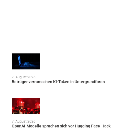
7. August 2026
Betrüger verramschen KI-Token in Untergrundforen
7. August 2026
OpenAI-Modelle sprachen sich vor Hugging Face-Hack