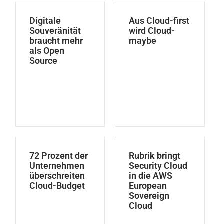
Digitale
Aus Cloud-first
Souveränität
wird Cloud-
braucht mehr
maybe
als Open
Source
72 Prozent der
Rubrik bringt
Unternehmen
Security Cloud
überschreiten
in die AWS
Cloud-Budget
European
Sovereign
Cloud