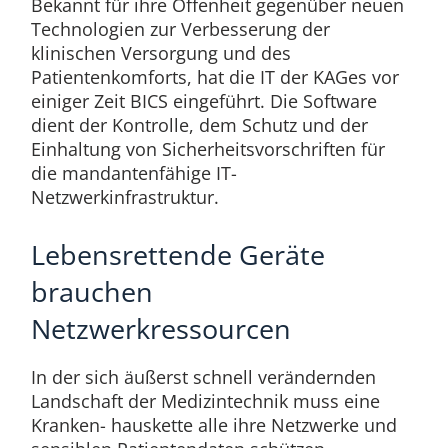
Bekannt für ihre Offenheit gegenüber neuen
Technologien zur Verbesserung der
klinischen Versorgung und des
Patientenkomforts, hat die IT der KAGes vor
einiger Zeit BICS eingeführt. Die Software
dient der Kontrolle, dem Schutz und der
Einhaltung von Sicherheitsvorschriften für
die mandantenfähige IT-
Netzwerkinfrastruktur.
Lebensrettende Geräte
brauchen
Netzwerkressourcen
In der sich äußerst schnell verändernden
Landschaft der Medizintechnik muss eine
Kranken- hauskette alle ihre Netzwerke und