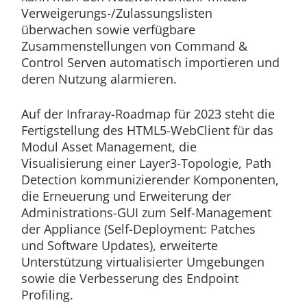
Verweigerungs-/Zulassungslisten
überwachen sowie verfügbare
Zusammenstellungen von Command &
Control Serven automatisch importieren und
deren Nutzung alarmieren.
Auf der Infraray-Roadmap für 2023 steht die
Fertigstellung des HTML5-WebClient für das
Modul Asset Management, die
Visualisierung einer Layer3-Topologie, Path
Detection kommunizierender Komponenten,
die Erneuerung und Erweiterung der
Administrations-GUI zum Self-Management
der Appliance (Self-Deployment: Patches
und Software Updates), erweiterte
Unterstützung virtualisierter Umgebungen
sowie die Verbesserung des Endpoint
Profiling.