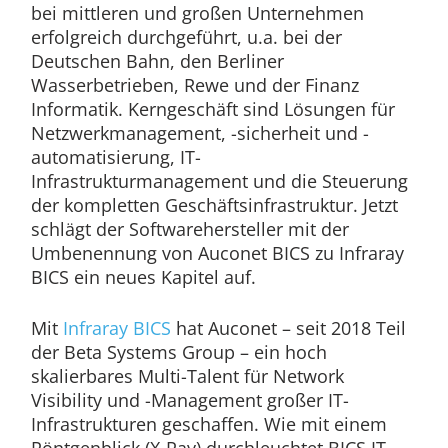
bei mittleren und großen Unternehmen
erfolgreich durchgeführt, u.a. bei der
Deutschen Bahn, den Berliner
Wasserbetrieben, Rewe und der Finanz
Informatik. Kerngeschäft sind Lösungen für
Netzwerkmanagement, -sicherheit und -
automatisierung, IT-
Infrastrukturmanagement und die Steuerung
der kompletten Geschäftsinfrastruktur. Jetzt
schlägt der Softwarehersteller mit der
Umbenennung von Auconet BICS zu Infraray
BICS ein neues Kapitel auf.
Mit
Infraray BICS
hat Auconet – seit 2018 Teil
der Beta Systems Group – ein hoch
skalierbares Multi-Talent für Network
Visibility und -Management großer IT-
Infrastrukturen geschaffen. Wie mit einem