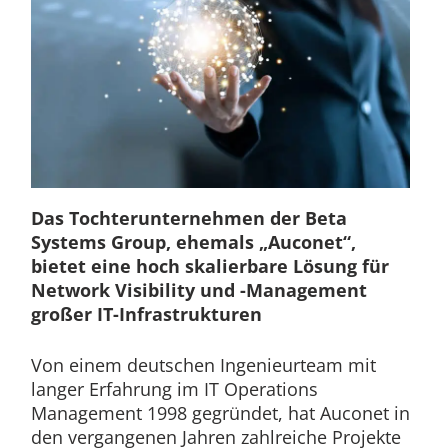
Das Tochterunternehmen der Beta
Systems Group, ehemals „Auconet“,
bietet eine hoch skalierbare Lösung für
Network Visibility und -Management
großer IT-Infrastrukturen
Von einem deutschen Ingenieurteam mit
langer Erfahrung im IT Operations
Management 1998 gegründet, hat Auconet in
den vergangenen Jahren zahlreiche Projekte