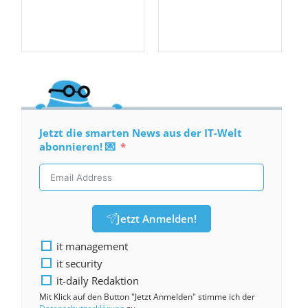
Jetzt die smarten News aus der IT-Welt
abonnieren! 💌
Jetzt Anmelden!
it management
it security
it-daily Redaktion
Mit Klick auf den Button "Jetzt Anmelden" stimme ich der