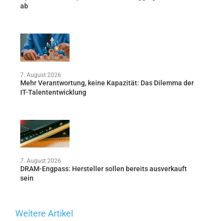
ab
7. August 2026
Mehr Verantwortung, keine Kapazität: Das Dilemma der
IT-Talententwicklung
7. August 2026
DRAM-Engpass: Hersteller sollen bereits ausverkauft
sein
Weitere Artikel