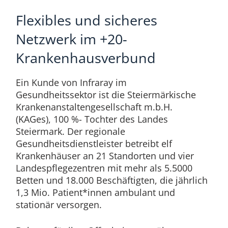
Flexibles und sicheres
Netzwerk im +20-
Krankenhausverbund
Ein Kunde von Infraray im
Gesundheitssektor ist die Steiermärkische
Krankenanstaltengesellschaft m.b.H.
(KAGes), 100 %- Tochter des Landes
Steiermark. Der regionale
Gesundheitsdienstleister betreibt elf
Krankenhäuser an 21 Standorten und vier
Landespflegezentren mit mehr als 5.5000
Betten und 18.000 Beschäftigten, die jährlich
1,3 Mio. Patient*innen ambulant und
stationär versorgen.