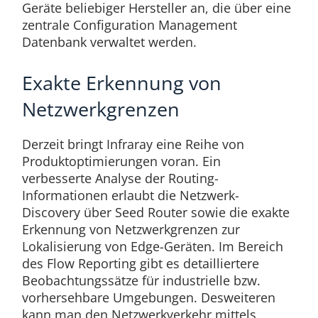
Geräte beliebiger Hersteller an, die über eine
zentrale Configuration Management
Datenbank verwaltet werden.
Exakte Erkennung von
Netzwerkgrenzen
Derzeit bringt Infraray eine Reihe von
Produktoptimierungen voran. Ein
verbesserte Analyse der Routing-
Informationen erlaubt die Netzwerk-
Discovery über Seed Router sowie die exakte
Erkennung von Netzwerkgrenzen zur
Lokalisierung von Edge-Geräten. Im Bereich
des Flow Reporting gibt es detailliertere
Beobachtungssätze für industrielle bzw.
vorhersehbare Umgebungen. Desweiteren
kann man den Netzwerkverkehr mittels