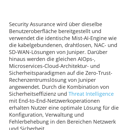
Security Assurance wird über dieselbe
Benutzeroberfläche bereitgestellt und
verwendet die identische Mist-AI-Engine wie
die kabelgebundenen, drahtlosen, NAC- und
SD-WAN-Lösungen von Juniper. Darüber
hinaus werden die gleichen AIOps-,
Microservices-Cloud-Architektur- und
Sicherheitsparadigmen auf die Zero-Trust-
Rechenzentrumslösung von Juniper
angewendet. Durch die Kombination von
Sicherheitseffizienz und
Threat Intelligence
mit End-to-End-Netzwerkoperationen
erhalten Nutzer eine optimale Lösung für die
Konfiguration, Verwaltung und
Fehlerbehebung in den Bereichen Netzwerk
und Sicherheit.