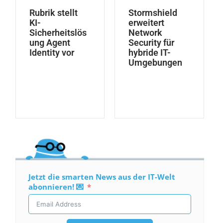
Rubrik stellt
Stormshield
KI-
erweitert
Sicherheitslös
Network
ung Agent
Security für
Identity vor
hybride IT-
Umgebungen
Jetzt die smarten News aus der IT-Welt
abonnieren! 💌