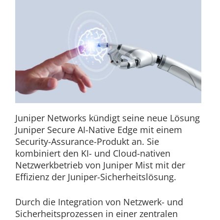
Juniper Networks kündigt seine neue Lösung
Juniper Secure AI-Native Edge mit einem
Security-Assurance-Produkt an. Sie
kombiniert den KI- und Cloud-nativen
Netzwerkbetrieb von Juniper Mist mit der
Effizienz der Juniper-Sicherheitslösung.
Durch die Integration von Netzwerk- und
Sicherheitsprozessen in einer zentralen