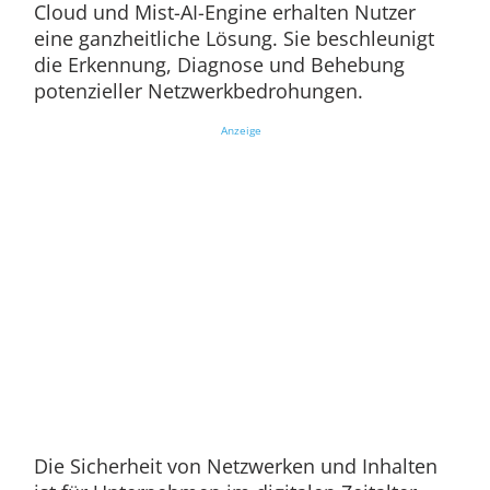
Cloud und Mist-AI-Engine erhalten Nutzer
eine ganzheitliche Lösung. Sie beschleunigt
die Erkennung, Diagnose und Behebung
potenzieller Netzwerkbedrohungen.
Anzeige
Die Sicherheit von Netzwerken und Inhalten