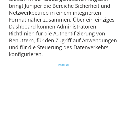
bringt Juniper die Bereiche Sicherheit und
Netzwerkbetrieb in einem integrierten
Format näher zusammen. Über ein einziges
Dashboard können Administratoren
Richtlinien für die Authentifizierung von
Benutzern, für den Zugriff auf Anwendungen
und für die Steuerung des Datenverkehrs
konfigurieren.
Anzeige