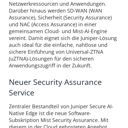
Netzwerkressourcen und Anwendungen.
Darüber hinaus werden SD-WAN (WAN
Assurance), Sicherheit (Security Assurance)
und NAC (Access Assurance) in einer
gemeinsamen Cloud- und Mist-AI-Engine
vereint. Damit eignet sich die Juniper-Lösung
auch ideal für die einfache, nahtlose und
sichere Einführung von Universal-ZTNA
(uZTNA)-Lösungen für den sicheren
Anwendungszugriff in der Zukunft.
Neuer Security Assurance
Service
Zentraler Bestandteil von Juniper Secure AI-
Native Edge ist die neue Software-
Subskription Mist Security Assurance. Mit
diesem in der Cloud gehosteten Angebot