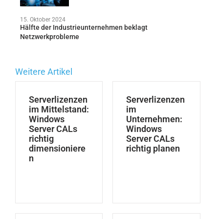
15. Oktober 2024
Hälfte der Industrieunternehmen beklagt
Netzwerkprobleme
Weitere Artikel
Serverlizenzen
Serverlizenzen
im Mittelstand:
im
Windows
Unternehmen:
Server CALs
Windows
richtig
Server CALs
dimensioniere
richtig planen
n