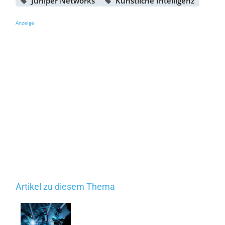
Juniper Networks
Künstliche Intelligenz
Anzeige
Artikel zu diesem Thema