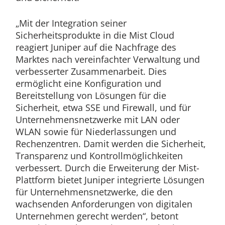
„Mit der Integration seiner
Sicherheitsprodukte in die Mist Cloud
reagiert Juniper auf die Nachfrage des
Marktes nach vereinfachter Verwaltung und
verbesserter Zusammenarbeit. Dies
ermöglicht eine Konfiguration und
Bereitstellung von Lösungen für die
Sicherheit, etwa SSE und Firewall, und für
Unternehmensnetzwerke mit LAN oder
WLAN sowie für Niederlassungen und
Rechenzentren. Damit werden die Sicherheit,
Transparenz und Kontrollmöglichkeiten
verbessert. Durch die Erweiterung der Mist-
Plattform bietet Juniper integrierte Lösungen
für Unternehmensnetzwerke, die den
wachsenden Anforderungen von digitalen
Unternehmen gerecht werden“, betont