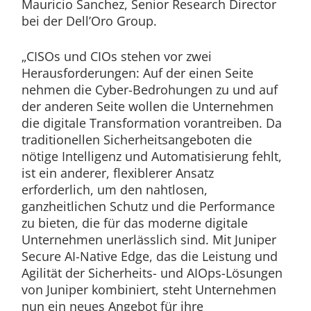
Mauricio Sanchez, Senior Research Director
bei der Dell’Oro Group.
„CISOs und CIOs stehen vor zwei
Herausforderungen: Auf der einen Seite
nehmen die Cyber-Bedrohungen zu und auf
der anderen Seite wollen die Unternehmen
die digitale Transformation vorantreiben. Da
traditionellen Sicherheitsangeboten die
nötige Intelligenz und Automatisierung fehlt,
ist ein anderer, flexiblerer Ansatz
erforderlich, um den nahtlosen,
ganzheitlichen Schutz und die Performance
zu bieten, die für das moderne digitale
Unternehmen unerlässlich sind. Mit Juniper
Secure AI-Native Edge, das die Leistung und
Agilität der Sicherheits- und AIOps-Lösungen
von Juniper kombiniert, steht Unternehmen
nun ein neues Angebot für ihre