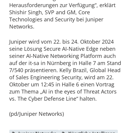
Herausforderungen zur Verfügung“, erklärt
Shishir Singh, SVP and GM, Core
Technologies and Security bei Juniper
Networks.
Juniper wird vom 22. bis 24. Oktober 2024
seine Lösung Secure AI-Native Edge neben
seiner AI-Native Networking Platform auch
auf der it-sa in Nürnberg in Halle 7 am Stand
7/540 präsentieren. Kelly Brazil, Global Head
of Sales Engineering Security, wird am 22.
Oktober um 12:45 in Halle 6 einen Vortrag
zum Thema „AI in the eyes of Threat Actors
vs. The Cyber Defense Line“ halten.
(pd/Juniper Networks)