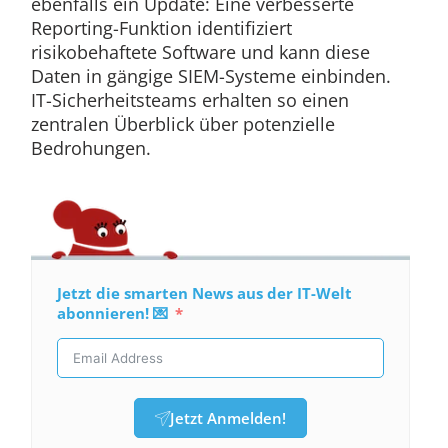
ebenfalls ein Update: Eine verbesserte
Reporting-Funktion identifiziert
risikobehaftete Software und kann diese
Daten in gängige SIEM-Systeme einbinden.
IT-Sicherheitsteams erhalten so einen
zentralen Überblick über potenzielle
Bedrohungen.
Jetzt die smarten News aus der IT-Welt
abonnieren! 💌
Jetzt Anmelden!