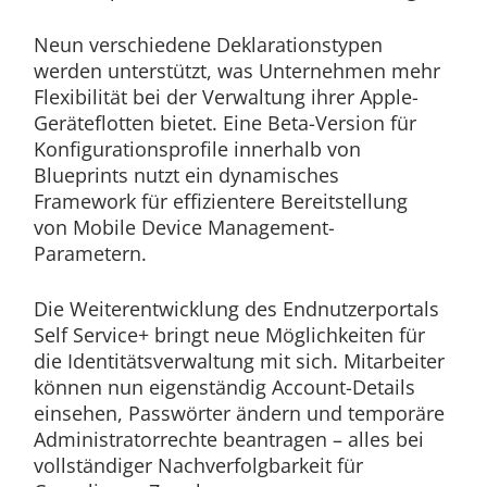
Neun verschiedene Deklarationstypen
werden unterstützt, was Unternehmen mehr
Flexibilität bei der Verwaltung ihrer Apple-
Geräteflotten bietet. Eine Beta-Version für
Konfigurationsprofile innerhalb von
Blueprints nutzt ein dynamisches
Framework für effizientere Bereitstellung
von Mobile Device Management-
Parametern.
Die Weiterentwicklung des Endnutzerportals
Self Service+ bringt neue Möglichkeiten für
die Identitätsverwaltung mit sich. Mitarbeiter
können nun eigenständig Account-Details
einsehen, Passwörter ändern und temporäre
Administratorrechte beantragen – alles bei
vollständiger Nachverfolgbarkeit für