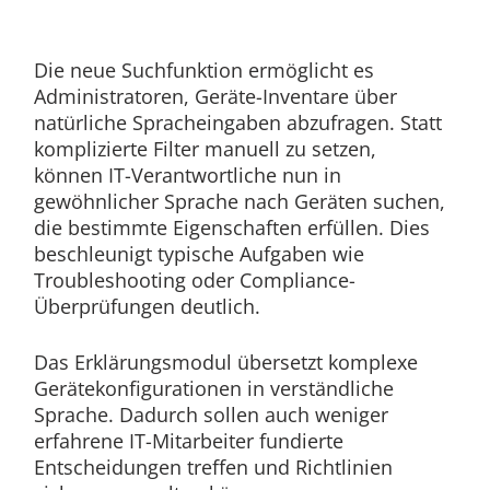
Die neue Suchfunktion ermöglicht es
Administratoren, Geräte-Inventare über
natürliche Spracheingaben abzufragen. Statt
komplizierte Filter manuell zu setzen,
können IT-Verantwortliche nun in
gewöhnlicher Sprache nach Geräten suchen,
die bestimmte Eigenschaften erfüllen. Dies
beschleunigt typische Aufgaben wie
Troubleshooting oder Compliance-
Überprüfungen deutlich.
Das Erklärungsmodul übersetzt komplexe
Gerätekonfigurationen in verständliche
Sprache. Dadurch sollen auch weniger
erfahrene IT-Mitarbeiter fundierte
Entscheidungen treffen und Richtlinien