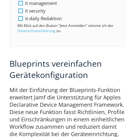
it management
it security
it-daily Redaktion
Mit Klick auf den Button "Jetzt Anmelden" stimme ich der
Datenschutzerklärung
zu.
Blueprints vereinfachen
Gerätekonfiguration
Mit der Einführung der Blueprints-Funktion
erweitert Jamf die Unterstützung für Apples
Declarative Device Management Framework.
Diese neue Funktion fasst Richtlinien, Profile
und Einschränkungen in einem einheitlichen
Workflow zusammen und reduziert damit
die Komplexität bei der Geräteeinrichtung.