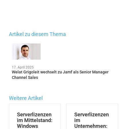
Artikel zu diesem Thema
17. April 2025
Welat Grigoleit wechselt zu Jamf als Senior Manager
Channel Sales
Weitere Artikel
Serverlizenzen
Serverlizenzen
im Mittelstand:
im
Windows
Unternehmen: