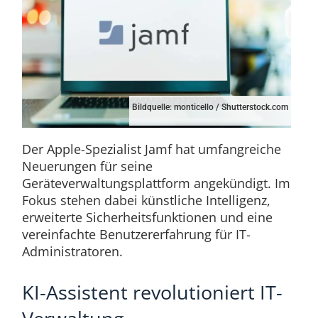
Bildquelle: monticello / Shutterstock.com
Der Apple-Spezialist Jamf hat umfangreiche
Neuerungen für seine
Geräteverwaltungsplattform angekündigt. Im
Fokus stehen dabei künstliche Intelligenz,
erweiterte Sicherheitsfunktionen und eine
vereinfachte Benutzererfahrung für IT-
Administratoren.
KI-Assistent revolutioniert IT-