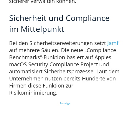
sicherer verwalten können.
Sicherheit und Compliance
im Mittelpunkt
Bei den Sicherheitserweiterungen setzt
Jamf
auf mehrere Säulen. Die neue „Compliance
Benchmarks“-Funktion basiert auf Apples
macOS Security Compliance Project und
automatisiert Sicherheitsprozesse. Laut dem
Unternehmen nutzen bereits Hunderte von
Firmen diese Funktion zur
Risikominimierung.
Anzeige