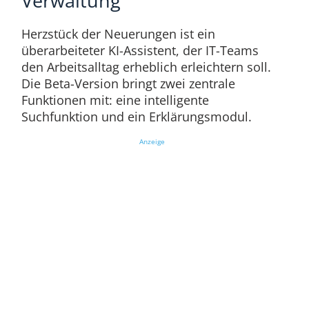
Verwaltung
Herzstück der Neuerungen ist ein
überarbeiteter KI-Assistent, der IT-Teams
den Arbeitsalltag erheblich erleichtern soll.
Die Beta-Version bringt zwei zentrale
Funktionen mit: eine intelligente
Suchfunktion und ein Erklärungsmodul.
Anzeige