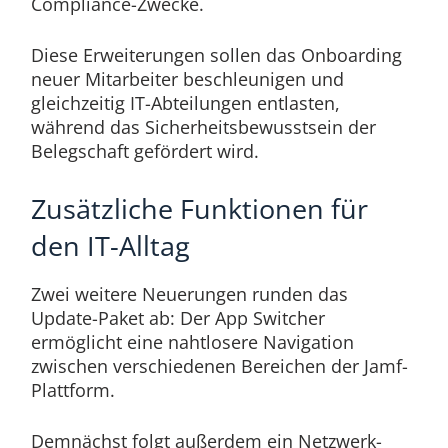
Compliance-Zwecke.
Diese Erweiterungen sollen das Onboarding
neuer Mitarbeiter beschleunigen und
gleichzeitig IT-Abteilungen entlasten,
während das Sicherheitsbewusstsein der
Belegschaft gefördert wird.
Zusätzliche Funktionen für
den IT-Alltag
Zwei weitere Neuerungen runden das
Update-Paket ab: Der App Switcher
ermöglicht eine nahtlosere Navigation
zwischen verschiedenen Bereichen der Jamf-
Plattform.
Demnächst folgt außerdem ein Netzwerk-