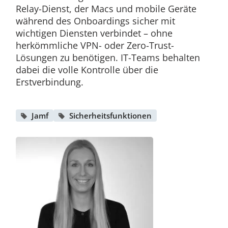
Relay-Dienst, der Macs und mobile Geräte
während des Onboardings sicher mit
wichtigen Diensten verbindet – ohne
herkömmliche VPN- oder Zero-Trust-
Lösungen zu benötigen. IT-Teams behalten
dabei die volle Kontrolle über die
Erstverbindung.
Jamf
Sicherheitsfunktionen