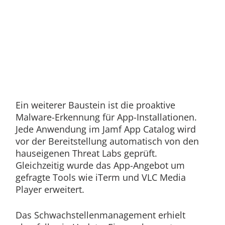
Ein weiterer Baustein ist die proaktive
Malware-Erkennung für App-Installationen.
Jede Anwendung im Jamf App Catalog wird
vor der Bereitstellung automatisch von den
hauseigenen Threat Labs geprüft.
Gleichzeitig wurde das App-Angebot um
gefragte Tools wie iTerm und VLC Media
Player erweitert.
Das Schwachstellenmanagement erhielt