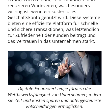
reduzieren Wartezeiten, was besonders
wichtig ist, wenn ein kostenloses
Geschäftskonto genutzt wird. Diese Systeme
bieten eine effiziente Plattform für schnelle
und sichere Transaktionen, was letztendlich
zur Zufriedenheit der Kunden beiträgt und
das Vertrauen in das Unternehmen stärkt.
Digitale Finanzwerkzeuge fördern die
Wettbewerbsfähigkeit von Unternehmen, indem
sie Zeit und Kosten sparen und datengesteuerte
Entscheidungen ermöglichen.