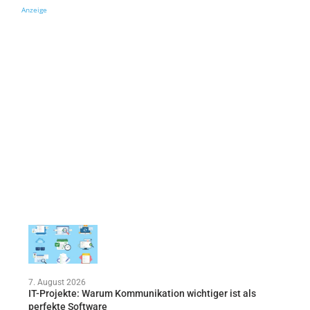
Anzeige
7. August 2026
IT-Projekte: Warum Kommunikation wichtiger ist als
perfekte Software