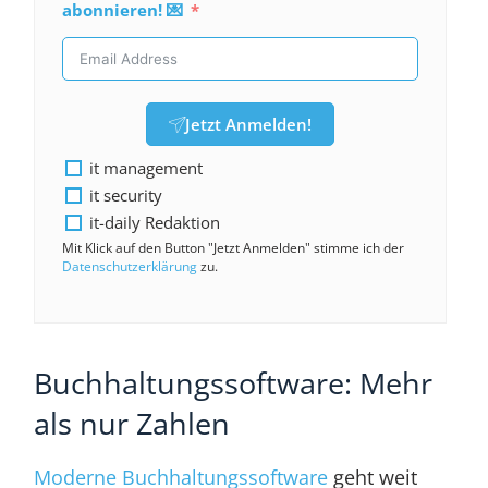
abonnieren! 💌
Jetzt Anmelden!
it management
it security
it-daily Redaktion
Mit Klick auf den Button "Jetzt Anmelden" stimme ich der
Datenschutzerklärung
zu.
Buchhaltungssoftware: Mehr
als nur Zahlen
Moderne Buchhaltungssoftware
geht weit