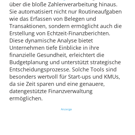
über die bloße Zahlenverarbeitung hinaus.
Sie automatisiert nicht nur Routineaufgaben
wie das Erfassen von Belegen und
Transaktionen, sondern ermöglicht auch die
Erstellung von Echtzeit-Finanzberichten.
Diese dynamische Analyse bietet
Unternehmen tiefe Einblicke in ihre
finanzielle Gesundheit, erleichtert die
Budgetplanung und unterstützt strategische
Entscheidungsprozesse. Solche Tools sind
besonders wertvoll für Start-ups und KMUs,
da sie Zeit sparen und eine genauere,
datengestützte Finanzverwaltung
ermöglichen.
Anzeige