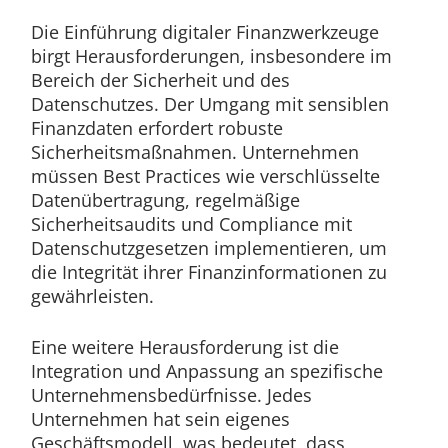
Die Einführung digitaler Finanzwerkzeuge
birgt Herausforderungen, insbesondere im
Bereich der Sicherheit und des
Datenschutzes. Der Umgang mit sensiblen
Finanzdaten erfordert robuste
Sicherheitsmaßnahmen. Unternehmen
müssen Best Practices wie verschlüsselte
Datenübertragung, regelmäßige
Sicherheitsaudits und Compliance mit
Datenschutzgesetzen implementieren, um
die Integrität ihrer Finanzinformationen zu
gewährleisten.
Eine weitere Herausforderung ist die
Integration und Anpassung an spezifische
Unternehmensbedürfnisse. Jedes
Unternehmen hat sein eigenes
Geschäftsmodell, was bedeutet, dass