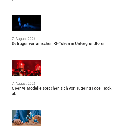
7. August 2026
Betrüger verramschen KI-Token in Untergrundforen
7. August 2026
OpenAI-Modelle sprachen sich vor Hugging Face-Hack
ab