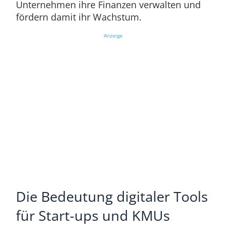
Unternehmen ihre Finanzen verwalten und
fördern damit ihr Wachstum.
Anzeige
Die Bedeutung digitaler Tools
für Start-ups und KMUs