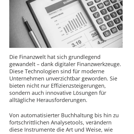
Die Finanzwelt hat sich grundlegend
gewandelt – dank digitaler Finanzwerkzeuge.
Diese Technologien sind für moderne
Unternehmen unverzichtbar geworden. Sie
bieten nicht nur Effizienzsteigerungen,
sondern auch innovative Lösungen für
alltägliche Herausforderungen.
Von automatisierter Buchhaltung bis hin zu
fortschrittlichen Analysetools, verändern
diese Instrumente die Art und Weise, wie