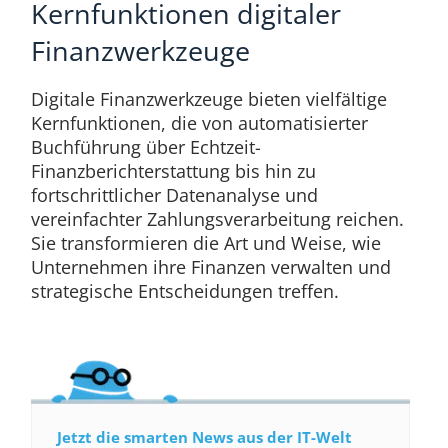
Kernfunktionen digitaler
Finanzwerkzeuge
Digitale Finanzwerkzeuge bieten vielfältige
Kernfunktionen, die von automatisierter
Buchführung über Echtzeit-
Finanzberichterstattung bis hin zu
fortschrittlicher Datenanalyse und
vereinfachter Zahlungsverarbeitung reichen.
Sie transformieren die Art und Weise, wie
Unternehmen ihre Finanzen verwalten und
strategische Entscheidungen treffen.
Jetzt die smarten News aus der IT-Welt