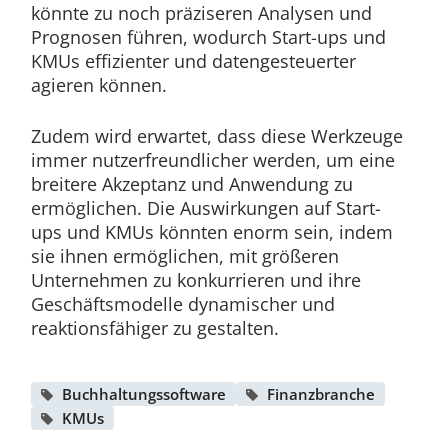
könnte zu noch präziseren Analysen und
Prognosen führen, wodurch Start-ups und
KMUs effizienter und datengesteuerter
agieren können.
Zudem wird erwartet, dass diese Werkzeuge
immer nutzerfreundlicher werden, um eine
breitere Akzeptanz und Anwendung zu
ermöglichen. Die Auswirkungen auf Start-
ups und KMUs könnten enorm sein, indem
sie ihnen ermöglichen, mit größeren
Unternehmen zu konkurrieren und ihre
Geschäftsmodelle dynamischer und
reaktionsfähiger zu gestalten.
Buchhaltungssoftware
Finanzbranche
KMUs