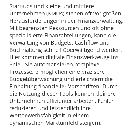
Start-ups und kleine und mittlere
Unternehmen (KMUs) stehen oft vor großen
Herausforderungen in der Finanzverwaltung.
Mit begrenzten Ressourcen und oft ohne
spezialisierte Finanzabteilungen, kann die
Verwaltung von Budgets, Cashflow und
Buchhaltung schnell überwältigend werden.
Hier kommen digitale Finanzwerkzeuge ins
Spiel. Sie automatisieren komplexe
Prozesse, ermöglichen eine präzisere
Budgetüberwachung und erleichtern die
Einhaltung finanzieller Vorschriften. Durch
die Nutzung dieser Tools können kleinere
Unternehmen effizienter arbeiten, Fehler
reduzieren und letztendlich ihre
Wettbewerbsfähigkeit in einem
dynamischen Marktumfeld steigern.