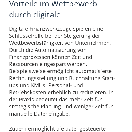
Vorteile im Wettbewerb
durch digitale
Digitale Finanzwerkzeuge spielen eine
Schlüsselrolle bei der Steigerung der
Wettbewerbsfähigkeit von Unternehmen.
Durch die Automatisierung von
Finanzprozessen können Zeit und
Ressourcen eingespart werden.
Beispielsweise ermöglicht automatisierte
Rechnungsstellung und Buchhaltung Start-
ups und KMUs, Personal- und
Betriebskosten erheblich zu reduzieren. In
der Praxis bedeutet das mehr Zeit für
strategische Planung und weniger Zeit für
manuelle Dateneingabe.
Zudem ermöglicht die datengesteuerte