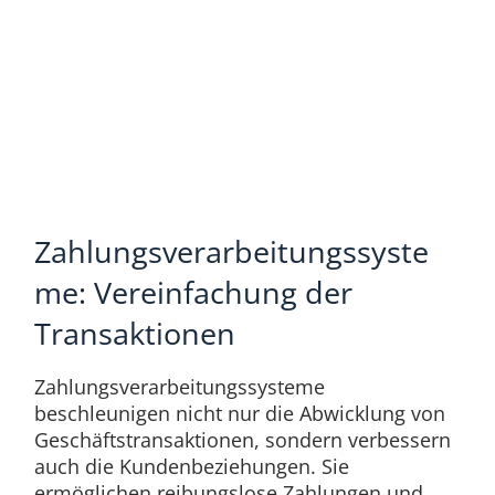
Zahlungsverarbeitungssyste
me: Vereinfachung der
Transaktionen
Zahlungsverarbeitungssysteme
beschleunigen nicht nur die Abwicklung von
Geschäftstransaktionen, sondern verbessern
auch die Kundenbeziehungen. Sie
ermöglichen reibungslose Zahlungen und