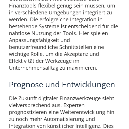
Finanztools flexibel genug sein müssen, um
in verschiedene Umgebungen integriert zu
werden. Die erfolgreiche Integration in
bestehende Systeme ist entscheidend für die
nahtlose Nutzung der Tools. Hier spielen
Anpassungsfähigkeit und
benutzerfreundliche Schnittstellen eine
wichtige Rolle, um die Akzeptanz und
Effektivität der Werkzeuge im
Unternehmensalltag zu maximieren.
Prognose und Entwicklungen
Die Zukunft digitaler Finanzwerkzeuge sieht
vielversprechend aus. Experten
prognostizieren eine Weiterentwicklung hin
zu noch mehr Automatisierung und
Integration von künstlicher Intelligenz. Dies