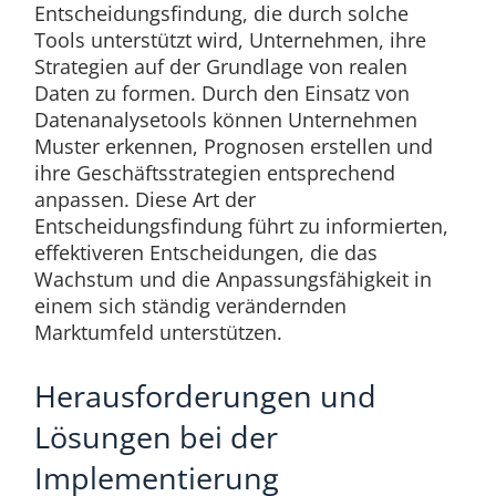
Entscheidungsfindung, die durch solche
Tools unterstützt wird, Unternehmen, ihre
Strategien auf der Grundlage von realen
Daten zu formen. Durch den Einsatz von
Datenanalysetools können Unternehmen
Muster erkennen, Prognosen erstellen und
ihre Geschäftsstrategien entsprechend
anpassen. Diese Art der
Entscheidungsfindung führt zu informierten,
effektiveren Entscheidungen, die das
Wachstum und die Anpassungsfähigkeit in
einem sich ständig verändernden
Marktumfeld unterstützen.
Herausforderungen und
Lösungen bei der
Implementierung