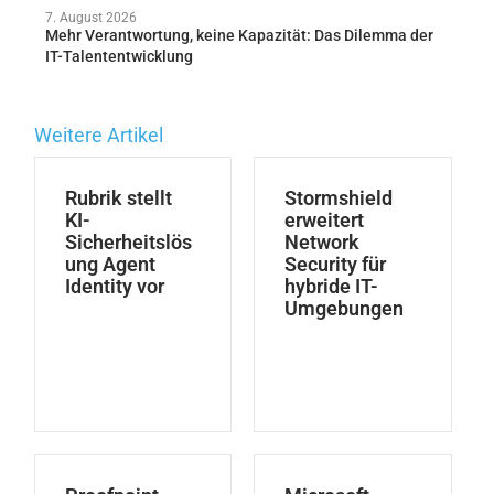
7. August 2026
Mehr Verantwortung, keine Kapazität: Das Dilemma der
IT-Talententwicklung
Weitere Artikel
Rubrik stellt
Stormshield
KI-
erweitert
Sicherheitslös
Network
ung Agent
Security für
Identity vor
hybride IT-
Umgebungen