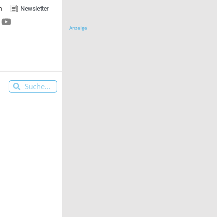
n
Newsletter
Anzeige