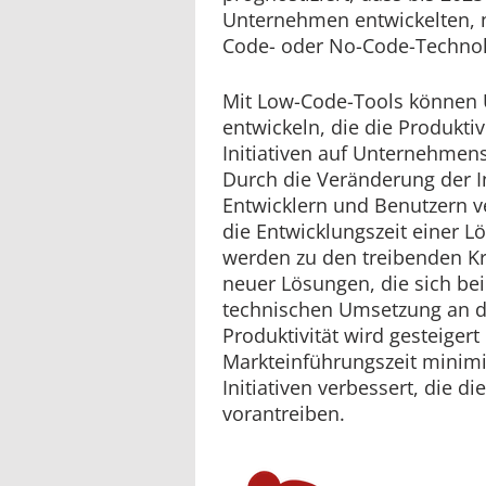
Unternehmen entwickelten,
Code- oder No-Code-Technol
Mit Low-Code-Tools können
entwickeln, die die Produktiv
Initiativen auf Unternehmen
Durch die Veränderung der I
Entwicklern und Benutzern 
die Entwicklungszeit einer 
werden zu den treibenden Kr
neuer Lösungen, die sich be
technischen Umsetzung an d
Produktivität wird gesteigert
Markteinführungszeit minimi
Initiativen verbessert, die di
vorantreiben.