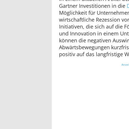
Gartner Investitionen in die
Möglichkeit für Unternehmen
wirtschaftliche Rezession vo
Initiativen, die sich auf die 
und Innovation in einem Un
können die negativen Auswir
Abwärtsbewegungen kurzfrist
positiv auf das langfristige
Anze