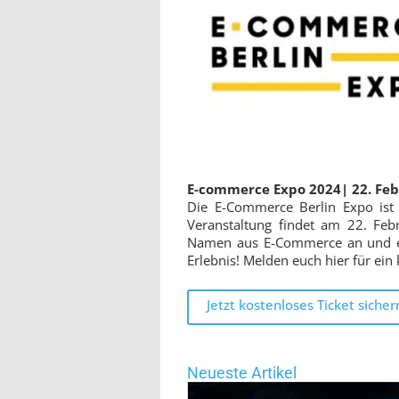
E-commerce Expo 2024|
22. Fe
Die E-Commerce Berlin Expo ist
Veranstaltung findet am 22. Feb
Namen aus E-Commerce an und erl
Erlebnis! Melden euch hier für ein
Jetzt kostenloses Ticket sicher
Neueste Artikel