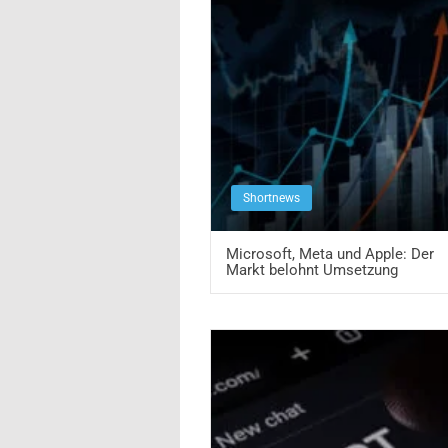
Shortnews
Microsoft, Meta und Apple: Der
Markt belohnt Umsetzung