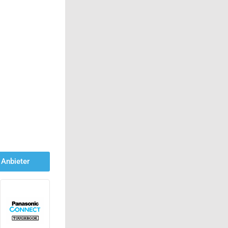
Anbieter