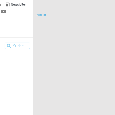
n
Newsletter
Anzeige