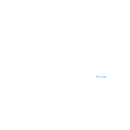
Anzeige