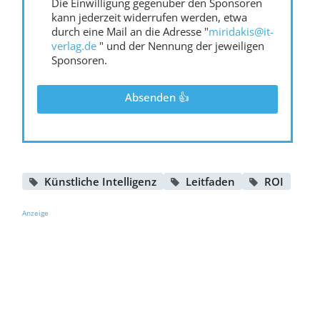
Die Einwilligung gegenüber den Sponsoren
kann jederzeit widerrufen werden, etwa
durch eine Mail an die Adresse "
miridakis@it-
verlag.de
" und der Nennung der jeweiligen
Sponsoren.
Absenden 👍
Künstliche Intelligenz
Leitfaden
ROI
Anzeige