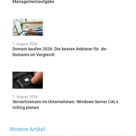
Managementaufgabe
7. August 2026
Domain kaufen 2026: Die besten Anbieter für .de-
Domains im Vergleich
7. August 2026
Serverlizenzen im Unternehmen: Windows Server CALs
richtig planen
Weitere Artikel