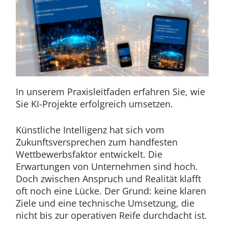
In unserem Praxisleitfaden erfahren Sie, wie
Sie KI-Projekte erfolgreich umsetzen.
Künstliche Intelligenz hat sich vom
Zukunftsversprechen zum handfesten
Wettbewerbsfaktor entwickelt. Die
Erwartungen von Unternehmen sind hoch.
Doch zwischen Anspruch und Realität klafft
oft noch eine Lücke. Der Grund: keine klaren
Ziele und eine technische Umsetzung, die
nicht bis zur operativen Reife durchdacht ist.