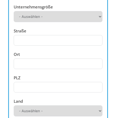
Unternehmensgröße
Straße
Ort
PLZ
Land