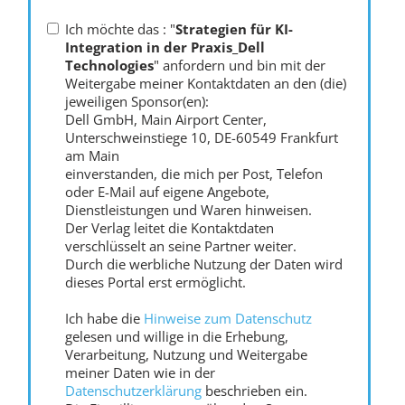
Ich möchte das : "
Strategien für KI-
Integration in der Praxis_Dell
Technologies
" anfordern und bin mit der
Weitergabe meiner Kontaktdaten an den (die)
jeweiligen Sponsor(en):
Dell GmbH, Main Airport Center,
Unterschweinstiege 10, DE-60549 Frankfurt
am Main
einverstanden, die mich per Post, Telefon
oder E-Mail auf eigene Angebote,
Dienstleistungen und Waren hinweisen.
Der Verlag leitet die Kontaktdaten
verschlüsselt an seine Partner weiter.
Durch die werbliche Nutzung der Daten wird
dieses Portal erst ermöglicht.
Ich habe die
Hinweise zum Datenschutz
gelesen und willige in die Erhebung,
Verarbeitung, Nutzung und Weitergabe
meiner Daten wie in der
Datenschutzerklärung
beschrieben ein.