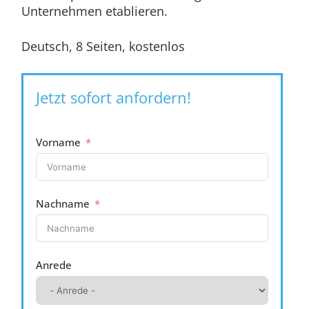
Unternehmen etablieren.
Deutsch, 8 Seiten, kostenlos
Jetzt sofort anfordern!
Vorname
Nachname
Anrede