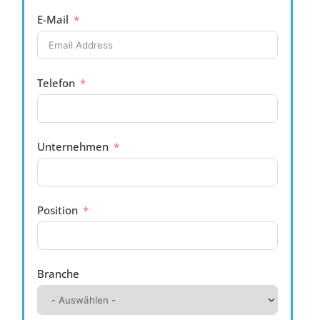
E-Mail
Telefon
Unternehmen
Position
Branche