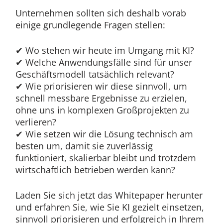
Unternehmen sollten sich deshalb vorab
einige grundlegende Fragen stellen:
✔ Wo stehen wir heute im Umgang mit KI?
✔ Welche Anwendungsfälle sind für unser
Geschäftsmodell tatsächlich relevant?
✔ Wie priorisieren wir diese sinnvoll, um
schnell messbare Ergebnisse zu erzielen,
ohne uns in komplexen Großprojekten zu
verlieren?
✔ Wie setzen wir die Lösung technisch am
besten um, damit sie zuverlässig
funktioniert, skalierbar bleibt und trotzdem
wirtschaftlich betrieben werden kann?
Laden Sie sich jetzt das Whitepaper herunter
und erfahren Sie, wie Sie KI gezielt einsetzen,
sinnvoll priorisieren und erfolgreich in Ihrem