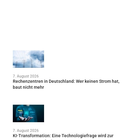
7. August 2026
Rechenzentren in Deutschland: Wer keinen Strom hat,
baut nicht mehr
7. August 2026
KI-Transformation: Eine Technologiefrage wird zur