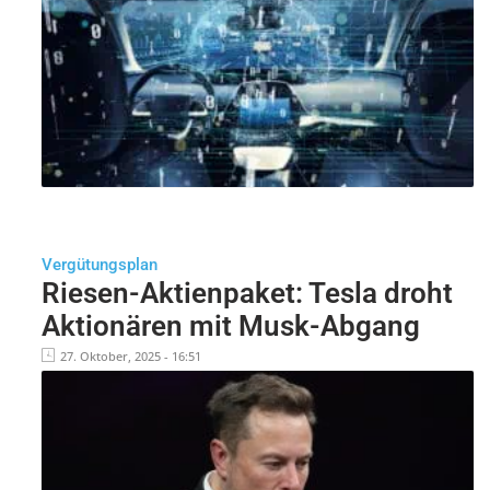
Vergütungsplan
Riesen-Aktienpaket: Tesla droht
Aktionären mit Musk-Abgang
27. Oktober, 2025 - 16:51