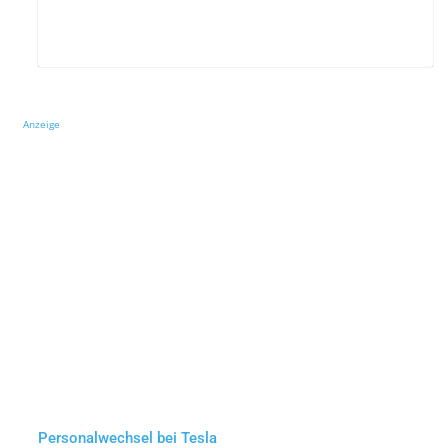
Anzeige
Personalwechsel bei Tesla