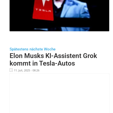
Spätestens nächste Woche
Elon Musks KI-Assistent Grok
kommt in Tesla-Autos
11. Juli, 2025 - 08:26