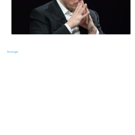
Anzeige