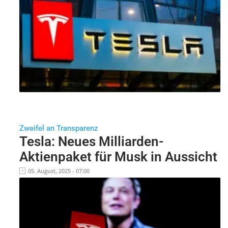
Zweifel an Transparenz
Tesla: Neues Milliarden-
Aktienpaket für Musk in Aussicht
05. August, 2025 - 07:00