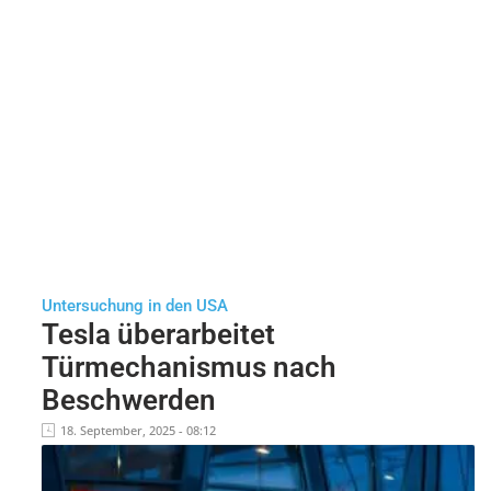
Untersuchung in den USA
Tesla überarbeitet
Türmechanismus nach
Beschwerden
18. September, 2025 - 08:12