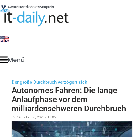
Awards
Mediadaten
Magazin
Menü
Der große Durchbruch verzögert sich
Autonomes Fahren: Die lange
Anlaufphase vor dem
milliardenschweren Durchbruch
14. Februar, 2026 - 11:06