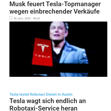
Musk feuert Tesla-Topmanager
wegen einbrechender Verkäufe
30. Juni, 2025 - 09:24
Tesla testet Robotaxi-Dienst in Austin
Tesla wagt sich endlich an
Robotaxi-Service heran